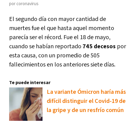
por coronavirus
El segundo día con mayor cantidad de
muertes fue el que hasta aquel momento
parecía ser el récord. Fue el 18 de mayo,
cuando se habían reportado
745 decesos
por
esta causa, con un promedio de 505
fallecimientos en los anteriores siete días.
Te puede interesar
La variante Ómicron haría más
difícil distinguir el Covid-19 de
la gripe y de un resfrío común