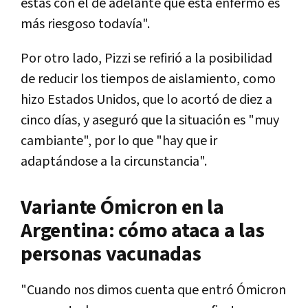
estás con el de adelante que está enfermo es
más riesgoso todavía".
Por otro lado, Pizzi se refirió a la posibilidad
de reducir los tiempos de aislamiento, como
hizo Estados Unidos, que lo acortó de diez a
cinco días, y aseguró que la situación es "muy
cambiante", por lo que "hay que ir
adaptándose a la circunstancia".
Variante Ómicron en la
Argentina: cómo ataca a las
personas vacunadas
"Cuando nos dimos cuenta que entró Ómicron