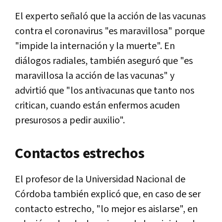
El experto señaló que la acción de las vacunas
contra el coronavirus "es maravillosa" porque
"impide la internación y la muerte". En
diálogos radiales, también aseguró que "es
maravillosa la acción de las vacunas" y
advirtió que "los antivacunas que tanto nos
critican, cuando están enfermos acuden
presurosos a pedir auxilio".
Contactos estrechos
El profesor de la Universidad Nacional de
Córdoba también explicó que, en caso de ser
contacto estrecho, "lo mejor es aislarse", en