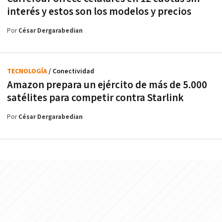
interés y estos son los modelos y precios
Por
César Dergarabedian
TECNOLOGÍA
/ Conectividad
Amazon prepara un ejército de más de 5.000
satélites para competir contra Starlink
Por
César Dergarabedian