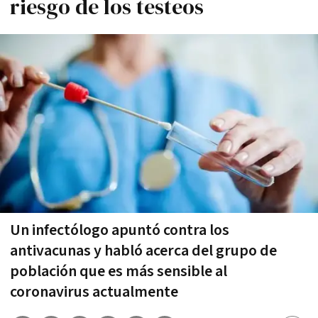
riesgo de los testeos
Un infectólogo apuntó contra los
antivacunas y habló acerca del grupo de
población que es más sensible al
coronavirus actualmente