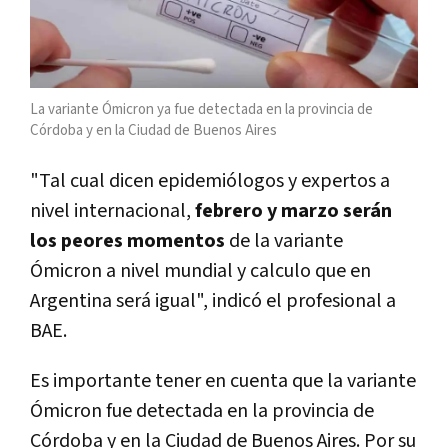
La variante Ómicron ya fue detectada en la provincia de
Córdoba y en la Ciudad de Buenos Aires
"Tal cual dicen epidemiólogos y expertos a
nivel internacional,
febrero y marzo serán
los peores momentos
de la variante
Ómicron a nivel mundial y calculo que en
Argentina será igual", indicó el profesional a
BAE.
Es importante tener en cuenta que la variante
Ómicron fue detectada en la provincia de
Córdoba y en la Ciudad de Buenos Aires. Por su