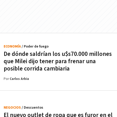
ECONOMÍA
/ Poder de fuego
De dónde saldrían los u$s70.000 millones
que Milei dijo tener para frenar una
posible corrida cambiaria
Por
Carlos Arbia
NEGOCIOS
/ Descuentos
El nuevo outlet de ropa que es furor en el