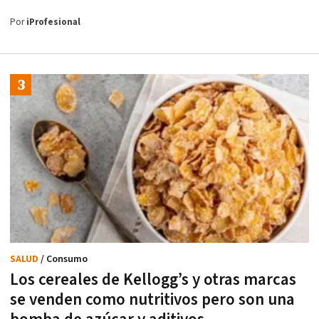
Por
iProfesional
SALUD
/ Consumo
Los cereales de Kellogg’s y otras marcas
se venden como nutritivos pero son una