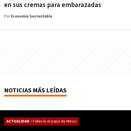
en sus cremas para embarazadas
Por
Economía Sustentable
NOTICIAS MÁS LEÍDAS
ACTUALIDAD
/ Falleció el papá de Messi