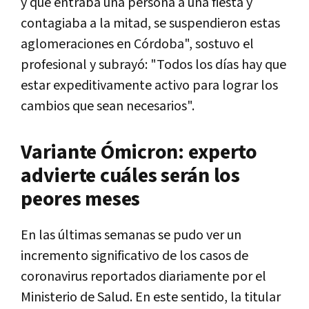
y que entraba una persona a una fiesta y
contagiaba a la mitad, se suspendieron estas
aglomeraciones en Córdoba", sostuvo el
profesional y subrayó: "Todos los días hay que
estar expeditivamente activo para lograr los
cambios que sean necesarios".
Variante Ómicron: experto
advierte cuáles serán los
peores meses
En las últimas semanas se pudo ver un
incremento significativo de los casos de
coronavirus reportados diariamente por el
Ministerio de Salud. En este sentido, la titular