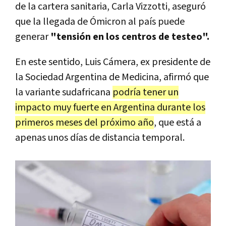
de la cartera sanitaria, Carla Vizzotti, aseguró
que la llegada de Ómicron al país puede
generar
"tensión en los centros de testeo".
En este sentido, Luis Cámera, ex presidente de
la Sociedad Argentina de Medicina, afirmó que
la variante sudafricana
podría tener un
impacto muy fuerte en Argentina durante los
primeros meses del próximo año
, que está a
apenas unos días de distancia temporal.