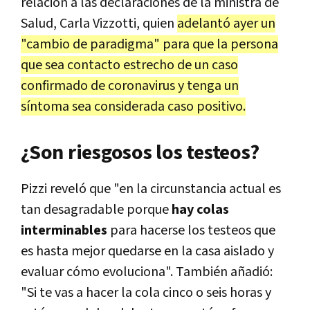
relación a las declaraciones de la ministra de
Salud, Carla Vizzotti, quien
adelantó ayer un
"cambio de paradigma" para que la persona
que sea contacto estrecho de un caso
confirmado de coronavirus y tenga un
síntoma sea considerada caso positivo.
¿Son riesgosos los testeos?
Pizzi reveló que "en la circunstancia actual es
tan desagradable porque
hay colas
interminables
para hacerse los testeos que
es hasta mejor quedarse en la casa aislado y
evaluar cómo evoluciona". También añadió:
"Si te vas a hacer la cola cinco o seis horas y