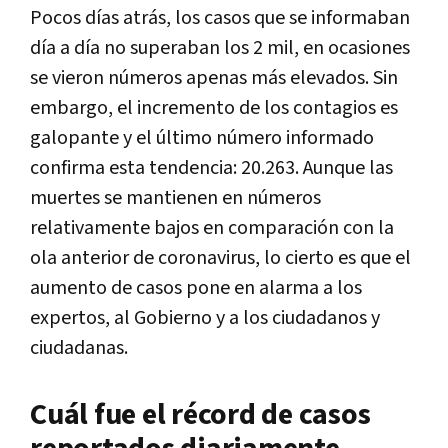
Pocos días atrás, los casos que se informaban
día a día no superaban los 2 mil, en ocasiones
se vieron números apenas más elevados. Sin
embargo, el incremento de los contagios es
galopante y el último número informado
confirma esta tendencia: 20.263. Aunque las
muertes se mantienen en números
relativamente bajos en comparación con la
ola anterior de coronavirus, lo cierto es que el
aumento de casos pone en alarma a los
expertos, al Gobierno y a los ciudadanos y
ciudadanas.
Cuál fue el récord de casos