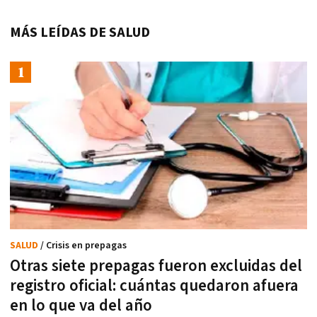
MÁS LEÍDAS DE SALUD
SALUD
/ Crisis en prepagas
Otras siete prepagas fueron excluidas del
registro oficial: cuántas quedaron afuera
en lo que va del año