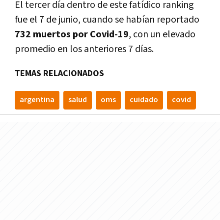
El tercer día dentro de este fatídico ranking
fue el 7 de junio, cuando se habían reportado
732 muertos por Covid-19
, con un elevado
promedio en los anteriores 7 días.
TEMAS RELACIONADOS
argentina
salud
oms
cuidado
covid