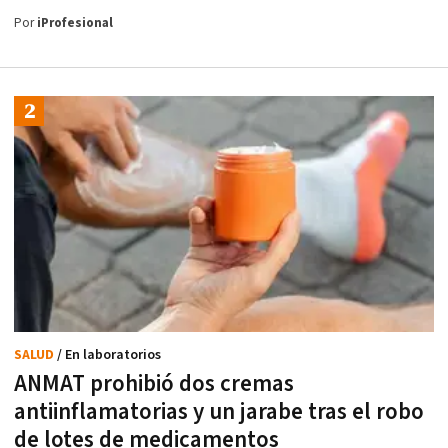
Por
iProfesional
SALUD
/ En laboratorios
ANMAT prohibió dos cremas
antiinflamatorias y un jarabe tras el robo
de lotes de medicamentos