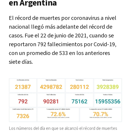
en Argentina
El récord de muertes por coronavirus a nivel
nacional llegó más adelante del récord de
casos. Fue el 22 de junio de 2021, cuando se
reportaron 792 fallecimientos por Covid-19,
con un promedio de 533 en los anteriores
siete días.
Los números del día en que se alcanzó el récord de muertes