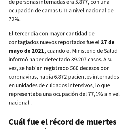
de personas internadas era 5.877, con una
ocupación de camas UTI a nivel nacional de
72%.
El tercer día con mayor cantidad de
contagiados nuevos reportados fue el
27 de
mayo de 2021,
cuando el Ministerio de Salud
informó haber detectado 39.207 casos. A su
vez, se habían registrado 560 decesos por
coronavirus, había 6.872 pacientes internados
en unidades de cuidados intensivos, lo que
representaba una ocupación del 77,1% a nivel
nacional .
Cuál fue el récord de muertes