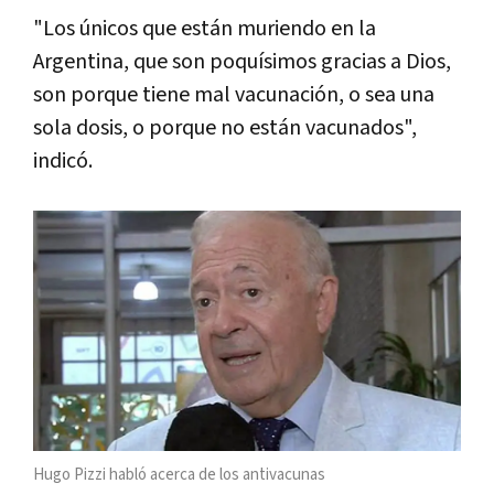
"Los únicos que están muriendo en la
Argentina, que son poquísimos gracias a Dios,
son porque tiene mal vacunación, o sea una
sola dosis, o porque no están vacunados",
indicó.
Hugo Pizzi habló acerca de los antivacunas