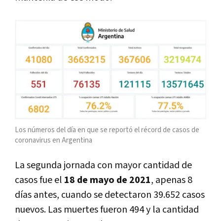
Los números del día en que se reportó el récord de casos de
coronavirus en Argentina
La segunda jornada con mayor cantidad de
casos fue el
18 de mayo de 2021
, apenas 8
días antes, cuando se detectaron 39.652 casos
nuevos. Las muertes fueron 494 y la cantidad