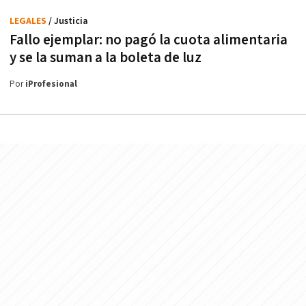
LEGALES
/ Justicia
Fallo ejemplar: no pagó la cuota alimentaria
y se la suman a la boleta de luz
Por
iProfesional