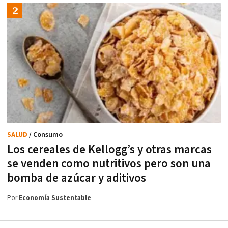
SALUD
/ Consumo
Los cereales de Kellogg’s y otras marcas
se venden como nutritivos pero son una
bomba de azúcar y aditivos
Por
Economía Sustentable