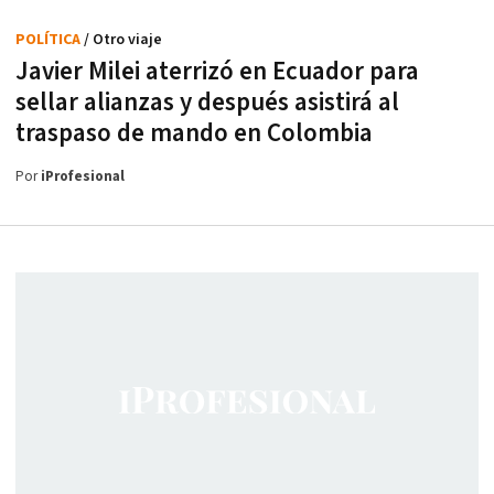
POLÍTICA
/ Otro viaje
Javier Milei aterrizó en Ecuador para
sellar alianzas y después asistirá al
traspaso de mando en Colombia
Por
iProfesional