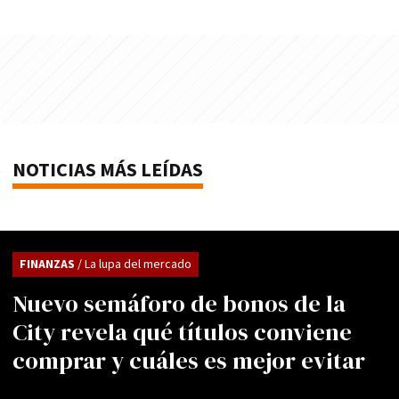
NOTICIAS MÁS LEÍDAS
FINANZAS
/ La lupa del mercado
Nuevo semáforo de bonos de la
City revela qué títulos conviene
comprar y cuáles es mejor evitar