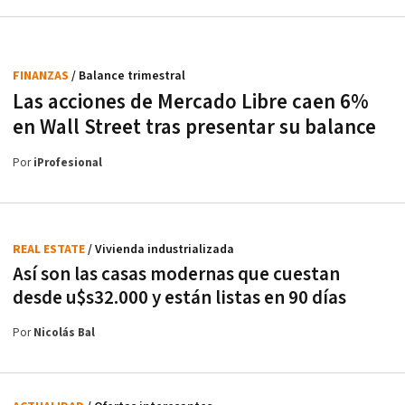
FINANZAS
/ Balance trimestral
Las acciones de Mercado Libre caen 6%
en Wall Street tras presentar su balance
Por
iProfesional
REAL ESTATE
/ Vivienda industrializada
Así son las casas modernas que cuestan
desde u$s32.000 y están listas en 90 días
Por
Nicolás Bal