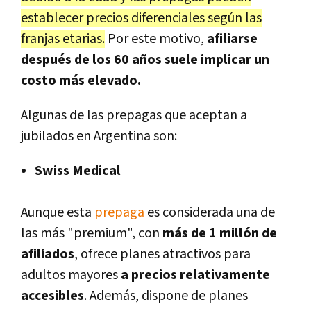
establecer precios diferenciales según las
franjas etarias.
Por este motivo,
afiliarse
después de los 60 años suele implicar un
costo más elevado.
Algunas de las prepagas que aceptan a
jubilados en Argentina son:
Swiss Medical
Aunque esta
prepaga
es considerada una de
las más "premium", con
más de 1 millón de
afiliados
, ofrece planes atractivos para
adultos mayores
a precios relativamente
accesibles
. Además, dispone de planes