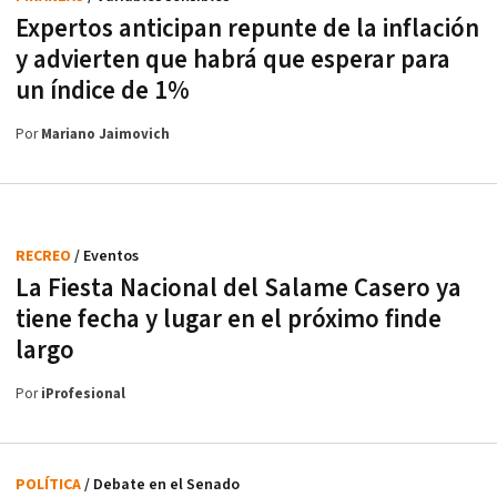
Expertos anticipan repunte de la inflación
y advierten que habrá que esperar para
un índice de 1%
Por
Mariano Jaimovich
RECREO
/ Eventos
La Fiesta Nacional del Salame Casero ya
tiene fecha y lugar en el próximo finde
largo
Por
iProfesional
POLÍTICA
/ Debate en el Senado