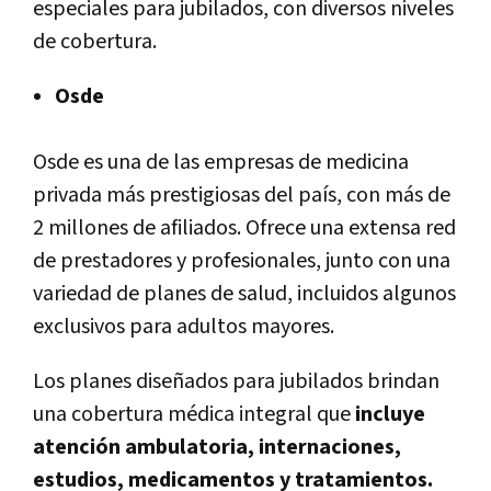
especiales para jubilados, con diversos niveles
de cobertura.
Osde
Osde es una de las empresas de medicina
privada más prestigiosas del país, con más de
2 millones de afiliados. Ofrece una extensa red
de prestadores y profesionales, junto con una
variedad de planes de salud, incluidos algunos
exclusivos para adultos mayores.
Los planes diseñados para jubilados brindan
una cobertura médica integral que
incluye
atención ambulatoria, internaciones,
estudios, medicamentos y tratamientos.