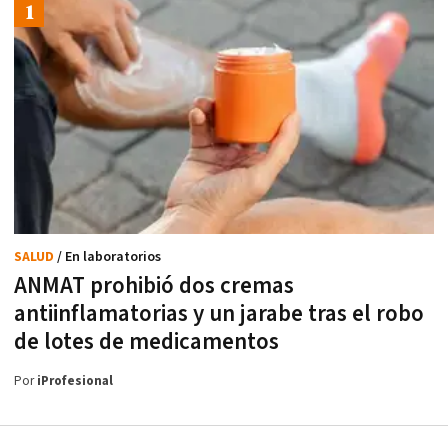
SALUD
/ En laboratorios
ANMAT prohibió dos cremas
antiinflamatorias y un jarabe tras el robo
de lotes de medicamentos
Por
iProfesional