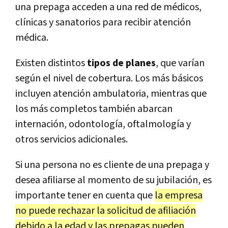
una prepaga acceden a una red de médicos,
clínicas y sanatorios para recibir atención
médica.
Existen distintos
tipos de planes
, que varían
según el nivel de cobertura. Los más básicos
incluyen atención ambulatoria, mientras que
los más completos también abarcan
internación, odontología, oftalmología y
otros servicios adicionales.
Si una persona no es cliente de una prepaga y
desea afiliarse al momento de su jubilación, es
importante tener en cuenta que
la empresa
no puede rechazar la solicitud de afiliación
debido a la edad y las prepagas pueden