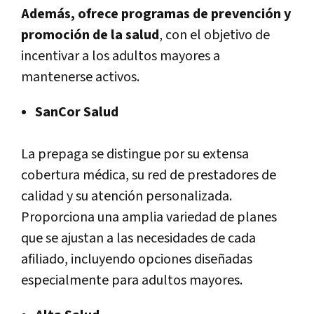
Además, ofrece programas de prevención y
promoción de la salud
, con el objetivo de
incentivar a los adultos mayores a
mantenerse activos.
SanCor Salud
La prepaga se distingue por su extensa
cobertura médica, su red de prestadores de
calidad y su atención personalizada.
Proporciona una amplia variedad de planes
que se ajustan a las necesidades de cada
afiliado, incluyendo opciones diseñadas
especialmente para adultos mayores.