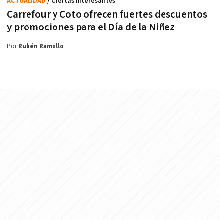
ACTUALIDAD
/ Ofertas interesantes
Carrefour y Coto ofrecen fuertes descuentos
y promociones para el Día de la Niñez
Por
Rubén Ramallo