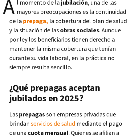
A
l momento de la
jubilación
, una de las
mayores preocupaciones es la continuidad
de la
prepaga,
la cobertura del plan de salud
y la situación de las
obras sociales
. Aunque
por ley los beneficiarios tienen derecho a
mantener la misma cobertura que tenían
durante su vida laboral, en la práctica no
siempre resulta sencillo.
¿Qué prepagas aceptan
jubilados en 2025?
Las
prepagas
son empresas privadas que
brindan
servicios de salud
mediante el pago
de una
cuota mensual
. Quienes se afilian a