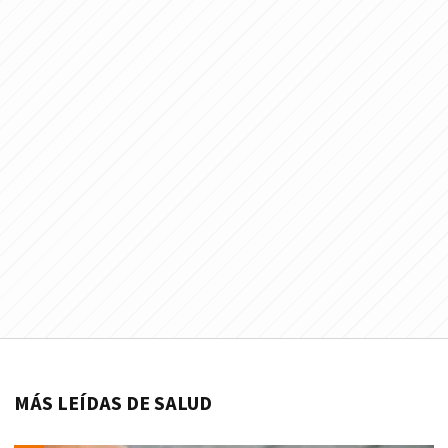
MÁS LEÍDAS DE SALUD