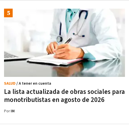
SALUD
/ A tener en cuenta
La lista actualizada de obras sociales para
monotributistas en agosto de 2026
Por
IM