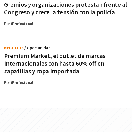
Gremios y organizaciones protestan frente al
Congreso y crece la tensión con la policía
Por
iProfesional
NEGOCIOS
/ Oportunidad
Premium Market, el outlet de marcas
internacionales con hasta 60% off en
zapatillas y ropa importada
Por
iProfesional