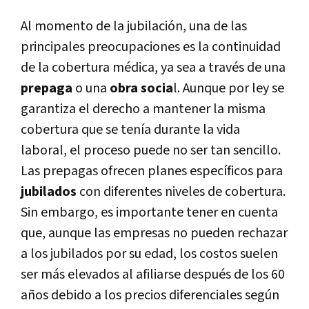
Al momento de la jubilación, una de las
principales preocupaciones es la continuidad
de la cobertura médica, ya sea a través de una
prepaga
o una
obra socia
l. Aunque por ley se
garantiza el derecho a mantener la misma
cobertura que se tenía durante la vida
laboral, el proceso puede no ser tan sencillo.
Las prepagas ofrecen planes específicos para
jubilados
con diferentes niveles de cobertura.
Sin embargo, es importante tener en cuenta
que, aunque las empresas no pueden rechazar
a los jubilados por su edad, los costos suelen
ser más elevados al afiliarse después de los 60
años debido a los precios diferenciales según