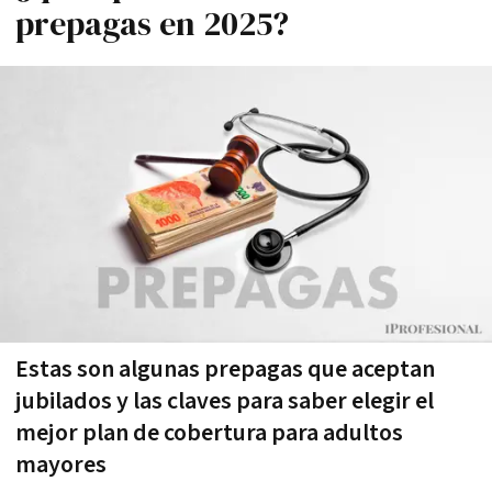
prepagas en 2025?
Estas son algunas prepagas que aceptan
jubilados y las claves para saber elegir el
mejor plan de cobertura para adultos
mayores