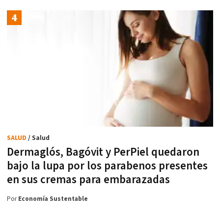
SALUD
/ Salud
Dermaglós, Bagóvit y PerPiel quedaron
bajo la lupa por los parabenos presentes
en sus cremas para embarazadas
Por
Economía Sustentable