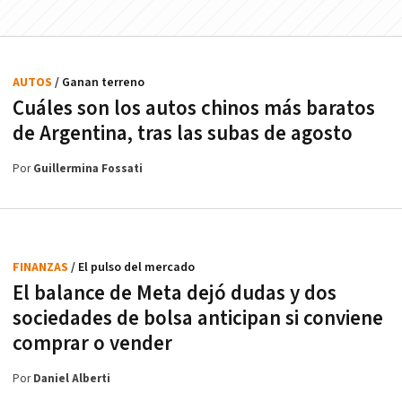
AUTOS
/ Ganan terreno
Cuáles son los autos chinos más baratos
de Argentina, tras las subas de agosto
Por
Guillermina Fossati
FINANZAS
/ El pulso del mercado
El balance de Meta dejó dudas y dos
sociedades de bolsa anticipan si conviene
comprar o vender
Por
Daniel Alberti