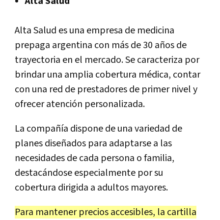
Alta Salud
Alta Salud es una empresa de medicina
prepaga argentina con más de 30 años de
trayectoria en el mercado. Se caracteriza por
brindar una amplia cobertura médica, contar
con una red de prestadores de primer nivel y
ofrecer atención personalizada.
La compañía dispone de una variedad de
planes diseñados para adaptarse a las
necesidades de cada persona o familia,
destacándose especialmente por su
cobertura dirigida a adultos mayores.
Para mantener precios accesibles, la cartilla