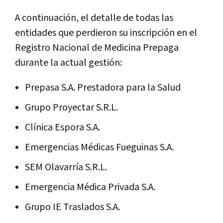
A continuación, el detalle de todas las
entidades que perdieron su inscripción en el
Registro Nacional de Medicina Prepaga
durante la actual gestión:
Prepasa S.A. Prestadora para la Salud
Grupo Proyectar S.R.L.
Clínica Espora S.A.
Emergencias Médicas Fueguinas S.A.
SEM Olavarría S.R.L.
Emergencia Médica Privada S.A.
Grupo IE Traslados S.A.