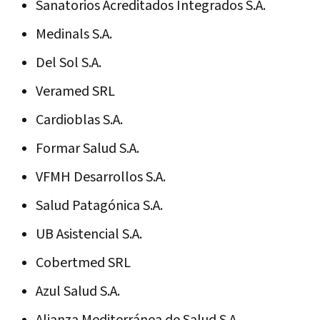
Sanatorios Acreditados Integrados S.A.
Medinals S.A.
Del Sol S.A.
Veramed SRL
Cardioblas S.A.
Formar Salud S.A.
VFMH Desarrollos S.A.
Salud Patagónica S.A.
UB Asistencial S.A.
Cobertmed SRL
Azul Salud S.A.
Alianza Mediterránea de Salud S.A.