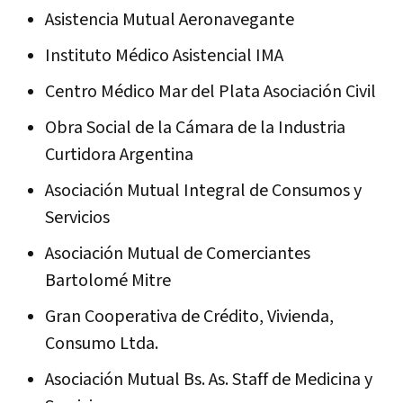
Asistencia Mutual Aeronavegante
Instituto Médico Asistencial IMA
Centro Médico Mar del Plata Asociación Civil
Obra Social de la Cámara de la Industria
Curtidora Argentina
Asociación Mutual Integral de Consumos y
Servicios
Asociación Mutual de Comerciantes
Bartolomé Mitre
Gran Cooperativa de Crédito, Vivienda,
Consumo Ltda.
Asociación Mutual Bs. As. Staff de Medicina y