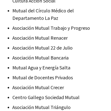
Cultura Acción Social
Mutual del Círculo Médico del
Departamento La Paz
Asociación Mutual Trabajo y Progreso
Asociación Mutual Renacer
Asociación Mutual 22 de Julio
Asociación Mutual Bancaria
Mutual Agua y Energía Salta
Mutual de Docentes Privados
Asociación Mutual Crecer
Centro Gallego Sociedad Mutual
Asociación Mutual Triángulo