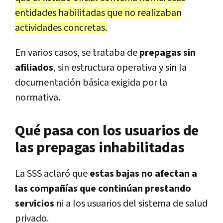
entidades habilitadas que no realizaban
actividades concretas.
En varios casos, se trataba de
prepagas sin
afiliados
, sin estructura operativa y sin la
documentación básica exigida por la
normativa.
Qué pasa con los usuarios de
las prepagas inhabilitadas
La SSS aclaró que
estas bajas no afectan a
las compañías que continúan prestando
servicios
ni a los usuarios del sistema de salud
privado.