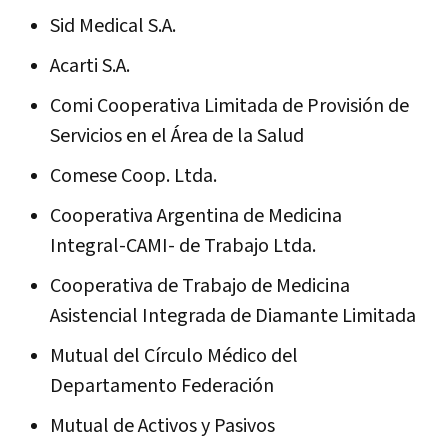
Sid Medical S.A.
Acarti S.A.
Comi Cooperativa Limitada de Provisión de
Servicios en el Área de la Salud
Comese Coop. Ltda.
Cooperativa Argentina de Medicina
Integral-CAMI- de Trabajo Ltda.
Cooperativa de Trabajo de Medicina
Asistencial Integrada de Diamante Limitada
Mutual del Círculo Médico del
Departamento Federación
Mutual de Activos y Pasivos