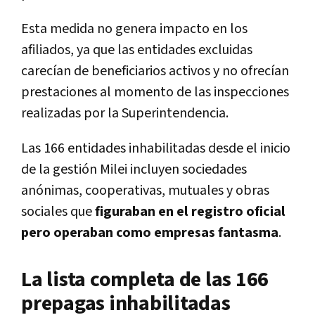
Esta medida no genera impacto en los
afiliados, ya que las entidades excluidas
carecían de beneficiarios activos y no ofrecían
prestaciones al momento de las inspecciones
realizadas por la Superintendencia.
Las 166 entidades inhabilitadas desde el inicio
de la gestión Milei incluyen sociedades
anónimas, cooperativas, mutuales y obras
sociales que
figuraban en el registro oficial
pero operaban como empresas fantasma
.
La lista completa de las 166
prepagas inhabilitadas