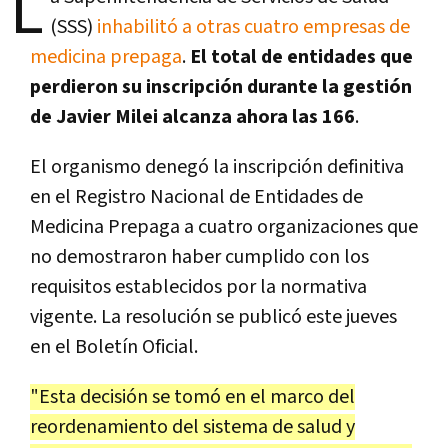
L
(SSS)
inhabilitó a otras cuatro empresas de
medicina prepaga
.
El total de entidades que
perdieron su inscripción durante la gestión
de Javier Milei alcanza ahora las 166
.
El organismo denegó la inscripción definitiva
en el Registro Nacional de Entidades de
Medicina Prepaga a cuatro organizaciones que
no demostraron haber cumplido con los
requisitos establecidos por la normativa
vigente. La resolución se publicó este jueves
en el Boletín Oficial.
"Esta decisión se tomó en el marco del
reordenamiento del sistema de salud y