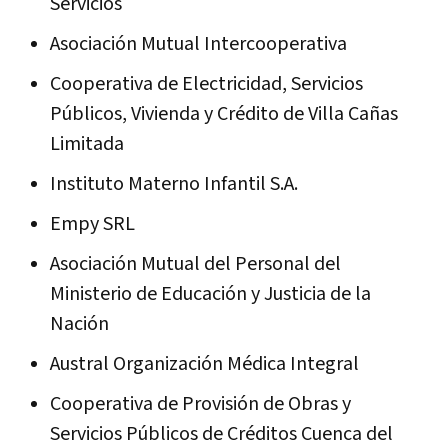
Servicios
Asociación Mutual Intercooperativa
Cooperativa de Electricidad, Servicios
Públicos, Vivienda y Crédito de Villa Cañas
Limitada
Instituto Materno Infantil S.A.
Empy SRL
Asociación Mutual del Personal del
Ministerio de Educación y Justicia de la
Nación
Austral Organización Médica Integral
Cooperativa de Provisión de Obras y
Servicios Públicos de Créditos Cuenca del