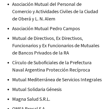
Asociación Mutual del Personal de
Comercio y Actividades Civiles de la Ciudad
de Oberá y L. N. Alem
Asociación Mutual Pedro Campos
Mutual de Directivos, Ex Directivos,
Funcionarios y Ex Funcionarios de Mutuales
de Bancos Privados de la RA
Círculo de Suboficiales de la Prefectura
Naval Argentina Protección Recíproca
Mutual Mediterránea de Servicios Integrales
Mutual Solidaria Génesis
Magna Salud S.R.L.
OMSA Prosal S.A.