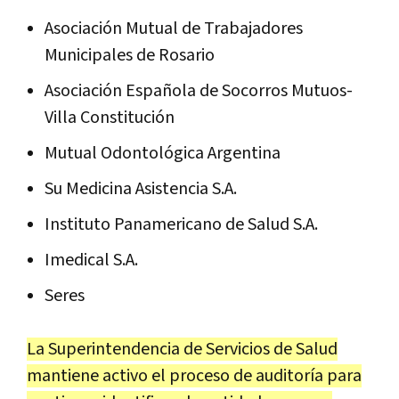
Asociación Mutual de Trabajadores
Municipales de Rosario
Asociación Española de Socorros Mutuos-
Villa Constitución
Mutual Odontológica Argentina
Su Medicina Asistencia S.A.
Instituto Panamericano de Salud S.A.
Imedical S.A.
Seres
La Superintendencia de Servicios de Salud
mantiene activo el proceso de auditoría para