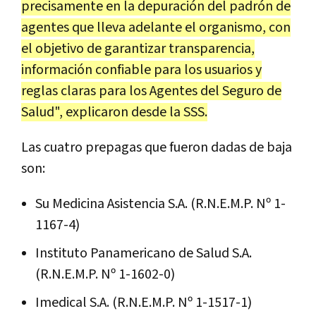
precisamente en la depuración del padrón de
agentes que lleva adelante el organismo, con
el objetivo de garantizar transparencia,
información confiable para los usuarios y
reglas claras para los Agentes del Seguro de
Salud", explicaron desde la SSS.
Las cuatro prepagas que fueron dadas de baja
son:
Su Medicina Asistencia S.A. (R.N.E.M.P. Nº 1-
1167-4)
Instituto Panamericano de Salud S.A.
(R.N.E.M.P. Nº 1-1602-0)
Imedical S.A. (R.N.E.M.P. Nº 1-1517-1)