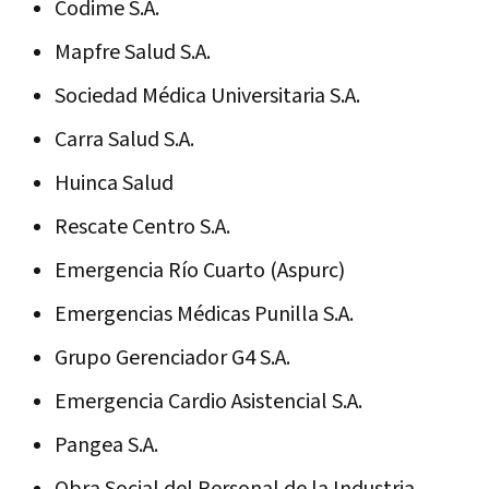
Codime S.A.
Mapfre Salud S.A.
Sociedad Médica Universitaria S.A.
Carra Salud S.A.
Huinca Salud
Rescate Centro S.A.
Emergencia Río Cuarto (Aspurc)
Emergencias Médicas Punilla S.A.
Grupo Gerenciador G4 S.A.
Emergencia Cardio Asistencial S.A.
Pangea S.A.
Obra Social del Personal de la Industria