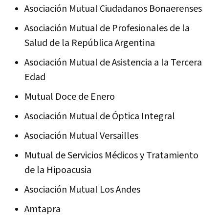
Asociación Mutual Ciudadanos Bonaerenses
Asociación Mutual de Profesionales de la
Salud de la República Argentina
Asociación Mutual de Asistencia a la Tercera
Edad
Mutual Doce de Enero
Asociación Mutual de Óptica Integral
Asociación Mutual Versailles
Mutual de Servicios Médicos y Tratamiento
de la Hipoacusia
Asociación Mutual Los Andes
Amtapra