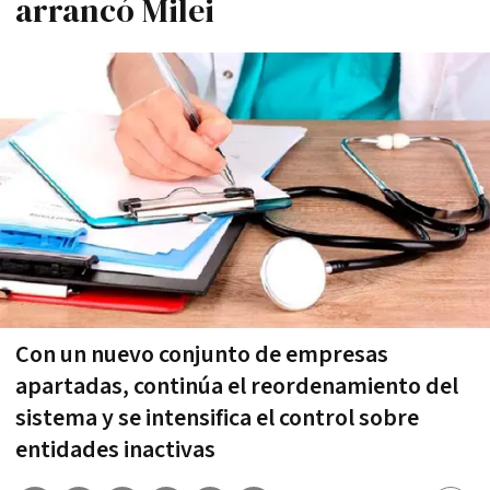
arrancó Milei
Con un nuevo conjunto de empresas
apartadas, continúa el reordenamiento del
sistema y se intensifica el control sobre
entidades inactivas