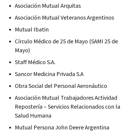
Asociación Mutual Arquitas
Asociación Mutual Veteranos Argentinos
Mutual Ibatin
Círculo Médico de 25 de Mayo (SAMI 25 de
Mayo)
Staff Médico S.A.
Sancor Medicina Privada S.A
Obra Social del Personal Aeronáutico
Asociación Mutual Trabajadores Actividad
Repostería – Servicios Relacionados con la
Salud Humana
Mutual Persona John Deere Argentina