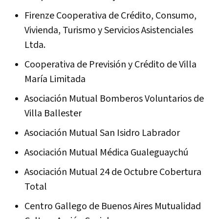
Firenze Cooperativa de Crédito, Consumo,
Vivienda, Turismo y Servicios Asistenciales
Ltda.
Cooperativa de Previsión y Crédito de Villa
María Limitada
Asociación Mutual Bomberos Voluntarios de
Villa Ballester
Asociación Mutual San Isidro Labrador
Asociación Mutual Médica Gualeguaychú
Asociación Mutual 24 de Octubre Cobertura
Total
Centro Gallego de Buenos Aires Mutualidad