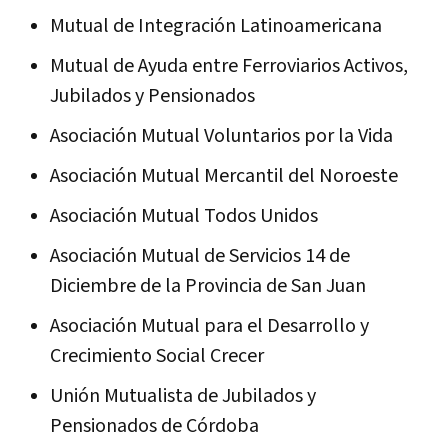
Mutual de Integración Latinoamericana
Mutual de Ayuda entre Ferroviarios Activos,
Jubilados y Pensionados
Asociación Mutual Voluntarios por la Vida
Asociación Mutual Mercantil del Noroeste
Asociación Mutual Todos Unidos
Asociación Mutual de Servicios 14 de
Diciembre de la Provincia de San Juan
Asociación Mutual para el Desarrollo y
Crecimiento Social Crecer
Unión Mutualista de Jubilados y
Pensionados de Córdoba