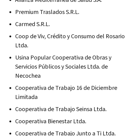
Premium Traslados S.R.L.
Carmed S.R.L.
Coop de Viv, Crédito y Consumo del Rosario
Ltda.
Usina Popular Cooperativa de Obras y
Servicios Públicos y Sociales Ltda. de
Necochea
Cooperativa de Trabajo 16 de Diciembre
Limitada
Cooperativa de Trabajo Seinsa Ltda.
Cooperativa Bienestar Ltda.
Cooperativa de Trabajo Junto a Ti Ltda.