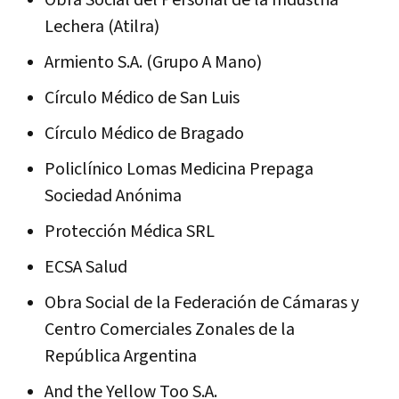
Lechera (Atilra)
Armiento S.A. (Grupo A Mano)
Círculo Médico de San Luis
Círculo Médico de Bragado
Policlínico Lomas Medicina Prepaga
Sociedad Anónima
Protección Médica SRL
ECSA Salud
Obra Social de la Federación de Cámaras y
Centro Comerciales Zonales de la
República Argentina
And the Yellow Too S.A.