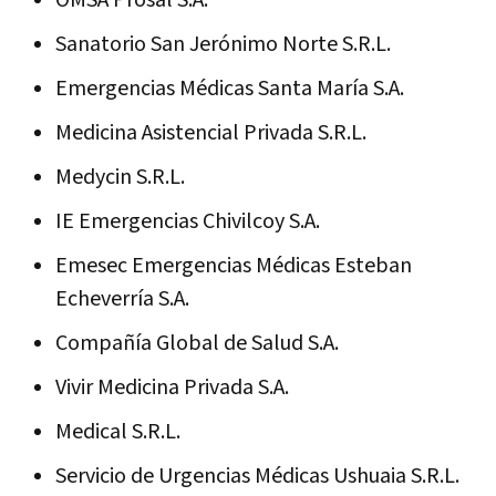
Sanatorio San Jerónimo Norte S.R.L.
Emergencias Médicas Santa María S.A.
Medicina Asistencial Privada S.R.L.
Medycin S.R.L.
IE Emergencias Chivilcoy S.A.
Emesec Emergencias Médicas Esteban
Echeverría S.A.
Compañía Global de Salud S.A.
Vivir Medicina Privada S.A.
Medical S.R.L.
Servicio de Urgencias Médicas Ushuaia S.R.L.