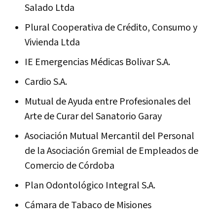
Salado Ltda
Plural Cooperativa de Crédito, Consumo y
Vivienda Ltda
IE Emergencias Médicas Bolivar S.A.
Cardio S.A.
Mutual de Ayuda entre Profesionales del
Arte de Curar del Sanatorio Garay
Asociación Mutual Mercantil del Personal
de la Asociación Gremial de Empleados de
Comercio de Córdoba
Plan Odontológico Integral S.A.
Cámara de Tabaco de Misiones