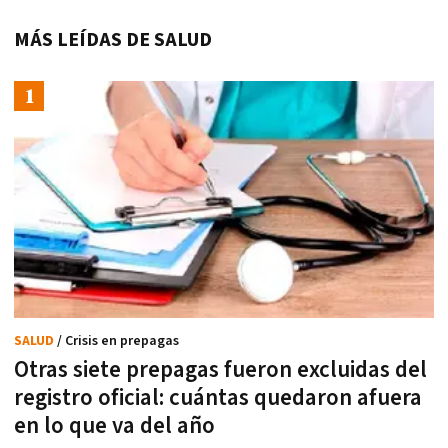
MÁS LEÍDAS DE SALUD
SALUD
/ Crisis en prepagas
Otras siete prepagas fueron excluidas del
registro oficial: cuántas quedaron afuera
en lo que va del año