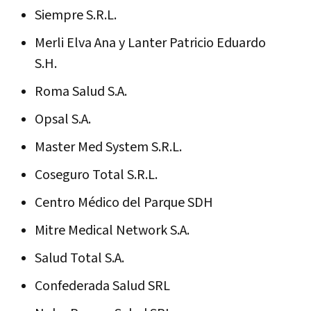
Siempre S.R.L.
Merli Elva Ana y Lanter Patricio Eduardo
S.H.
Roma Salud S.A.
Opsal S.A.
Master Med System S.R.L.
Coseguro Total S.R.L.
Centro Médico del Parque SDH
Mitre Medical Network S.A.
Salud Total S.A.
Confederada Salud SRL