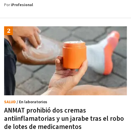
Por
iProfesional
SALUD
/ En laboratorios
ANMAT prohibió dos cremas
antiinflamatorias y un jarabe tras el robo
de lotes de medicamentos