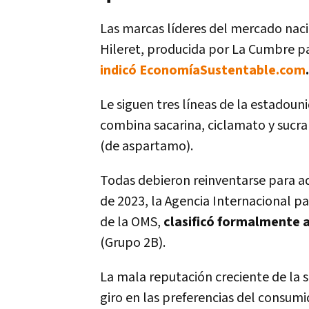
Las marcas líderes del mercado naci
Hileret, producida por La Cumbre 
indicó EconomíaSustentable.com
.
Le siguen tres líneas de la estadoun
combina sacarina, ciclamato y sucral
(de aspartamo).
Todas debieron reinventarse para ad
de 2023, la Agencia Internacional pa
de la OMS,
clasificó formalmente
(Grupo 2B).
La mala reputación creciente de la 
giro en las preferencias del consumi