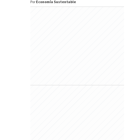
Por
Economía Sustentable