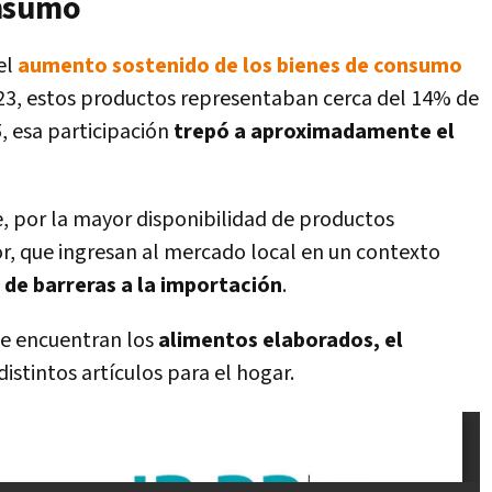
onsumo
el
aumento sostenido de los bienes de consumo
023, estos productos representaban cerca del 14% de
, esa participación
trepó a aproximadamente el
e, por la mayor disponibilidad de productos
r, que ingresan al mercado local en un contexto
 de barreras a la importación
.
se encuentran los
alimentos elaborados, el
distintos artículos para el hogar.