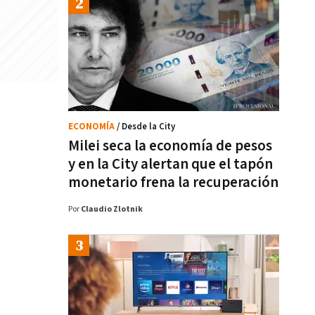
ECONOMÍA
/ Desde la City
Milei seca la economía de pesos
y en la City alertan que el tapón
monetario frena la recuperación
Por
Claudio Zlotnik