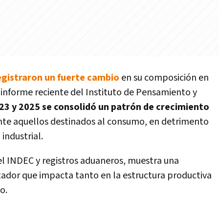
egistraron un fuerte cambio
en su composición en
 informe reciente del Instituto de Pensamiento y
23 y 2025 se consolidó un patrón de crecimiento
nte aquellos destinados al consumo, en detrimento
industrial.
el INDEC y registros aduaneros, muestra una
ador que impacta tanto en la estructura productiva
o.