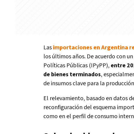
Las
importaciones en Argentina r
los últimos años. De acuerdo con un
Políticas Públicas (IPyPP),
entre 20
de bienes terminados
, especialme
de insumos clave para la producción 
El relevamiento, basado en datos d
reconfiguración del esquema import
como en el perfil de consumo intern