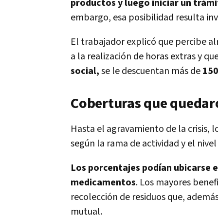
productos y luego iniciar un trám
embargo, esa posibilidad resulta inv
El trabajador explicó que percibe a
a la realización de horas extras y qu
social,
se le descuentan más de
150
Coberturas que quedar
Hasta el agravamiento de la crisis, 
según la rama de actividad y el nivel
Los porcentajes podían ubicarse e
medicamentos
. Los mayores benef
recolección de residuos que, además
mutual.