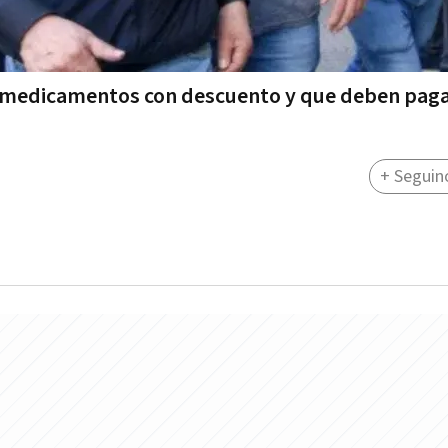
n medicamentos con descuento y que deben paga
+ Seguin