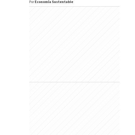
Por
Economía Sustentable