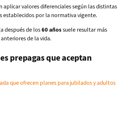
aplicar valores diferenciales según las distintas
es establecidos por la normativa vigente.
ga después de los
60 años
suele resultar más
nteriores de la vida.
les prepagas que aceptan
ada que ofrecen planes para jubilados y adultos