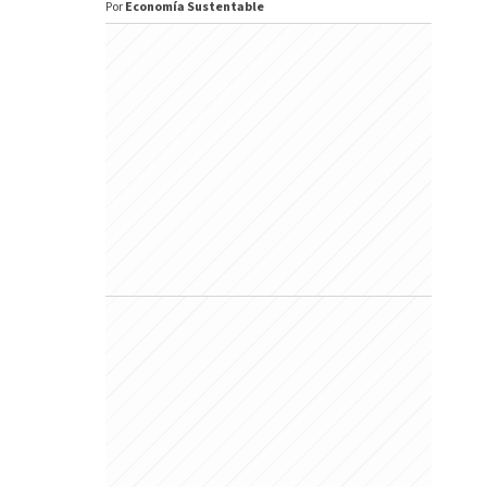
Por
Economía Sustentable