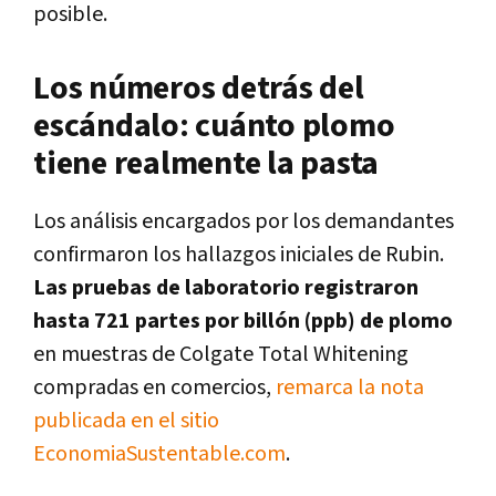
posible.
Los números detrás del
escándalo: cuánto plomo
tiene realmente la pasta
Los análisis encargados por los demandantes
confirmaron los hallazgos iniciales de Rubin.
Las pruebas de laboratorio registraron
hasta 721 partes por billón (ppb) de plomo
en muestras de Colgate Total Whitening
compradas en comercios,
remarca la nota
publicada en el sitio
EconomiaSustentable.com
.