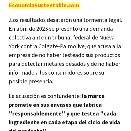
EconomiaSustentable.com
.
.Los resultados desataron una tormenta legal.
En abril de 2025 se presentó una demanda
colectiva ante un tribunal federal de Nueva
York contra Colgate-Palmolive, que acusa a la
empresa de no haber testeado sus productos
para detectar metales pesados y de no haber
informado a los consumidores sobre su
posible presencia.
La acusación es contundente:
la marca
promete en sus envases que fabrica
"responsablemente" y que testea "cada
ingrediente en cada etapa del ciclo de vida