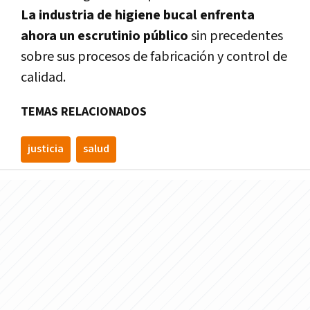
La industria de higiene bucal enfrenta
ahora un escrutinio público
sin precedentes
sobre sus procesos de fabricación y control de
calidad.
TEMAS RELACIONADOS
justicia
salud