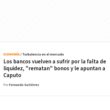
ECONOMÍA
/ Turbulencia en el mercado
Los bancos vuelven a sufrir por la falta de
liquidez, "rematan" bonos y le apuntan a
Caputo
Por
Fernando Gutiérrez