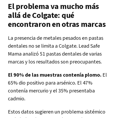
El problema va mucho más
allá de Colgate: qué
encontraron en otras marcas
La presencia de metales pesados en pastas
dentales no se limita a Colgate. Lead Safe
Mama analizó 51 pastas dentales de varias
marcas y los resultados son preocupantes.
El 90% de las muestras contenía plomo.
El
65% dio positivo para arsénico. El 47%
contenía mercurio y el 35% presentaba
cadmio.
Estos datos sugieren un problema sistémico