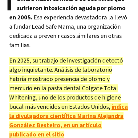
T
sufrieron intoxicación aguda por plomo
en 2005.
Esa experiencia devastadora la llevó
a fundar Lead Safe Mama, una organización
dedicada a prevenir casos similares en otras
familias.
En 2025, su trabajo de investigación detectó
algo inquietante. Análisis de laboratorio
habría mostrado presencia de plomo y
mercurio en la pasta dental Colgate Total
Whitening, uno de los productos de higiene
bucal más vendidos en Estados Unidos,
indica
la divulgadora científica Marina Alejandra
González Besteiro, en un artículo
publicado en el sitio