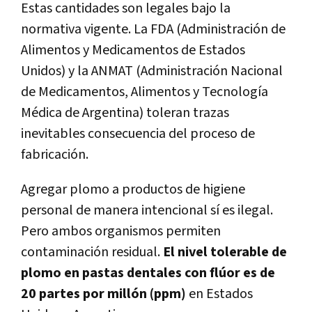
Estas cantidades son legales bajo la
normativa vigente. La FDA (Administración de
Alimentos y Medicamentos de Estados
Unidos) y la ANMAT (Administración Nacional
de Medicamentos, Alimentos y Tecnología
Médica de Argentina) toleran trazas
inevitables consecuencia del proceso de
fabricación.
Agregar plomo a productos de higiene
personal de manera intencional sí es ilegal.
Pero ambos organismos permiten
contaminación residual.
El nivel tolerable de
plomo en pastas dentales con flúor es de
20 partes por millón (ppm)
en Estados