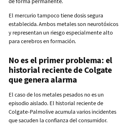
de forma permanente.
El mercurio tampoco tiene dosis segura
establecida. Ambos metales son neurotóxicos
y representan un riesgo especialmente alto
para cerebros en formación.
No es el primer problema: el
historial reciente de Colgate
que genera alarma
El caso de los metales pesados no es un
episodio aislado. El historial reciente de
Colgate-Palmolive acumula varios incidentes
que sacuden la confianza del consumidor.