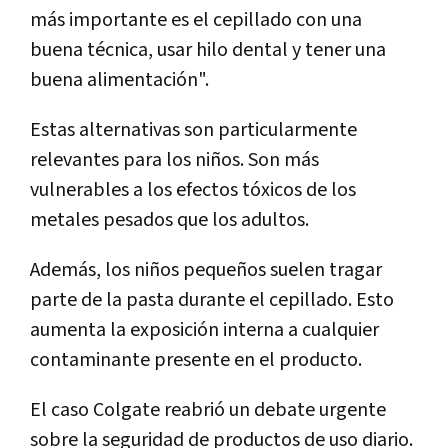
más importante es el cepillado con una
buena técnica, usar hilo dental y tener una
buena alimentación".
Estas alternativas son particularmente
relevantes para los niños. Son más
vulnerables a los efectos tóxicos de los
metales pesados que los adultos.
Además, los niños pequeños suelen tragar
parte de la pasta durante el cepillado. Esto
aumenta la exposición interna a cualquier
contaminante presente en el producto.
El caso Colgate reabrió un debate urgente
sobre la seguridad de productos de uso diario.