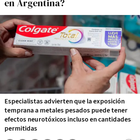
en Argentina?
Especialistas advierten que la exposición
temprana a metales pesados puede tener
efectos neurotóxicos incluso en cantidades
permitidas