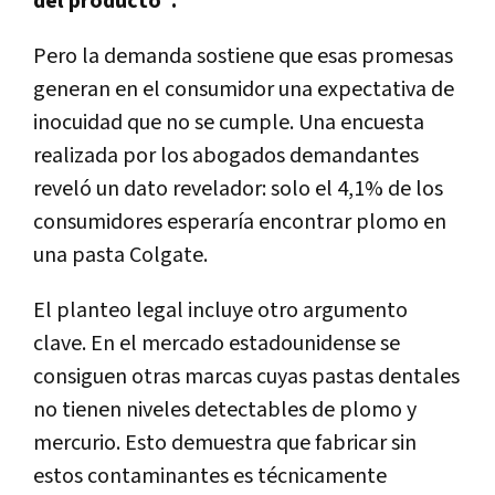
del producto".
Pero la demanda sostiene que esas promesas
generan en el consumidor una expectativa de
inocuidad que no se cumple. Una encuesta
realizada por los abogados demandantes
reveló un dato revelador: solo el 4,1% de los
consumidores esperaría encontrar plomo en
una pasta Colgate.
El planteo legal incluye otro argumento
clave. En el mercado estadounidense se
consiguen otras marcas cuyas pastas dentales
no tienen niveles detectables de plomo y
mercurio. Esto demuestra que fabricar sin
estos contaminantes es técnicamente