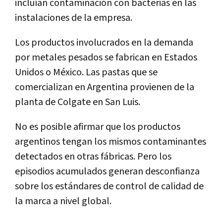
incluían contaminación con bacterias en las
instalaciones de la empresa.
Los productos involucrados en la demanda
por metales pesados se fabrican en Estados
Unidos o México. Las pastas que se
comercializan en Argentina provienen de la
planta de Colgate en San Luis.
No es posible afirmar que los productos
argentinos tengan los mismos contaminantes
detectados en otras fábricas. Pero los
episodios acumulados generan desconfianza
sobre los estándares de control de calidad de
la marca a nivel global.