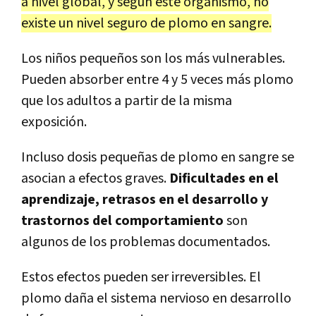
a nivel global, y según este organismo, no
existe un nivel seguro de plomo en sangre.
Los niños pequeños son los más vulnerables.
Pueden absorber entre 4 y 5 veces más plomo
que los adultos a partir de la misma
exposición.
Incluso dosis pequeñas de plomo en sangre se
asocian a efectos graves.
Dificultades en el
aprendizaje, retrasos en el desarrollo y
trastornos del comportamiento
son
algunos de los problemas documentados.
Estos efectos pueden ser irreversibles. El
plomo daña el sistema nervioso en desarrollo