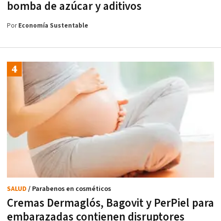
bomba de azúcar y aditivos
Por
Economía Sustentable
SALUD
/ Parabenos en cosméticos
Cremas Dermaglós, Bagovit y PerPiel para
embarazadas contienen disruptores