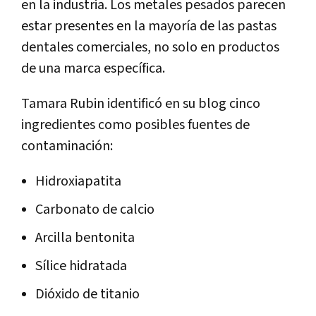
en la industria. Los metales pesados parecen
estar presentes en la mayoría de las pastas
dentales comerciales, no solo en productos
de una marca específica.
Tamara Rubin identificó en su blog cinco
ingredientes como posibles fuentes de
contaminación:
Hidroxiapatita
Carbonato de calcio
Arcilla bentonita
Sílice hidratada
Dióxido de titanio