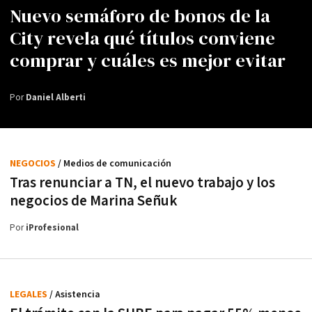
Nuevo semáforo de bonos de la
City revela qué títulos conviene
comprar y cuáles es mejor evitar
Por
Daniel Alberti
NEGOCIOS
/ Medios de comunicación
Tras renunciar a TN, el nuevo trabajo y los
negocios de Marina Señuk
Por
iProfesional
LEGALES
/ Asistencia