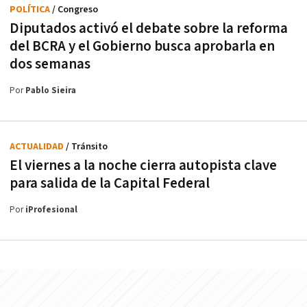
POLÍTICA
/ Congreso
Diputados activó el debate sobre la reforma
del BCRA y el Gobierno busca aprobarla en
dos semanas
Por
Pablo Sieira
ACTUALIDAD
/ Tránsito
El viernes a la noche cierra autopista clave
para salida de la Capital Federal
Por
iProfesional