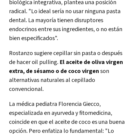
biológica integrativa, plantea una posición
radical. "Lo ideal sería no usar ninguna pasta
dental. La mayoría tienen disruptores
endocrinos entre sus ingredientes, o no están
bien especificados".
Rostanzo sugiere cepillar sin pasta o después
de hacer oil pulling.
El aceite de oliva virgen
extra, de sésamo o de coco virgen
son
alternativas naturales al cepillado
convencional.
La médica pediatra Florencia Giecco,
especializada en ayurveda y fitomedicina,
coincide en que el aceite de coco es una buena
opción. Pero enfatiza lo fundamental: "Lo