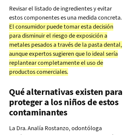
Revisar el listado de ingredientes y evitar
estos componentes es una medida concreta.
El consumidor puede tomar esta decisión
para disminuir el riesgo de exposición a
metales pesados a través de la pasta dental,
aunque expertos sugieren que lo ideal sería
replantear completamente el uso de
productos comerciales.
Qué alternativas existen para
proteger a los niños de estos
contaminantes
La Dra. Analía Rostanzo, odontóloga