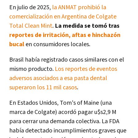
En julio de 2025,
la ANMAT prohibió la
comercialización en Argentina de Colgate
Total Clean Mint
.
La medida se tomó tras
reportes de irritación, aftas e hinchazón
bucal
en consumidores locales.
Brasil había registrado casos similares con el
mismo producto.
Los reportes de eventos
adversos asociados a esa pasta dental
superaron los 11 mil casos
.
En Estados Unidos, Tom's of Maine (una
marca de Colgate) acordó pagar u$s2,9 M
para cerrar una demanda colectiva. La FDA
había detectado incumplimientos graves que