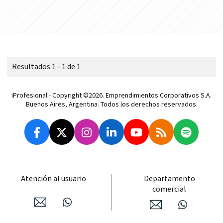
Resultados 1 - 1 de 1
iProfesional - Copyright ©2026. Emprendimientos Corporativos S.A.
Buenos Aires, Argentina. Todos los derechos reservados.
Atención al usuario
Departamento
comercial