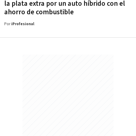
la plata extra por un auto híbrido con el
ahorro de combustible
Por
iProfesional