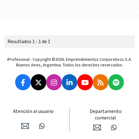
Resultados 1 - 1 de 1
iProfesional - Copyright ©2026. Emprendimientos Corporativos S.A.
Buenos Aires, Argentina. Todos los derechos reservados.
Atención al usuario
Departamento
comercial