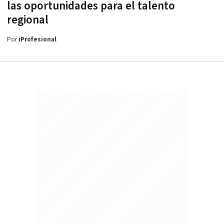
las oportunidades para el talento
regional
Por
iProfesional