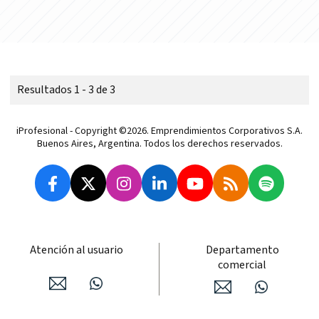
Resultados 1 - 3 de 3
iProfesional - Copyright ©2026. Emprendimientos Corporativos S.A.
Buenos Aires, Argentina. Todos los derechos reservados.
Atención al usuario
Departamento
comercial