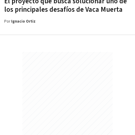
El proyecto que busca solucionar uno de
los principales desafíos de Vaca Muerta
Por
Ignacio Ortiz