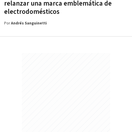
relanzar una marca emblemática de
electrodomésticos
Por
Andrés Sanguinetti