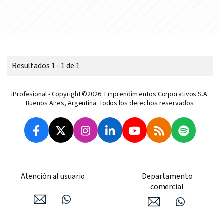
Resultados 1 - 1 de 1
iProfesional - Copyright ©2026. Emprendimientos Corporativos S.A.
Buenos Aires, Argentina. Todos los derechos reservados.
Atención al usuario
Departamento
comercial