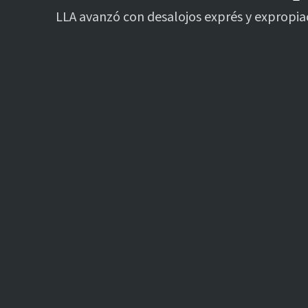
LLA avanzó con desalojos exprés y expropiac