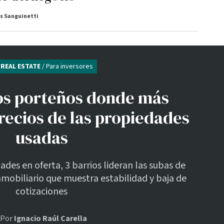
s Sanguinetti
REAL ESTATE
/ Para inversores
ios porteños donde más
recios de las propiedades
usadas
des en oferta, 3 barrios lideran las subas de
mobiliario que muestra estabilidad y baja de
cotizaciones
Por
Ignacio Raúl Carella