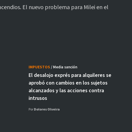
ncendios. El nuevo problema para Milei en el
IMPUESTOS
/ Media sanción
El desalojo exprés para alquileres se
aprobó con cambios en los sujetos
alcanzados y las acciones contra
intrusos
Por
Dolores Olveira