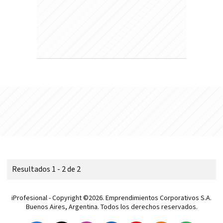
Resultados 1 - 2 de 2
iProfesional - Copyright ©2026. Emprendimientos Corporativos S.A.
Buenos Aires, Argentina. Todos los derechos reservados.