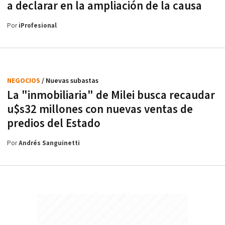
a declarar en la ampliación de la causa
Por
iProfesional
NEGOCIOS
/ Nuevas subastas
La "inmobiliaria" de Milei busca recaudar
u$s32 millones con nuevas ventas de
predios del Estado
Por
Andrés Sanguinetti