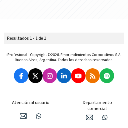
Resultados 1 - 1 de 1
iProfesional - Copyright ©2026. Emprendimientos Corporativos S.A.
Buenos Aires, Argentina. Todos los derechos reservados.
Atención al usuario
Departamento
comercial