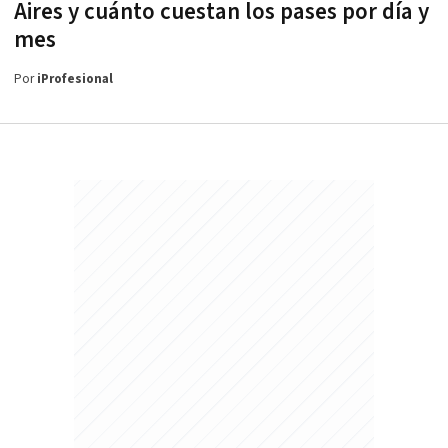
Aires y cuánto cuestan los pases por día y
mes
Por
iProfesional