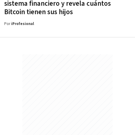
sistema financiero y revela cuántos
Bitcoin tienen sus hijos
Por
iProfesional