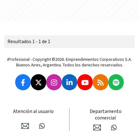
Resultados 1 - 1 de 1
iProfesional - Copyright ©2026. Emprendimientos Corporativos S.A.
Buenos Aires, Argentina. Todos los derechos reservados.
Atención al usuario
Departamento
comercial