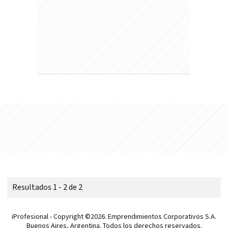
Resultados 1 - 2 de 2
iProfesional - Copyright ©2026. Emprendimientos Corporativos S.A.
Buenos Aires, Argentina. Todos los derechos reservados.