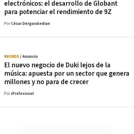
electrónicos: el desarrollo de Globant
para potenciar el rendimiento de 9Z
Por
César Dergarabedian
RECREO
/ Anuncio
El nuevo negocio de Duki lejos de la
música: apuesta por un sector que genera
millones y no para de crecer
Por
iProfesional