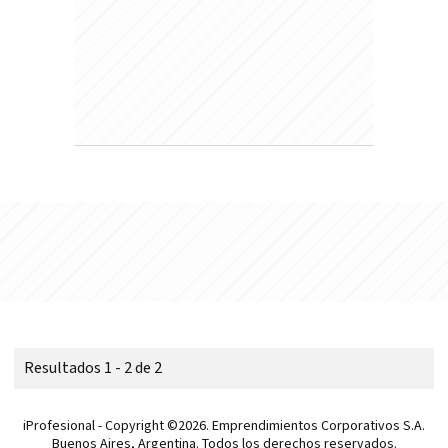
Resultados 1 - 2 de 2
iProfesional - Copyright ©2026. Emprendimientos Corporativos S.A.
Buenos Aires, Argentina. Todos los derechos reservados.