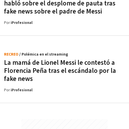
habló sobre el desplome de pauta tras
fake news sobre el padre de Messi
Por
iProfesional
RECREO
/ Polémica en el streaming
La mamá de Lionel Messi le contestó a
Florencia Peña tras el escándalo por la
fake news
Por
iProfesional