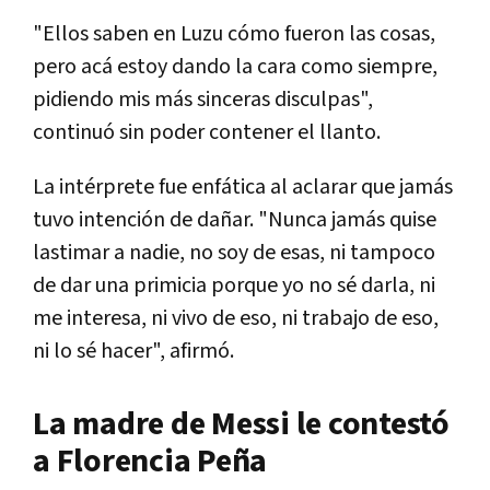
"Ellos saben en Luzu cómo fueron las cosas,
pero acá estoy dando la cara como siempre,
pidiendo mis más sinceras disculpas",
continuó sin poder contener el llanto.
La intérprete fue enfática al aclarar que jamás
tuvo intención de dañar. "Nunca jamás quise
lastimar a nadie, no soy de esas, ni tampoco
de dar una primicia porque yo no sé darla, ni
me interesa, ni vivo de eso, ni trabajo de eso,
ni lo sé hacer", afirmó.
La madre de Messi le contestó
a Florencia Peña