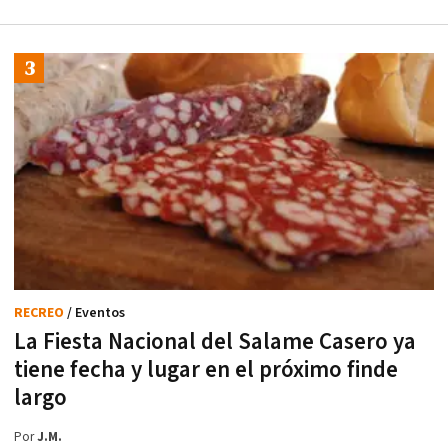
RECREO
/ Eventos
La Fiesta Nacional del Salame Casero ya
tiene fecha y lugar en el próximo finde
largo
Por
J.M.