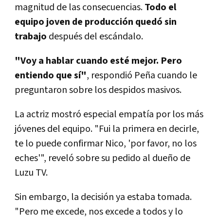
magnitud de las consecuencias.
Todo el
equipo joven de producción quedó sin
trabajo
después del escándalo.
"Voy a hablar cuando esté mejor. Pero
entiendo que sí"
, respondió Peña cuando le
preguntaron sobre los despidos masivos.
La actriz mostró especial empatía por los más
jóvenes del equipo. "Fui la primera en decirle,
te lo puede confirmar Nico, 'por favor, no los
eches'", reveló sobre su pedido al dueño de
Luzu TV.
Sin embargo, la decisión ya estaba tomada.
"Pero me excede, nos excede a todos y lo