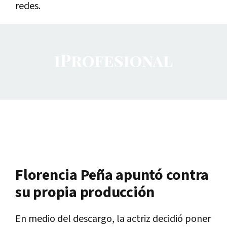
redes.
Florencia Peña apuntó contra
su propia producción
En medio del descargo, la actriz decidió poner