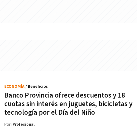
ECONOMÍA
/ Beneficios
Banco Provincia ofrece descuentos y 18
cuotas sin interés en juguetes, bicicletas y
tecnología por el Día del Niño
Por
iProfesional