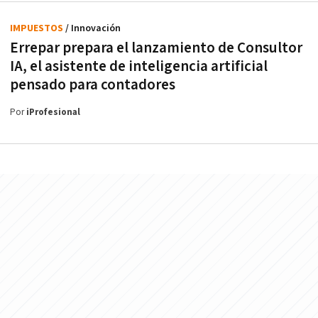
IMPUESTOS
/ Innovación
Errepar prepara el lanzamiento de Consultor
IA, el asistente de inteligencia artificial
pensado para contadores
Por
iProfesional