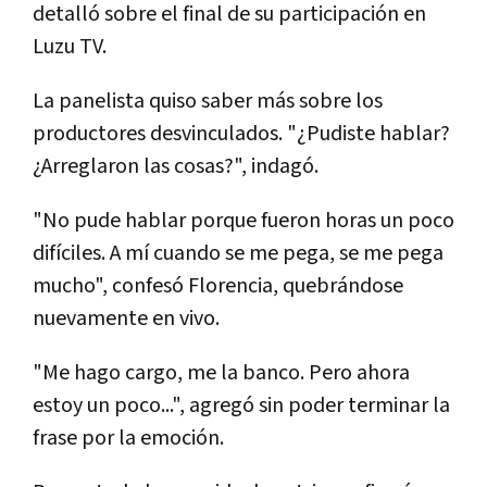
detalló sobre el final de su participación en
Luzu TV.
La panelista quiso saber más sobre los
productores desvinculados. "¿Pudiste hablar?
¿Arreglaron las cosas?", indagó.
"No pude hablar porque fueron horas un poco
difíciles. A mí cuando se me pega, se me pega
mucho", confesó Florencia, quebrándose
nuevamente en vivo.
"Me hago cargo, me la banco. Pero ahora
estoy un poco...", agregó sin poder terminar la
frase por la emoción.