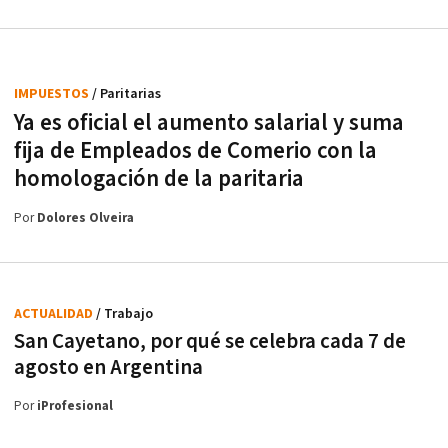
IMPUESTOS
/ Paritarias
Ya es oficial el aumento salarial y suma
fija de Empleados de Comerio con la
homologación de la paritaria
Por
Dolores Olveira
ACTUALIDAD
/ Trabajo
San Cayetano, por qué se celebra cada 7 de
agosto en Argentina
Por
iProfesional