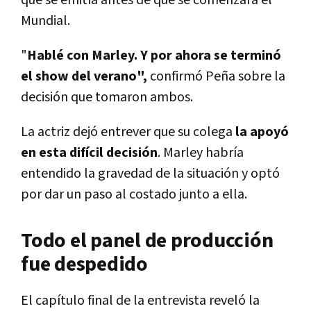
Mundial.
"
Hablé con Marley. Y por ahora se terminó
el show del verano",
confirmó Peña sobre la
decisión que tomaron ambos.
La actriz dejó entrever que su colega
la apoyó
en esta difícil decisión
. Marley habría
entendido la gravedad de la situación y optó
por dar un paso al costado junto a ella.
Todo el panel de producción
fue despedido
El capítulo final de la entrevista reveló la