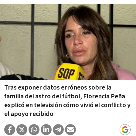
Tras exponer datos erróneos sobre la
familia del astro del fútbol, Florencia Peña
explicó en televisión cómo vivió el conflicto y
el apoyo recibido