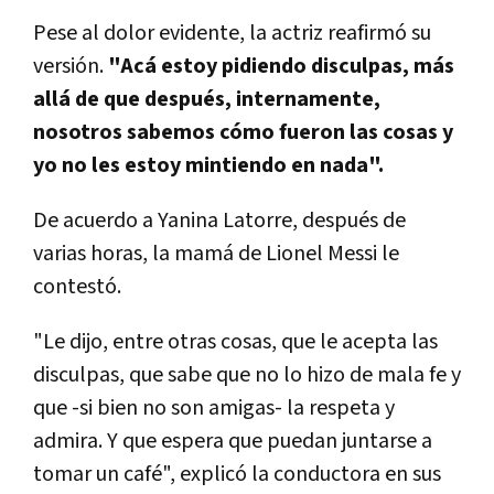
Pese al dolor evidente, la actriz reafirmó su
versión.
"Acá estoy pidiendo disculpas, más
allá de que después, internamente,
nosotros sabemos cómo fueron las cosas y
yo no les estoy mintiendo en nada".
De acuerdo a Yanina Latorre, después de
varias horas, la mamá de Lionel Messi le
contestó.
"Le dijo, entre otras cosas, que le acepta las
disculpas, que sabe que no lo hizo de mala fe y
que -si bien no son amigas- la respeta y
admira. Y que espera que puedan juntarse a
tomar un café", explicó la conductora en sus