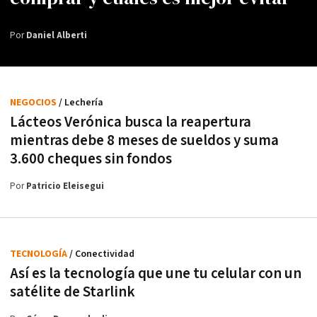
Por
Daniel Alberti
NEGOCIOS
/ Lechería
Lácteos Verónica busca la reapertura
mientras debe 8 meses de sueldos y suma
3.600 cheques sin fondos
Por
Patricio Eleisegui
TECNOLOGÍA
/ Conectividad
Así es la tecnología que une tu celular con un
satélite de Starlink