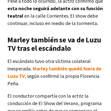
Pese a todo lo ocurrido, la actriz confirmó que
esta noche seguirá adelante con su función
teatral
en la calle Corrientes. El show debe
continuar, incluso en medio de la tormenta.
Marley también se va de Luzu
TV tras el escándalo
El escándalo tuvo otra víctima colateral
inesperada.
Marley también quedó fuera de
Luzu TV
, según confirmó la propia Florencia
Peña.
El conductor compartía con la actriz la
conducción de El Show del Verano, programa
que se emitía antes de que se comenzara el