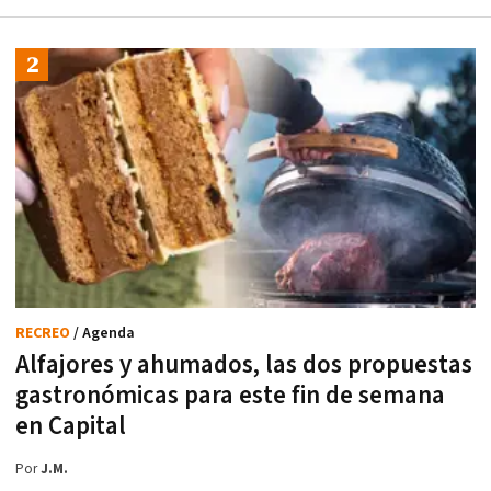
RECREO
/ Agenda
Alfajores y ahumados, las dos propuestas
gastronómicas para este fin de semana
en Capital
Por
J.M.