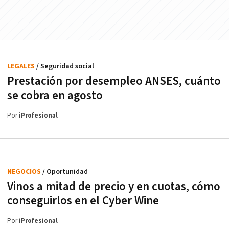
LEGALES
/ Seguridad social
Prestación por desempleo ANSES, cuánto
se cobra en agosto
Por
iProfesional
NEGOCIOS
/ Oportunidad
Vinos a mitad de precio y en cuotas, cómo
conseguirlos en el Cyber Wine
Por
iProfesional