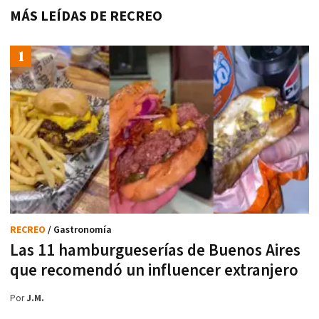
MÁS LEÍDAS DE RECREO
RECREO
/ Gastronomía
Las 11 hamburgueserías de Buenos Aires
que recomendó un influencer extranjero
Por
J.M.