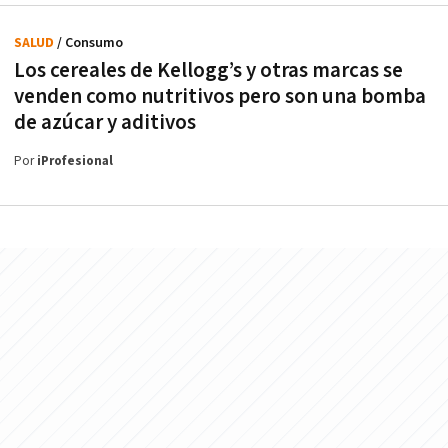
SALUD
/ Consumo
Los cereales de Kellogg’s y otras marcas se
venden como nutritivos pero son una bomba
de azúcar y aditivos
Por
iProfesional