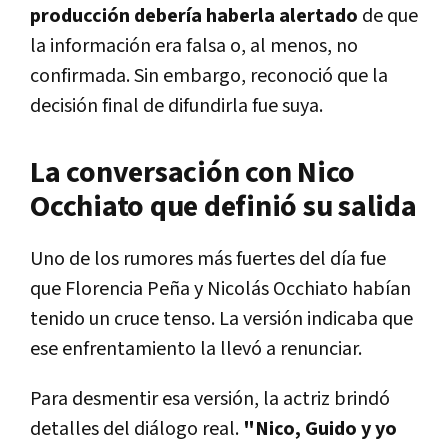
producción debería haberla alertado
de que
la información era falsa o, al menos, no
confirmada. Sin embargo, reconoció que la
decisión final de difundirla fue suya.
La conversación con Nico
Occhiato que definió su salida
Uno de los rumores más fuertes del día fue
que Florencia Peña y Nicolás Occhiato habían
tenido un cruce tenso. La versión indicaba que
ese enfrentamiento la llevó a renunciar.
Para desmentir esa versión, la actriz brindó
detalles del diálogo real.
"Nico, Guido y yo