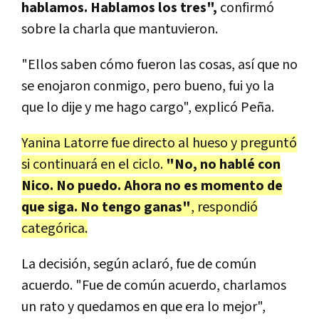
hablamos. Hablamos los tres",
confirmó
sobre la charla que mantuvieron.
"Ellos saben cómo fueron las cosas, así que no
se enojaron conmigo, pero bueno, fui yo la
que lo dije y me hago cargo", explicó Peña.
Yanina Latorre fue directo al hueso y preguntó
si continuará en el ciclo.
"No, no hablé con
Nico. No puedo. Ahora no es momento de
que siga. No tengo ganas"
, respondió
categórica.
La decisión, según aclaró, fue de común
acuerdo. "Fue de común acuerdo, charlamos
un rato y quedamos en que era lo mejor",