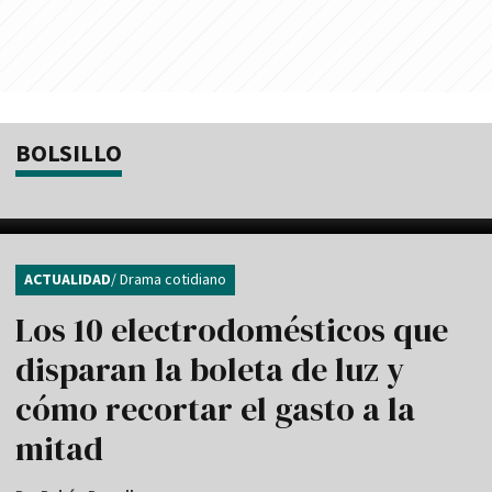
BOLSILLO
ACTUALIDAD
/ Drama cotidiano
Los 10 electrodomésticos que
disparan la boleta de luz y
cómo recortar el gasto a la
mitad