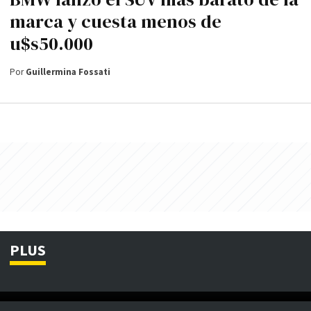
marca y cuesta menos de
u$s50.000
Por
Guillermina Fossati
PLUS