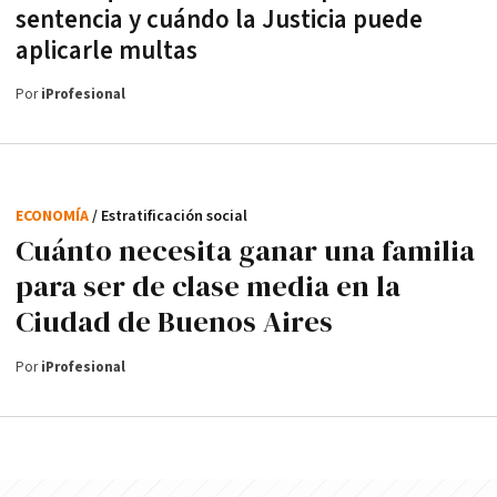
sentencia y cuándo la Justicia puede
aplicarle multas
Por
iProfesional
ECONOMÍA
/ Estratificación social
Cuánto necesita ganar una familia
para ser de clase media en la
Ciudad de Buenos Aires
Por
iProfesional