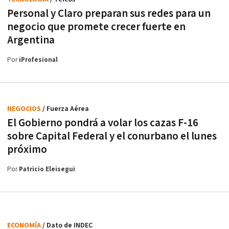
Personal y Claro preparan sus redes para un
negocio que promete crecer fuerte en
Argentina
Por
iProfesional
NEGOCIOS
/ Fuerza Aérea
El Gobierno pondrá a volar los cazas F-16
sobre Capital Federal y el conurbano el lunes
próximo
Por
Patricio Eleisegui
ECONOMÍA
/ Dato de INDEC