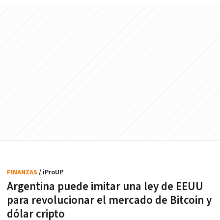
FINANZAS
/ iProUP
Argentina puede imitar una ley de EEUU
para revolucionar el mercado de Bitcoin y
dólar cripto