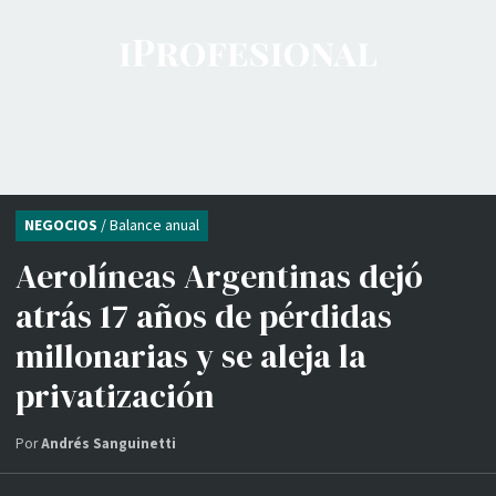
NEGOCIOS
/ Balance anual
Aerolíneas Argentinas dejó
atrás 17 años de pérdidas
millonarias y se aleja la
privatización
Por
Andrés Sanguinetti