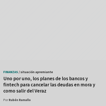
FINANZAS
/ situación apremiante
Uno por uno, los planes de los bancos y
fintech para cancelar las deudas en mora y
como salir del Veraz
Por
Rubén Ramallo