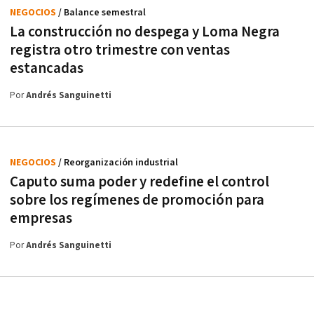
NEGOCIOS
/ Balance semestral
La construcción no despega y Loma Negra
registra otro trimestre con ventas
estancadas
Por
Andrés Sanguinetti
NEGOCIOS
/ Reorganización industrial
Caputo suma poder y redefine el control
sobre los regímenes de promoción para
empresas
Por
Andrés Sanguinetti