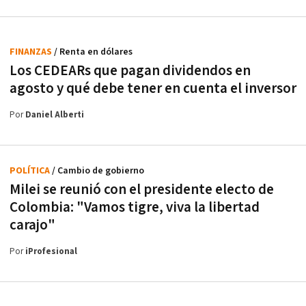
FINANZAS
/ Renta en dólares
Los CEDEARs que pagan dividendos en
agosto y qué debe tener en cuenta el inversor
Por
Daniel Alberti
POLÍTICA
/ Cambio de gobierno
Milei se reunió con el presidente electo de
Colombia: "Vamos tigre, viva la libertad
carajo"
Por
iProfesional