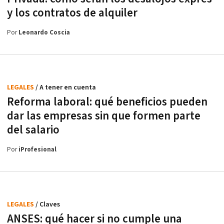
y los contratos de alquiler
Por
Leonardo Coscia
LEGALES
/ A tener en cuenta
Reforma laboral: qué beneficios pueden
dar las empresas sin que formen parte
del salario
Por
iProfesional
LEGALES
/ Claves
ANSES: qué hacer si no cumple una