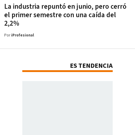
La industria repuntó en junio, pero cerró
el primer semestre con una caída del
2,2%
Por
iProfesional
ES TENDENCIA