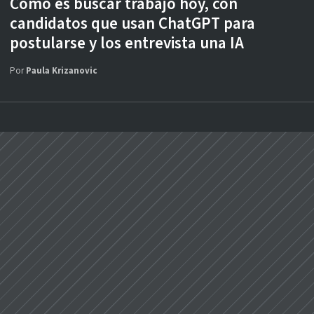
Cómo es buscar trabajo hoy, con
candidatos que usan ChatGPT para
postularse y los entrevista una IA
Por
Paula Krizanovic