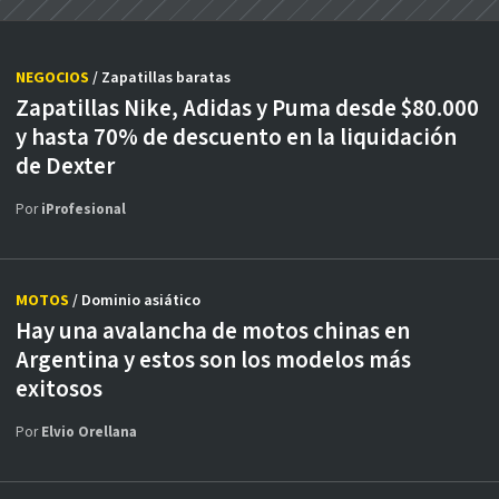
NEGOCIOS
/ Zapatillas baratas
Zapatillas Nike, Adidas y Puma desde $80.000
y hasta 70% de descuento en la liquidación
de Dexter
Por
iProfesional
MOTOS
/ Dominio asiático
Hay una avalancha de motos chinas en
Argentina y estos son los modelos más
exitosos
Por
Elvio Orellana