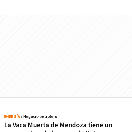
ENERGÍA
/ Negocio petrolero
La Vaca Muerta de Mendoza tiene un