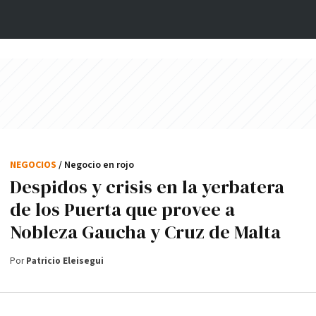
NEGOCIOS
/ Negocio en rojo
Despidos y crisis en la yerbatera
de los Puerta que provee a
Nobleza Gaucha y Cruz de Malta
Por
Patricio Eleisegui