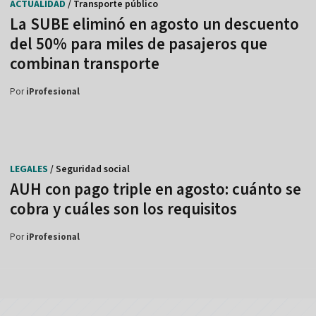
ACTUALIDAD
/ Transporte público
La SUBE eliminó en agosto un descuento
del 50% para miles de pasajeros que
combinan transporte
Por
iProfesional
LEGALES
/ Seguridad social
AUH con pago triple en agosto: cuánto se
cobra y cuáles son los requisitos
Por
iProfesional