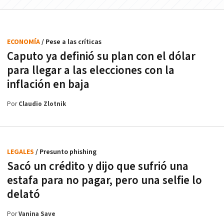
ECONOMÍA
/ Pese a las críticas
Caputo ya definió su plan con el dólar
para llegar a las elecciones con la
inflación en baja
Por
Claudio Zlotnik
LEGALES
/ Presunto phishing
Sacó un crédito y dijo que sufrió una
estafa para no pagar, pero una selfie lo
delató
Por
Vanina Save