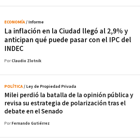
ECONOMÍA
/ Informe
La inflación en la Ciudad llegó al 2,9% y
anticipan qué puede pasar con el IPC del
INDEC
Por
Claudio Zlotnik
POLÍTICA
/ Ley de Propiedad Privada
Milei perdió la batalla de la opinión pública y
revisa su estrategia de polarización tras el
debate en el Senado
Por
Fernando Gutiérrez