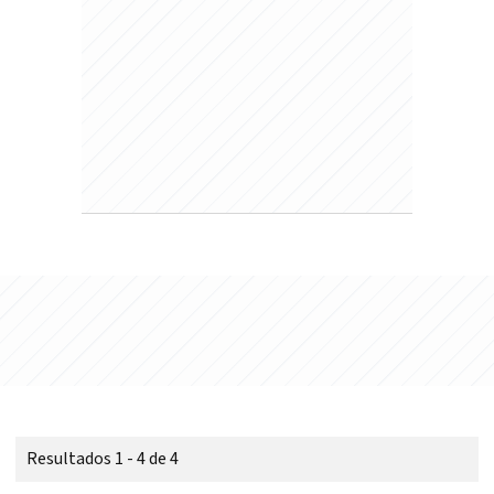
Resultados 1 - 4 de 4