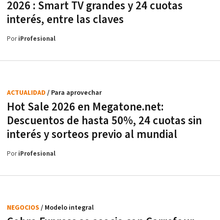
2026 : Smart TV grandes y 24 cuotas
interés, entre las claves
Por
iProfesional
ACTUALIDAD
/ Para aprovechar
Hot Sale 2026 en Megatone.net:
Descuentos de hasta 50%, 24 cuotas sin
interés y sorteos previo al mundial
Por
iProfesional
NEGOCIOS
/ Modelo integral