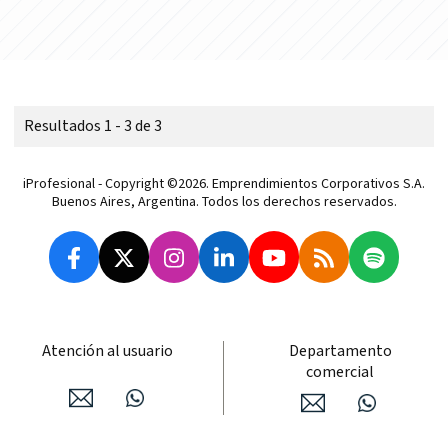
Resultados 1 - 3 de 3
iProfesional - Copyright ©2026. Emprendimientos Corporativos S.A.
Buenos Aires, Argentina. Todos los derechos reservados.
Atención al usuario
Departamento
comercial