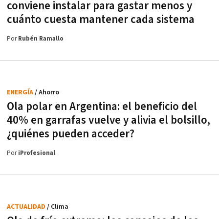
conviene instalar para gastar menos y
cuánto cuesta mantener cada sistema
Por
Rubén Ramallo
ENERGÍA
/ Ahorro
Ola polar en Argentina: el beneficio del
40% en garrafas vuelve y alivia el bolsillo,
¿quiénes pueden acceder?
Por
iProfesional
ACTUALIDAD
/ Clima