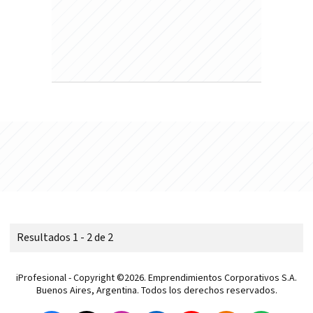
Resultados 1 - 2 de 2
iProfesional - Copyright ©2026. Emprendimientos Corporativos S.A.
Buenos Aires, Argentina. Todos los derechos reservados.