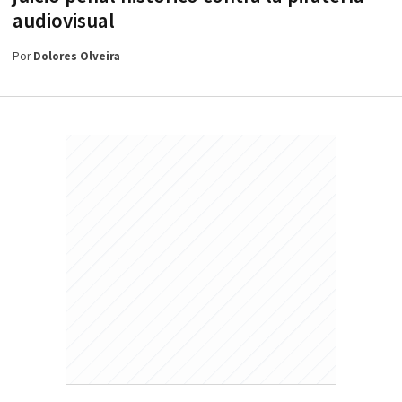
audiovisual
Por
Dolores Olveira