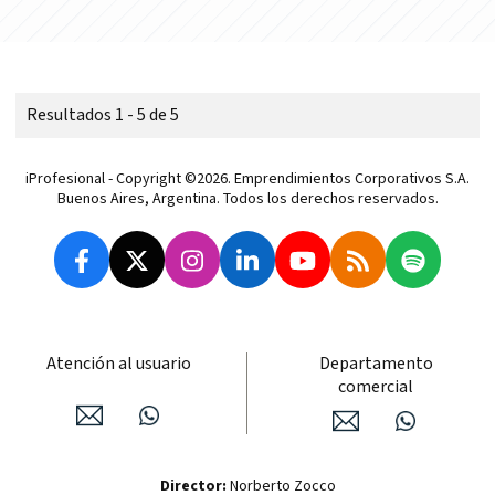
Resultados 1 - 5 de 5
iProfesional - Copyright ©2026. Emprendimientos Corporativos S.A.
Buenos Aires, Argentina. Todos los derechos reservados.
Atención al usuario
Departamento
comercial
Director:
Norberto Zocco