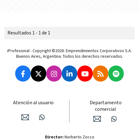
Resultados 1 - 1 de 1
iProfesional - Copyright ©2026. Emprendimientos Corporativos S.A.
Buenos Aires, Argentina. Todos los derechos reservados.
Atención al usuario
Departamento
comercial
Director:
Norberto Zocco