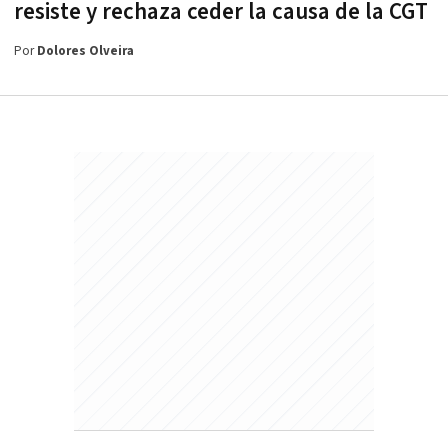
resiste y rechaza ceder la causa de la CGT
Por
Dolores Olveira