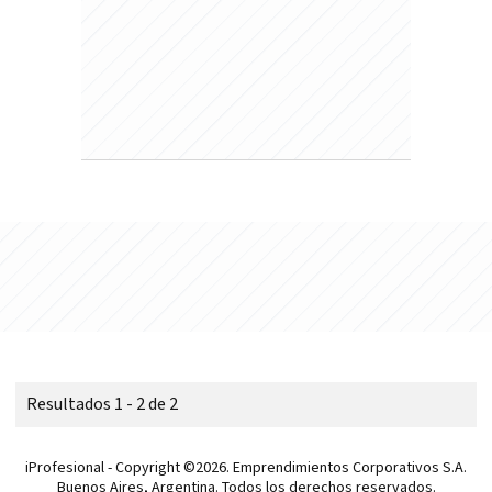
Resultados 1 - 2 de 2
iProfesional - Copyright ©2026. Emprendimientos Corporativos S.A.
Buenos Aires, Argentina. Todos los derechos reservados.