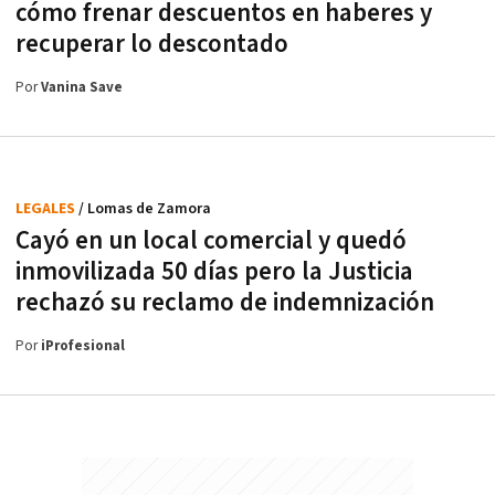
cómo frenar descuentos en haberes y
recuperar lo descontado
Por
Vanina Save
LEGALES
/ Lomas de Zamora
Cayó en un local comercial y quedó
inmovilizada 50 días pero la Justicia
rechazó su reclamo de indemnización
Por
iProfesional