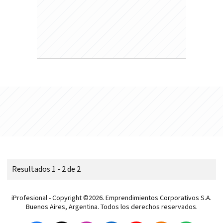
Resultados 1 - 2 de 2
iProfesional - Copyright ©2026. Emprendimientos Corporativos S.A.
Buenos Aires, Argentina. Todos los derechos reservados.