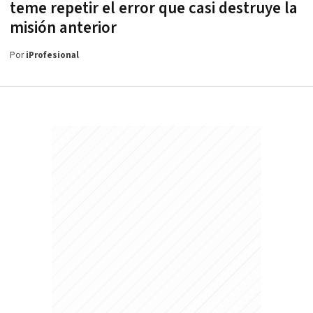
teme repetir el error que casi destruye la
misión anterior
Por
iProfesional