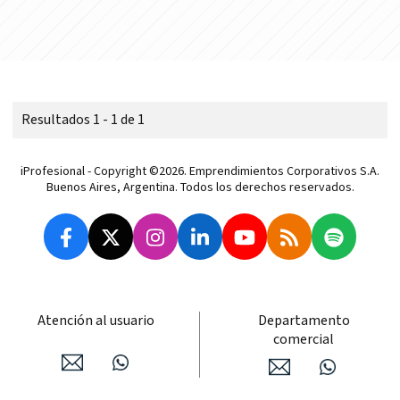
Resultados 1 - 1 de 1
iProfesional - Copyright ©2026. Emprendimientos Corporativos S.A.
Buenos Aires, Argentina. Todos los derechos reservados.
Atención al usuario
Departamento
comercial