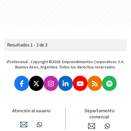
Resultados 1 - 3 de 3
iProfesional - Copyright ©2026. Emprendimientos Corporativos S.A.
Buenos Aires, Argentina. Todos los derechos reservados.
Atención al usuario
Departamento
comercial