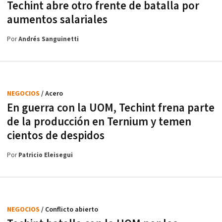
Techint abre otro frente de batalla por
aumentos salariales
Por
Andrés Sanguinetti
NEGOCIOS
/ Acero
En guerra con la UOM, Techint frena parte
de la producción en Ternium y temen
cientos de despidos
Por
Patricio Eleisegui
NEGOCIOS
/ Conflicto abierto