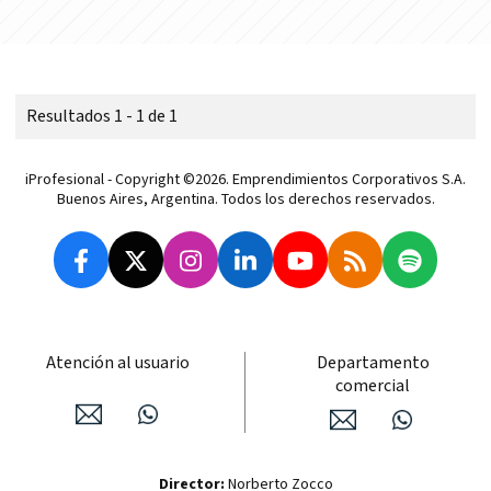
Resultados 1 - 1 de 1
iProfesional - Copyright ©2026. Emprendimientos Corporativos S.A.
Buenos Aires, Argentina. Todos los derechos reservados.
Atención al usuario
Departamento
comercial
Director:
Norberto Zocco