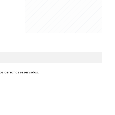
 los derechos reservados.