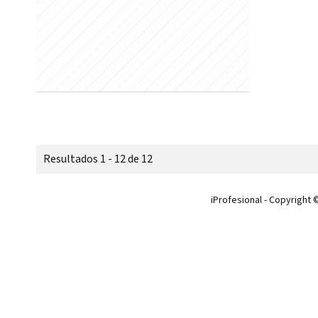
Resultados 1 - 12 de 12
iProfesional - Copyright