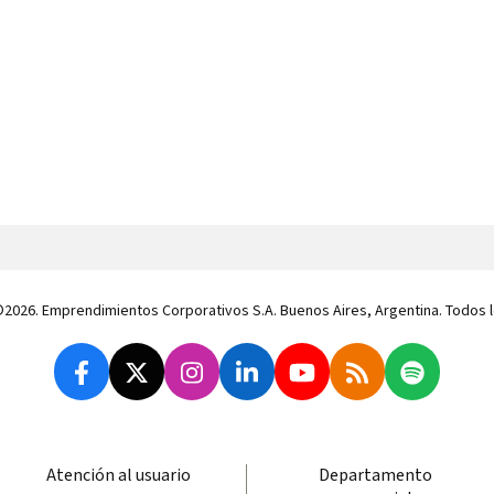
 ©2026. Emprendimientos Corporativos S.A. Buenos Aires, Argentina. Todos
Atención al usuario
Departamento