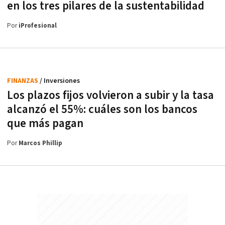
en los tres pilares de la sustentabilidad
Por
iProfesional
FINANZAS
/ Inversiones
Los plazos fijos volvieron a subir y la tasa
alcanzó el 55%: cuáles son los bancos
que más pagan
Por
Marcos Phillip