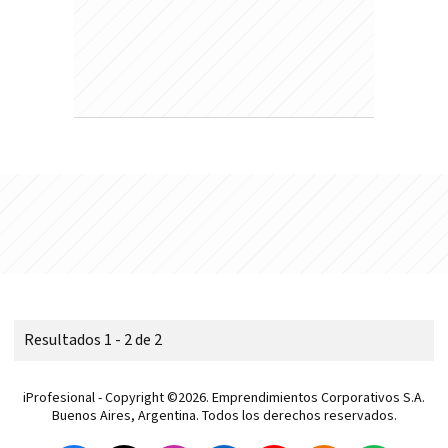
Resultados 1 - 2 de 2
iProfesional - Copyright ©2026. Emprendimientos Corporativos S.A.
Buenos Aires, Argentina. Todos los derechos reservados.