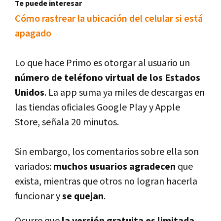
Te puede interesar
Cómo rastrear la ubicación del celular si está
apagado
Lo que hace Primo es otorgar al usuario un
número de teléfono virtual de los Estados
Unidos
. La app suma ya miles de descargas en
las tiendas oficiales Google Play y Apple
Store, señala 20 minutos.
Sin embargo, los comentarios sobre ella son
variados:
muchos usuarios agradecen
que
exista, mientras que otros no logran hacerla
funcionar y
se quejan
.