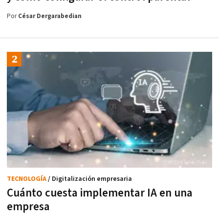
Por
César Dergarabedian
TECNOLOGÍA
/ Digitalización empresaria
Cuánto cuesta implementar IA en una
empresa