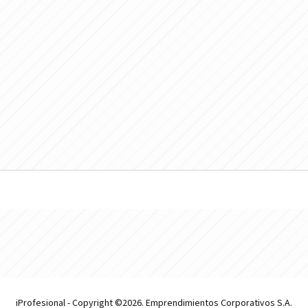
iProfesional - Copyright ©2026. Emprendimientos Corporativos S.A.