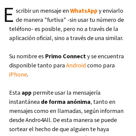
E
scribir un mensaje en
WhatsApp
y enviarlo
de manera "furtiva" -sin usar tu número de
teléfono- es posible, pero no a través de la
aplicación oficial, sino a través de una similar.
Su nombre es
Primo Connect
y se encuentra
disponible tanto para
Android
como para
iPhone
.
Esta
app
permite usar la mensajerí­a
instantánea
de forma anónima
, tanto en
mensajes como en llamadas, según informan
desde Andro4All. De esta manera se puede
sortear el hecho de que alguien te haya