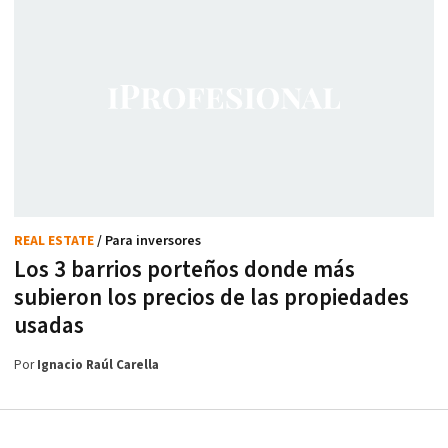
REAL ESTATE
/ Para inversores
Los 3 barrios porteños donde más
subieron los precios de las propiedades
usadas
Por
Ignacio Raúl Carella