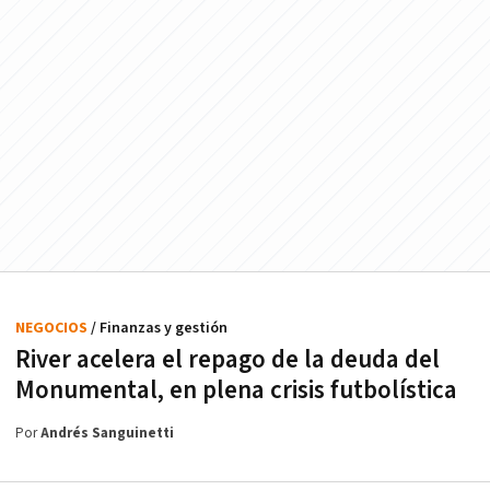
NEGOCIOS
/ Finanzas y gestión
River acelera el repago de la deuda del
Monumental, en plena crisis futbolística
Por
Andrés Sanguinetti