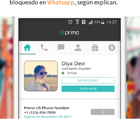
bloqueado en
Whatsapp
, según explican.