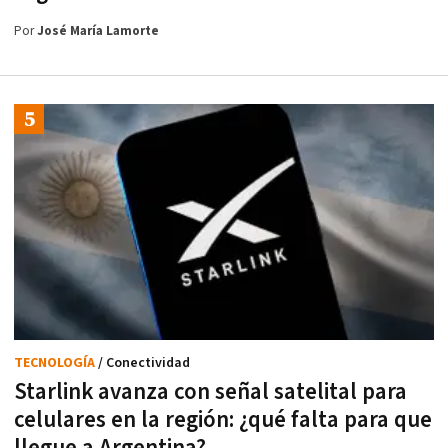
Por
José María Lamorte
TECNOLOGÍA
/ Conectividad
Starlink avanza con señal satelital para
celulares en la región: ¿qué falta para que