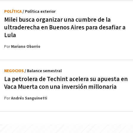
POLÍTICA
/ Política exterior
Milei busca organizar una cumbre de la
ultraderecha en Buenos Aires para desafiar a
Lula
Por
Mariano Obarrio
NEGOCIOS
/ Balance semestral
La petrolera de Techint acelera su apuesta en
Vaca Muerta con una inversión millonaria
Por
Andrés Sanguinetti