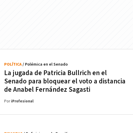
POLÍTICA
/ Polémica en el Senado
La jugada de Patricia Bullrich en el
Senado para bloquear el voto a distancia
de Anabel Fernández Sagasti
Por
iProfesional