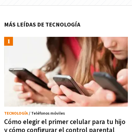
MÁS LEÍDAS DE TECNOLOGÍA
TECNOLOGÍA
/ Teléfonos móviles
Cómo elegir el primer celular para tu hijo
y cómo configurar el control parental