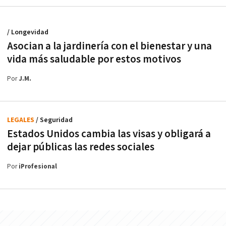
/ Longevidad
Asocian a la jardinería con el bienestar y una
vida más saludable por estos motivos
Por
J.M.
LEGALES
/ Seguridad
Estados Unidos cambia las visas y obligará a
dejar públicas las redes sociales
Por
iProfesional