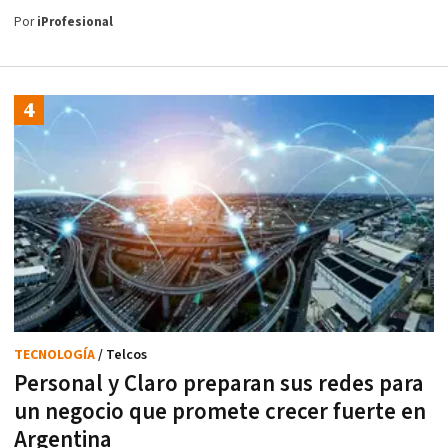
Por
iProfesional
TECNOLOGÍA
/ Telcos
Personal y Claro preparan sus redes para
un negocio que promete crecer fuerte en
Argentina