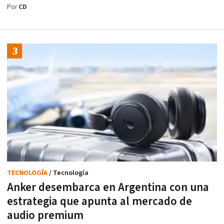
Por
CD
TECNOLOGÍA
/ Tecnología
Anker desembarca en Argentina con una
estrategia que apunta al mercado de
audio premium