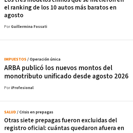
el ranking de los 10 autos más baratos en
agosto
Por
Guillermina Fossati
IMPUESTOS
/ Operación única
ARBA publicó los nuevos montos del
monotributo unificado desde agosto 2026
Por
iProfesional
SALUD
/ Crisis en prepagas
Otras siete prepagas fueron excluidas del
registro oficial: cuántas quedaron afuera en