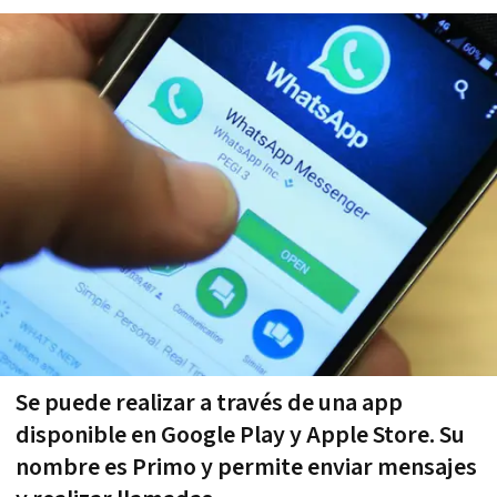
Se puede realizar a través de una app
disponible en Google Play y Apple Store. Su
nombre es Primo y permite enviar mensajes