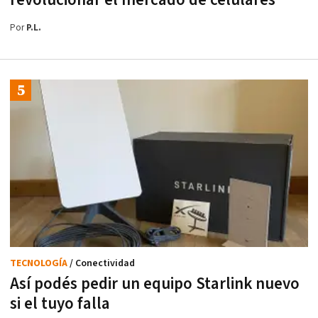
Por
P.L.
TECNOLOGÍA
/ Conectividad
Así podés pedir un equipo Starlink nuevo
si el tuyo falla