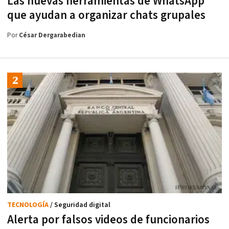
Las nuevas herramientas de WhatsApp
que ayudan a organizar chats grupales
Por
César Dergarabedian
TECNOLOGÍA
/ Seguridad digital
Alerta por falsos videos de funcionarios