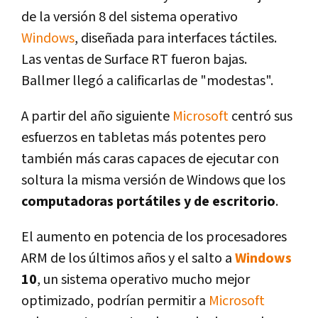
de la versión 8 del sistema operativo
Windows
, diseñada para interfaces táctiles.
Las ventas de Surface RT fueron bajas.
Ballmer llegó a calificarlas de "modestas".
A partir del año siguiente
Microsoft
centró sus
esfuerzos en tabletas más potentes pero
también más caras capaces de ejecutar con
soltura la misma versión de Windows que los
computadoras portátiles y de escritorio
.
El aumento en potencia de los procesadores
ARM de los últimos años y el salto a
Windows
10
, un sistema operativo mucho mejor
optimizado, podrí­an permitir a
Microsoft