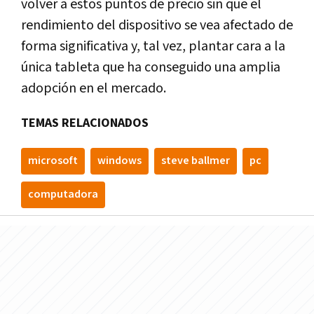
volver a estos puntos de precio sin que el
rendimiento del dispositivo se vea afectado de
forma significativa y, tal vez, plantar cara a la
única tableta que ha conseguido una amplia
adopción en el mercado.
TEMAS RELACIONADOS
microsoft
windows
steve ballmer
pc
computadora