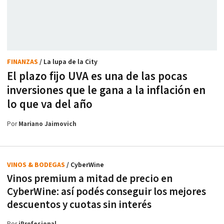
FINANZAS
/ La lupa de la City
El plazo fijo UVA es una de las pocas
inversiones que le gana a la inflación en
lo que va del año
Por
Mariano Jaimovich
VINOS & BODEGAS
/ CyberWine
Vinos premium a mitad de precio en
CyberWine: así podés conseguir los mejores
descuentos y cuotas sin interés