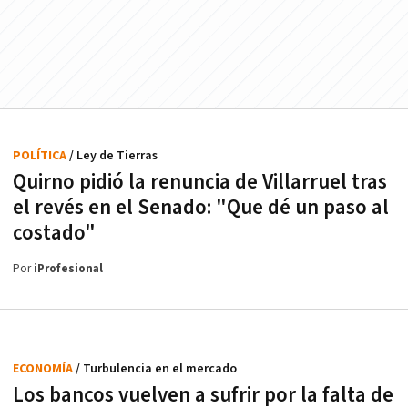
POLÍTICA
/ Ley de Tierras
Quirno pidió la renuncia de Villarruel tras
el revés en el Senado: "Que dé un paso al
costado"
Por
iProfesional
ECONOMÍA
/ Turbulencia en el mercado
Los bancos vuelven a sufrir por la falta de