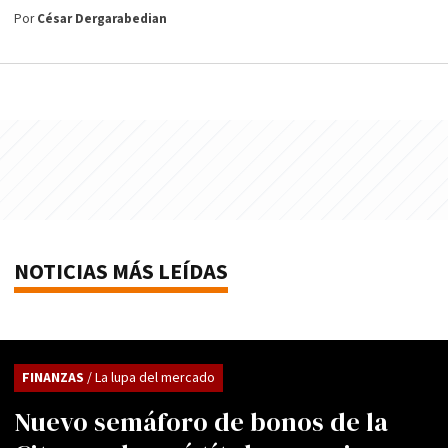
Por
César Dergarabedian
NOTICIAS MÁS LEÍDAS
FINANZAS
/ La lupa del mercado
Nuevo semáforo de bonos de la