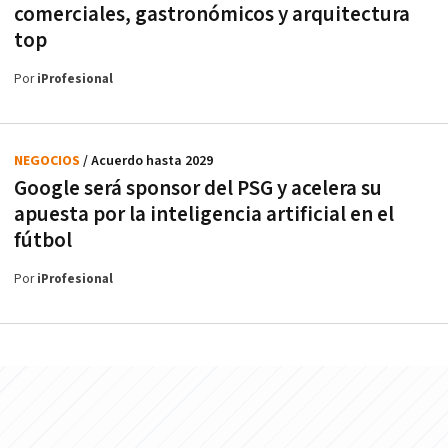
comerciales, gastronómicos y arquitectura
top
Por
iProfesional
NEGOCIOS
/ Acuerdo hasta 2029
Google será sponsor del PSG y acelera su
apuesta por la inteligencia artificial en el
fútbol
Por
iProfesional