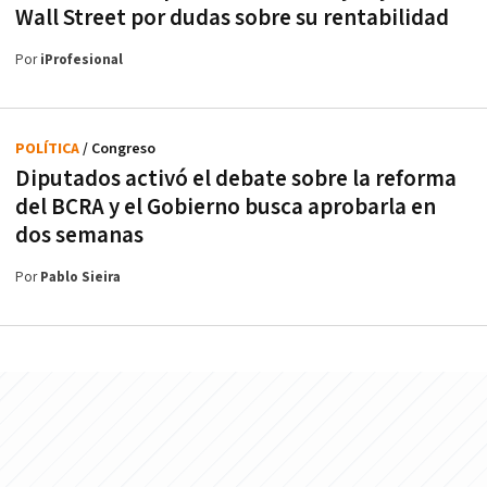
Wall Street por dudas sobre su rentabilidad
Por
iProfesional
POLÍTICA
/ Congreso
Diputados activó el debate sobre la reforma
del BCRA y el Gobierno busca aprobarla en
dos semanas
Por
Pablo Sieira