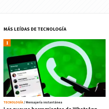
MÁS LEÍDAS DE TECNOLOGÍA
TECNOLOGÍA
/ Mensajería instantánea