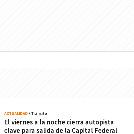
ACTUALIDAD
/ Tránsito
El viernes a la noche cierra autopista
clave para salida de la Capital Federal