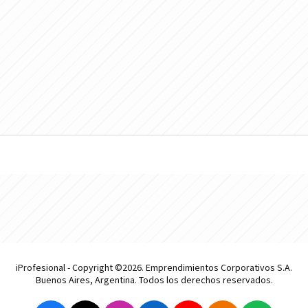
iProfesional - Copyright ©2026. Emprendimientos Corporativos S.A.
Buenos Aires, Argentina. Todos los derechos reservados.