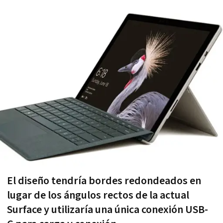
El diseño tendría bordes redondeados en
lugar de los ángulos rectos de la actual
Surface y utilizaría una única conexión USB-