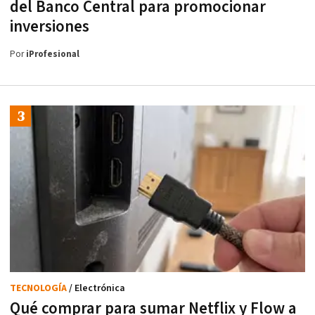
del Banco Central para promocionar
inversiones
Por
iProfesional
TECNOLOGÍA
/ Electrónica
Qué comprar para sumar Netflix y Flow a