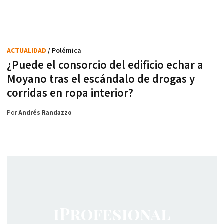
ACTUALIDAD
/ Polémica
¿Puede el consorcio del edificio echar a
Moyano tras el escándalo de drogas y
corridas en ropa interior?
Por
Andrés Randazzo