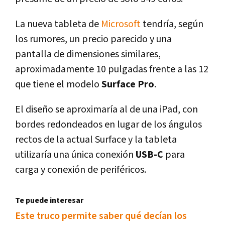
La nueva tableta de
Microsoft
tendrí­a, según
los rumores, un precio parecido y una
pantalla de dimensiones similares,
aproximadamente 10 pulgadas frente a las 12
que tiene el modelo
Surface Pro
.
El diseño se aproximarí­a al de una iPad, con
bordes redondeados en lugar de los ángulos
rectos de la actual Surface y la tableta
utilizarí­a una única conexión
USB-C
para
carga y conexión de periféricos.
Te puede interesar
Este truco permite saber qué decí­an los