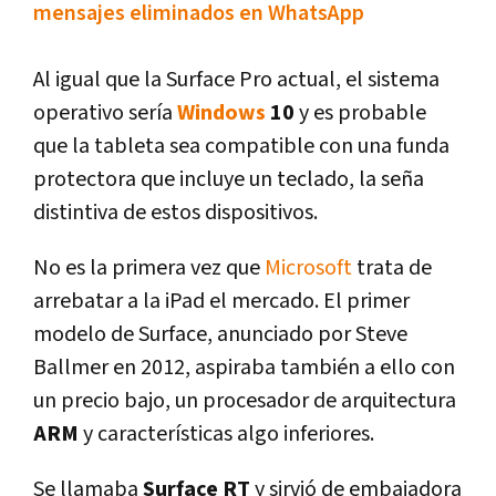
mensajes eliminados en WhatsApp
Al igual que la Surface Pro actual, el sistema
operativo serí­a
Windows
10
y es probable
que la tableta sea compatible con una funda
protectora que incluye un teclado, la seña
distintiva de estos dispositivos.
No es la primera vez que
Microsoft
trata de
arrebatar a la iPad el mercado. El primer
modelo de Surface, anunciado por Steve
Ballmer en 2012, aspiraba también a ello con
un precio bajo, un procesador de arquitectura
ARM
y caracterí­sticas algo inferiores.
Se llamaba
Surface RT
y sirvió de embajadora