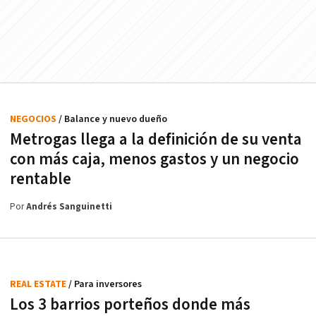
NEGOCIOS
/ Balance y nuevo dueño
Metrogas llega a la definición de su venta
con más caja, menos gastos y un negocio
rentable
Por
Andrés Sanguinetti
REAL ESTATE
/ Para inversores
Los 3 barrios porteños donde más