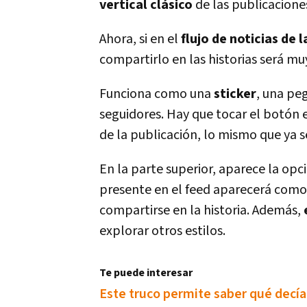
vertical clásico
de las publicaciones
Ahora, si en el
flujo de noticias de
compartirlo en las historias será muy
Funciona como una
sticker
, una peg
seguidores. Hay que tocar el botón 
de la publicación, lo mismo que ya s
En la parte superior, aparece la opci
presente en el feed aparecerá como
compartirse en la historia. Además,
explorar otros estilos.
Te puede interesar
Este truco permite saber qué decí