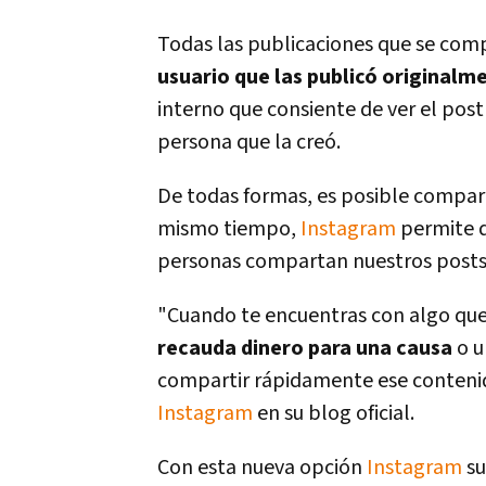
Todas las publicaciones que se comp
usuario que las publicó originalm
interno que consiente de ver el post
persona que la creó.
De todas formas, es posible compar
mismo tiempo,
Instagram
permite de
personas compartan nuestros posts e
"Cuando te encuentras con algo que 
recauda dinero para una causa
o u
compartir rápidamente ese contenido
Instagram
en su blog oficial.
Con esta nueva opción
Instagram
su