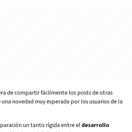
ra de compartir fácilmente los posts de otras
de una novedad muy esperada por los usuarios de la
.
paración un tanto rí­gida entre el
desarrollo