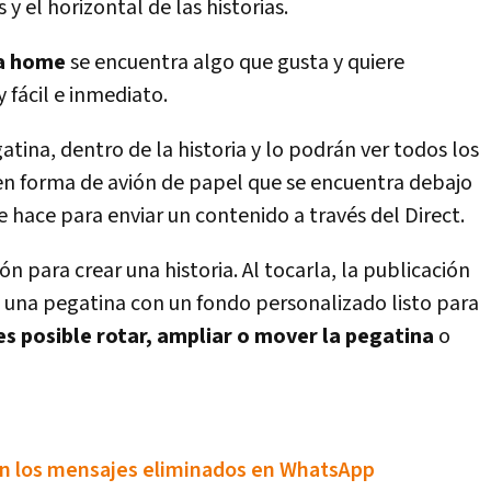
 y el horizontal de las historias.
 la home
se encuentra algo que gusta y quiere
 fácil e inmediato.
atina, dentro de la historia y lo podrán ver todos los
en forma de avión de papel que se encuentra debajo
e hace para enviar un contenido a través del Direct.
ón para crear una historia. Al tocarla, la publicación
 una pegatina con un fondo personalizado listo para
es posible rotar, ampliar o mover la pegatina
o
­an los mensajes eliminados en WhatsApp