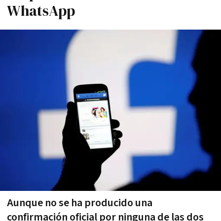
WhatsApp
Aunque no se ha producido una
confirmación oficial por ninguna de las dos