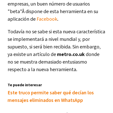
empresas, un buen número de usuarios
"beta"Â dispone de esta herramienta en su
aplicación de
Facebook
.
Todaví­a no se sabe si esta nueva caracterí­stica
se implementará a nivel mundial y, por
supuesto, si será bien recibida. Sin embargo,
ya existe un artí­culo de
metro.co.uk
donde
no se muestra demasiado entusiasmo
respecto a la nueva herramienta.
Te puede interesar
Este truco permite saber qué decí­an los
mensajes eliminados en WhatsApp