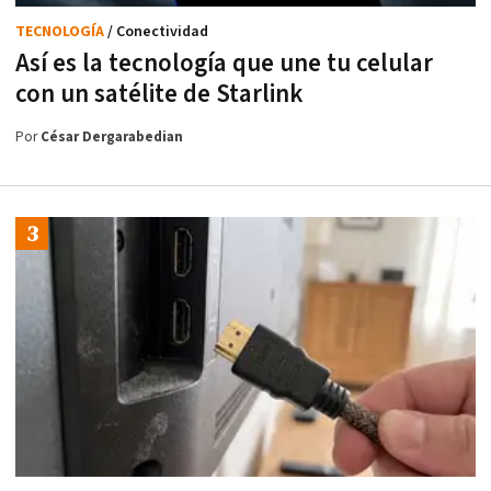
TECNOLOGÍA
/ Conectividad
Así es la tecnología que une tu celular
con un satélite de Starlink
Por
César Dergarabedian