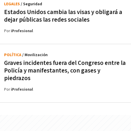
LEGALES
/ Seguridad
Estados Unidos cambia las visas y obligará a
dejar públicas las redes sociales
Por
iProfesional
POLÍTICA
/ Movilización
Graves incidentes fuera del Congreso entre la
Policía y manifestantes, con gases y
piedrazos
Por
iProfesional