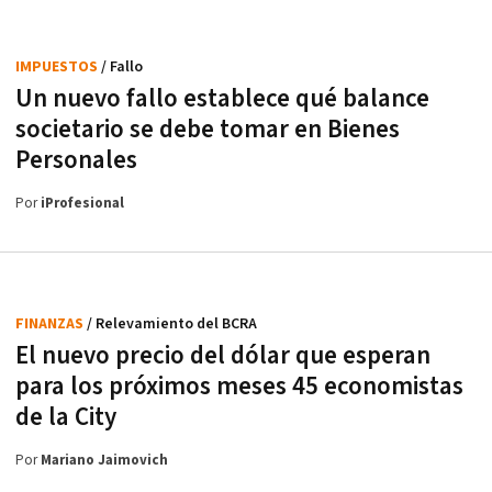
IMPUESTOS
/ Fallo
Un nuevo fallo establece qué balance
societario se debe tomar en Bienes
Personales
Por
iProfesional
FINANZAS
/ Relevamiento del BCRA
El nuevo precio del dólar que esperan
para los próximos meses 45 economistas
de la City
Por
Mariano Jaimovich