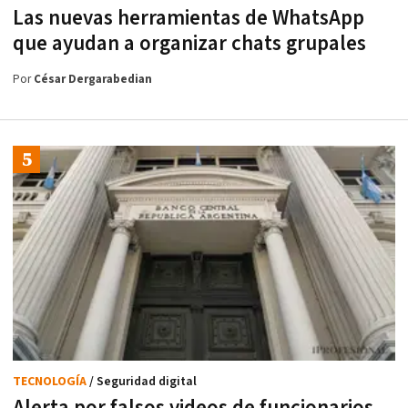
Las nuevas herramientas de WhatsApp
que ayudan a organizar chats grupales
Por
César Dergarabedian
TECNOLOGÍA
/ Seguridad digital