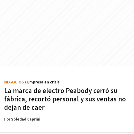
NEGOCIOS
/ Empresa en crisis
La marca de electro Peabody cerró su
fábrica, recortó personal y sus ventas no
dejan de caer
Por
Soledad Caprini