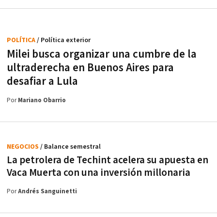
POLÍTICA
/ Política exterior
Milei busca organizar una cumbre de la
ultraderecha en Buenos Aires para
desafiar a Lula
Por
Mariano Obarrio
NEGOCIOS
/ Balance semestral
La petrolera de Techint acelera su apuesta en
Vaca Muerta con una inversión millonaria
Por
Andrés Sanguinetti