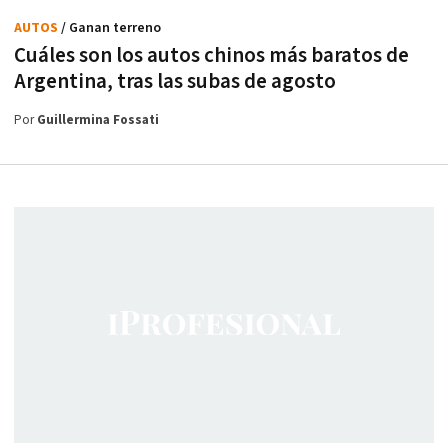
AUTOS
/ Ganan terreno
Cuáles son los autos chinos más baratos de
Argentina, tras las subas de agosto
Por
Guillermina Fossati