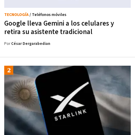
TECNOLOGÍA
/ Teléfonos móviles
Google lleva Gemini a los celulares y
retira su asistente tradicional
Por
César Dergarabedian