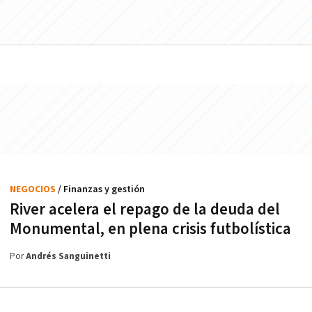
NEGOCIOS
/ Finanzas y gestión
River acelera el repago de la deuda del
Monumental, en plena crisis futbolística
Por
Andrés Sanguinetti