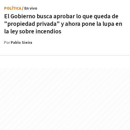
POLÍTICA
/ En vivo
El Gobierno busca aprobar lo que queda de
"propiedad privada" y ahora pone la lupa en
la ley sobre incendios
Por
Pablo Sieira