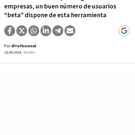
empresas, un buen número de usuarios
“beta” dispone de esta herramienta
Por
iProfesional
23/05/2018
- 09:25hs