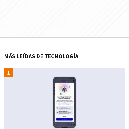
MÁS LEÍDAS DE TECNOLOGÍA