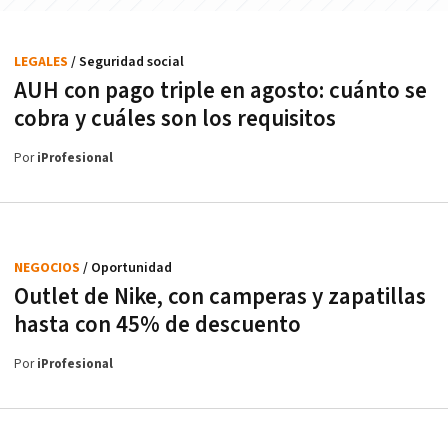
LEGALES
/ Seguridad social
AUH con pago triple en agosto: cuánto se
cobra y cuáles son los requisitos
Por
iProfesional
NEGOCIOS
/ Oportunidad
Outlet de Nike, con camperas y zapatillas
hasta con 45% de descuento
Por
iProfesional