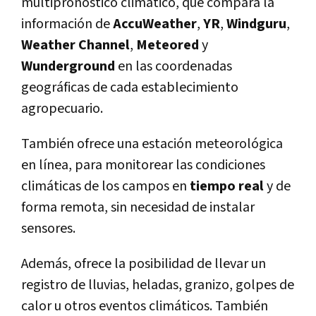
multipronóstico climático, que compara la
información de
AccuWeather
,
YR
,
Windguru
,
Weather Channel
,
Meteored
y
Wunderground
en las coordenadas
geográficas de cada establecimiento
agropecuario.
También ofrece una estación meteorológica
en lí­nea, para monitorear las condiciones
climáticas de los campos en
tiempo real
y de
forma remota, sin necesidad de instalar
sensores.
Además, ofrece la posibilidad de llevar un
registro de lluvias, heladas, granizo, golpes de
calor u otros eventos climáticos. También