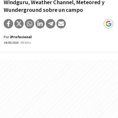
Windguru, Weather Channel, Meteored y
Wunderground sobre un campo
Por
iProfesional
24/05/2018
- 09:52hs