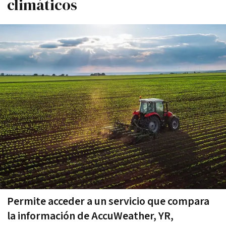
climáticos
Permite acceder a un servicio que compara
la información de AccuWeather, YR,