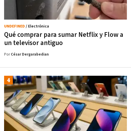
UNDEFINED
/ Electrónica
Qué comprar para sumar Netflix y Flow a
un televisor antiguo
Por
César Dergarabedian