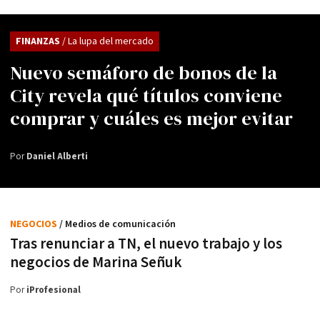
FINANZAS
/ La lupa del mercado
Nuevo semáforo de bonos de la
City revela qué títulos conviene
comprar y cuáles es mejor evitar
Por
Daniel Alberti
NEGOCIOS
/ Medios de comunicación
Tras renunciar a TN, el nuevo trabajo y los
negocios de Marina Señuk
Por
iProfesional