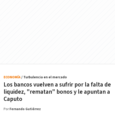
ECONOMÍA
/ Turbulencia en el mercado
Los bancos vuelven a sufrir por la falta de
liquidez, "rematan" bonos y le apuntan a
Caputo
Por
Fernando Gutiérrez