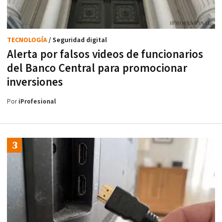
TECNOLOGÍA
/ Seguridad digital
Alerta por falsos videos de funcionarios
del Banco Central para promocionar
inversiones
Por
iProfesional