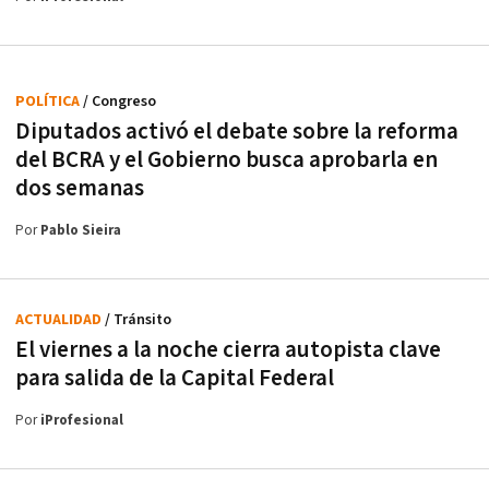
POLÍTICA
/ Congreso
Diputados activó el debate sobre la reforma
del BCRA y el Gobierno busca aprobarla en
dos semanas
Por
Pablo Sieira
ACTUALIDAD
/ Tránsito
El viernes a la noche cierra autopista clave
para salida de la Capital Federal
Por
iProfesional