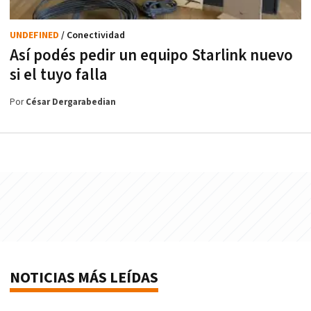
UNDEFINED
/ Conectividad
Así podés pedir un equipo Starlink nuevo
si el tuyo falla
Por
César Dergarabedian
NOTICIAS MÁS LEÍDAS