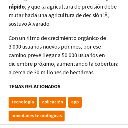
rápido
, y que la agricultura de precisión debe
mutar hacia una agricultura de decisión"Â,
sostuvo Alvarado.
Con un ritmo de crecimiento orgánico de
3.000 usuarios nuevos por mes, por ese
camino prevé llegar a 50.000 usuarios en
diciembre próximo, aumentando la cobertura
a cerca de 30 millones de hectáreas.
TEMAS RELACIONADOS
tecnologí­a
aplicación
app
novedades tecnológicas