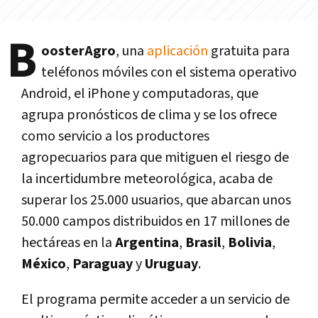
B
oosterAgro
, una
aplicación
gratuita para
teléfonos móviles con el sistema operativo
Android, el iPhone y computadoras, que
agrupa pronósticos de clima y se los ofrece
como servicio a los productores
agropecuarios para que mitiguen el riesgo de
la incertidumbre meteorológica, acaba de
superar los 25.000 usuarios, que abarcan unos
50.000 campos distribuidos en 17 millones de
hectáreas en la
Argentina
,
Brasil
,
Bolivia
,
México
,
Paraguay
y
Uruguay
.
El programa permite acceder a un servicio de