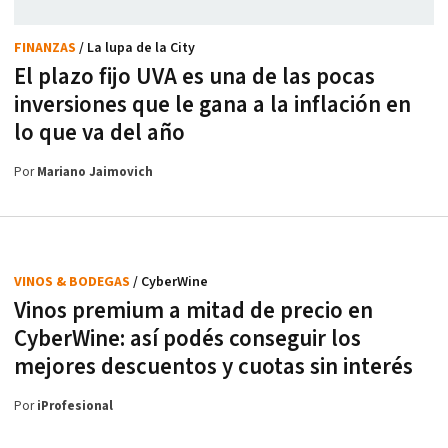
FINANZAS
/ La lupa de la City
El plazo fijo UVA es una de las pocas
inversiones que le gana a la inflación en
lo que va del año
Por
Mariano Jaimovich
VINOS & BODEGAS
/ CyberWine
Vinos premium a mitad de precio en
CyberWine: así podés conseguir los
mejores descuentos y cuotas sin interés
Por
iProfesional