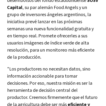
desembolsos del fondo estadounidense
SOSV
Capital
, su par alemán Food Angels y un
grupo de inversores ángeles argentinos, la
iniciativa prevé lanzar en las próximas
semanas una nueva funcionalidad gratuita y
en tiempo real. Promete ofrecerles a sus
usuarios imágenes de í­ndice verde de alta
resolución, para un monitoreo más eficiente
de la producción.
"Los productores no necesitan datos, sino
información accionable para tomar
decisiones. Por eso, nuestra misión es ser la
herramienta de decisión central del
productor. Creemos firmemente que el futuro
de la agricultura debe ser más
eficiente y