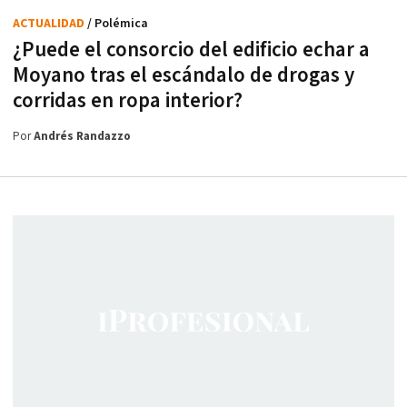
ACTUALIDAD
/ Polémica
¿Puede el consorcio del edificio echar a
Moyano tras el escándalo de drogas y
corridas en ropa interior?
Por
Andrés Randazzo