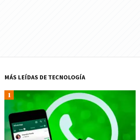
MÁS LEÍDAS DE TECNOLOGÍA