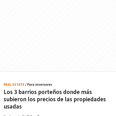
REAL ESTATE
/ Para inversores
Los 3 barrios porteños donde más
subieron los precios de las propiedades
usadas