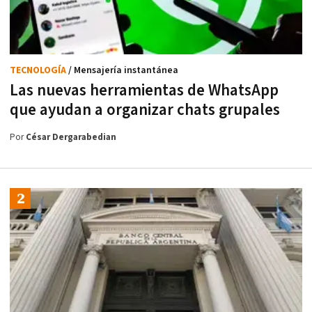
TECNOLOGÍA
/ Mensajería instantánea
Las nuevas herramientas de WhatsApp
que ayudan a organizar chats grupales
Por
César Dergarabedian