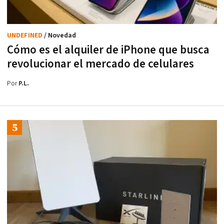
UNDEFINED
/ Novedad
Cómo es el alquiler de iPhone que busca
revolucionar el mercado de celulares
Por
P.L.