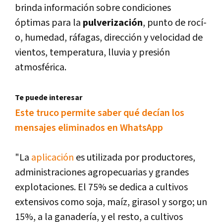
brinda información sobre condiciones
óptimas para la
pulverización
, punto de rocí­
o, humedad, ráfagas, dirección y velocidad de
vientos, temperatura, lluvia y presión
atmosférica.
Te puede interesar
Este truco permite saber qué decí­an los
mensajes eliminados en WhatsApp
"La
aplicación
es utilizada por productores,
administraciones agropecuarias y grandes
explotaciones. El 75% se dedica a cultivos
extensivos como soja, maí­z, girasol y sorgo; un
15%, a la ganaderí­a, y el resto, a cultivos