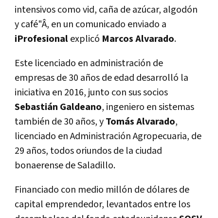
intensivos como vid, caña de azúcar, algodón
y café"Â, en un comunicado enviado a
iProfesional
explicó
Marcos Alvarado
.
Este licenciado en administración de
empresas de 30 años de edad desarrolló la
iniciativa en 2016, junto con sus socios
Sebastián Galdeano
, ingeniero en sistemas
también de 30 años, y
Tomás Alvarado
,
licenciado en Administración Agropecuaria, de
29 años, todos oriundos de la ciudad
bonaerense de Saladillo.
Financiado con medio millón de dólares de
capital emprendedor, levantados entre los