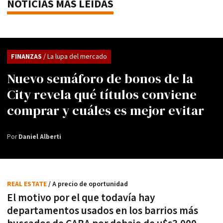
NOTICIAS MÁS LEÍDAS
FINANZAS
/ La lupa del mercado
Nuevo semáforo de bonos de la
City revela qué títulos conviene
comprar y cuáles es mejor evitar
Por
Daniel Alberti
REAL ESTATE
/ A precio de oportunidad
El motivo por el que todavía hay
departamentos usados en los barrios más