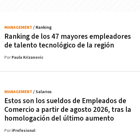
MANAGEMENT
/ Ranking
Ranking de los 47 mayores empleadores
de talento tecnológico de la región
Por
Paula Krizanovic
MANAGEMENT
/ Salarios
Estos son los sueldos de Empleados de
Comercio a partir de agosto 2026, tras la
homologación del último aumento
Por
iProfesional