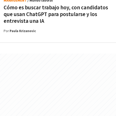
MANAGEMENT
/ Mundo laboral
Cómo es buscar trabajo hoy, con candidatos
que usan ChatGPT para postularse y los
entrevista una IA
Por
Paula Krizanovic