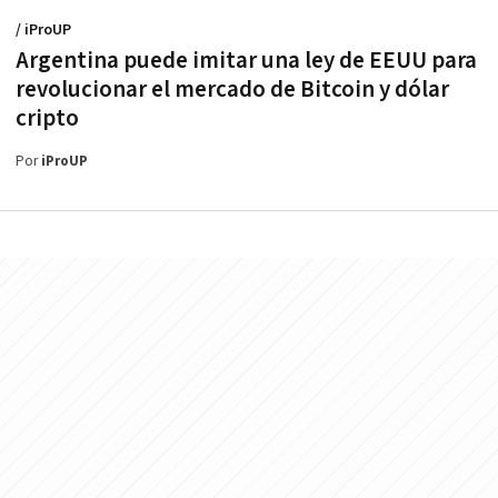
/ iProUP
Argentina puede imitar una ley de EEUU para
revolucionar el mercado de Bitcoin y dólar
cripto
Por
iProUP