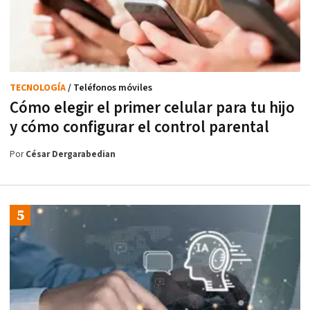
TECNOLOGÍA
/ Teléfonos móviles
Cómo elegir el primer celular para tu hijo
y cómo configurar el control parental
Por
César Dergarabedian