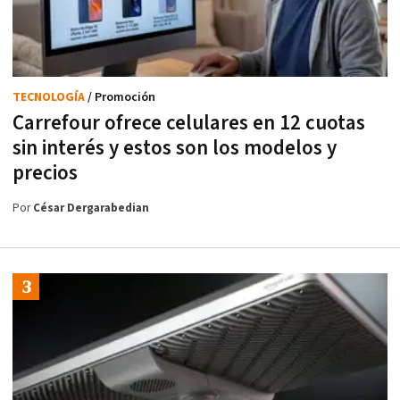
TECNOLOGÍA
/ Promoción
Carrefour ofrece celulares en 12 cuotas
sin interés y estos son los modelos y
precios
Por
César Dergarabedian