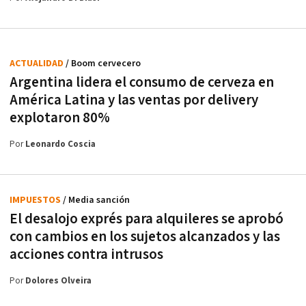
ACTUALIDAD
/ Boom cervecero
Argentina lidera el consumo de cerveza en
América Latina y las ventas por delivery
explotaron 80%
Por
Leonardo Coscia
IMPUESTOS
/ Media sanción
El desalojo exprés para alquileres se aprobó
con cambios en los sujetos alcanzados y las
acciones contra intrusos
Por
Dolores Olveira