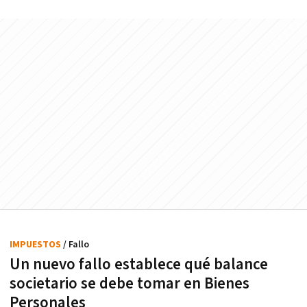
IMPUESTOS
/ Fallo
Un nuevo fallo establece qué balance
societario se debe tomar en Bienes
Personales