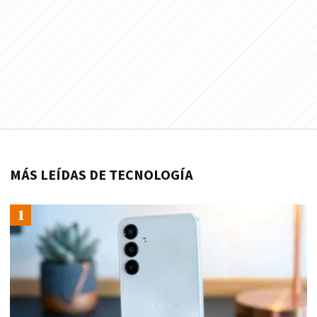
MÁS LEÍDAS DE TECNOLOGÍA