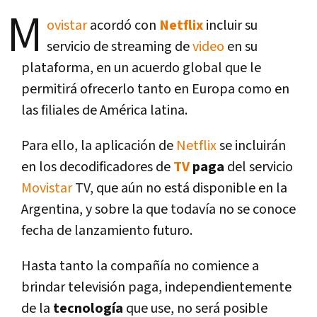
M
ovistar
acordó con
Netflix
incluir su
servicio de streaming de
video
en su
plataforma, en un acuerdo global que le
permitirá ofrecerlo tanto en Europa como en
las filiales de América latina.
Para ello, la aplicación de
Netflix
se incluirán
en los decodificadores de
TV
paga
del servicio
Movistar
TV, que aún no está disponible en la
Argentina, y sobre la que todaví­a no se conoce
fecha de lanzamiento futuro.
Hasta tanto la compañí­a no comience a
brindar televisión paga, independientemente
de la
tecnologí­a
que use, no será posible