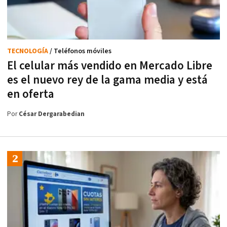
TECNOLOGÍA
/ Teléfonos móviles
El celular más vendido en Mercado Libre
es el nuevo rey de la gama media y está
en oferta
Por
César Dergarabedian