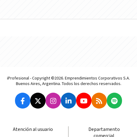
iProfesional - Copyright ©2026. Emprendimientos Corporativos S.A.
Buenos Aires, Argentina. Todos los derechos reservados.
Atención al usuario
Departamento
comercial