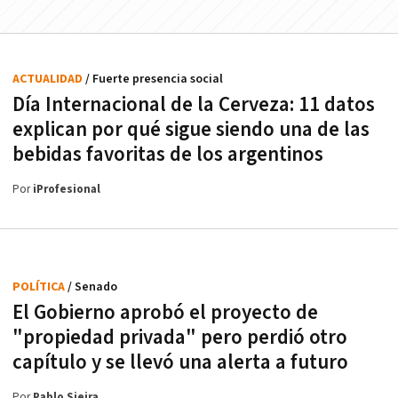
ACTUALIDAD
/ Fuerte presencia social
Día Internacional de la Cerveza: 11 datos
explican por qué sigue siendo una de las
bebidas favoritas de los argentinos
Por
iProfesional
POLÍTICA
/ Senado
El Gobierno aprobó el proyecto de
"propiedad privada" pero perdió otro
capítulo y se llevó una alerta a futuro
Por
Pablo Sieira