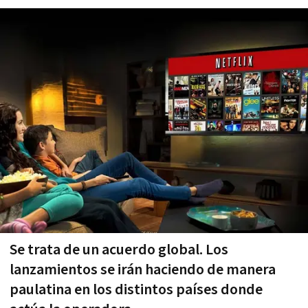
Se trata de un acuerdo global. Los
lanzamientos se irán haciendo de manera
paulatina en los distintos países donde