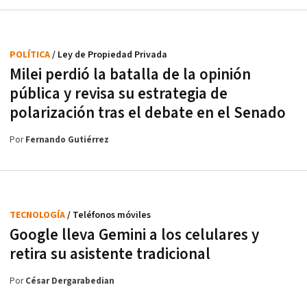
POLÍTICA
/ Ley de Propiedad Privada
Milei perdió la batalla de la opinión
pública y revisa su estrategia de
polarización tras el debate en el Senado
Por
Fernando Gutiérrez
TECNOLOGÍA
/ Teléfonos móviles
Google lleva Gemini a los celulares y
retira su asistente tradicional
Por
César Dergarabedian