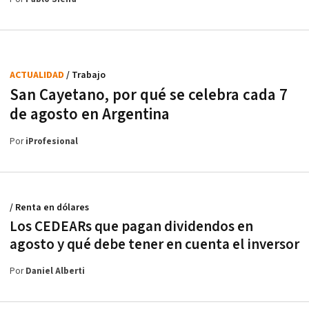
ACTUALIDAD
/ Trabajo
San Cayetano, por qué se celebra cada 7
de agosto en Argentina
Por
iProfesional
/ Renta en dólares
Los CEDEARs que pagan dividendos en
agosto y qué debe tener en cuenta el inversor
Por
Daniel Alberti