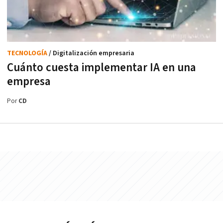
TECNOLOGÍA
/ Digitalización empresaria
Cuánto cuesta implementar IA en una
empresa
Por
CD