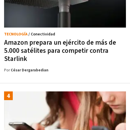
TECNOLOGÍA
/ Conectividad
Amazon prepara un ejército de más de
5.000 satélites para competir contra
Starlink
Por
César Dergarabedian