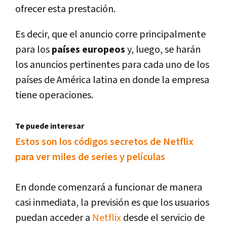
ofrecer esta prestación.
Es decir, que el anuncio corre principalmente
para los
paí­ses europeos
y, luego, se harán
los anuncios pertinentes para cada uno de los
paí­ses de América latina en donde la empresa
tiene operaciones.
Te puede interesar
Estos son los códigos secretos de Netflix
para ver miles de series y pelí­culas
En donde comenzará a funcionar de manera
casi inmediata, la previsión es que los usuarios
puedan acceder a
Netflix
desde el servicio de