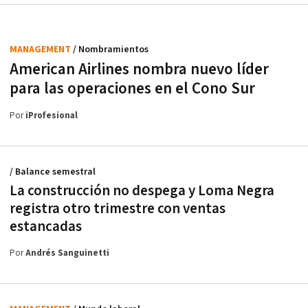
MANAGEMENT
/ Nombramientos
American Airlines nombra nuevo líder
para las operaciones en el Cono Sur
Por
iProfesional
/ Balance semestral
La construcción no despega y Loma Negra
registra otro trimestre con ventas
estancadas
Por
Andrés Sanguinetti