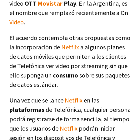
video
OTT
Movistar
Play
. En la Argentina, es
el nombre que remplazó recientemente a On
Video
.
El acuerdo contempla otras propuestas como
la incorporación de
Netflix
a algunos planes
de datos móviles que permiten a los clientes
de Telefónica ver video por streaming sin que
ello suponga un
consumo
sobre sus paquetes
de datos estándar.
Una vez que se lance
Netflix
en las
plataformas
de Telefónica, cualquier persona
podrá registrarse de forma sencilla, al tiempo
que los usuarios de
Netflix
podrán iniciar
sesión en los dispositivos de Telefónica y