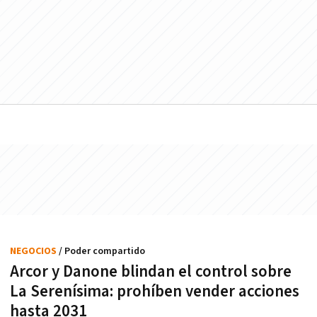
NEGOCIOS
/ Poder compartido
Arcor y Danone blindan el control sobre
La Serenísima: prohíben vender acciones
hasta 2031