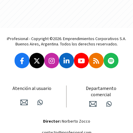
iProfesional - Copyright ©2026. Emprendimientos Corporativos S.A.
Buenos Aires, Argentina. Todos los derechos reservados.
Atención al usuario
Departamento
comercial
Director:
Norberto Zocco
contacto@iprofesional.com