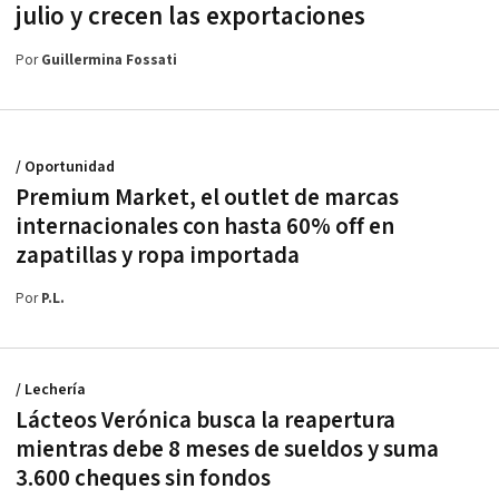
julio y crecen las exportaciones
Por
Guillermina Fossati
/ Oportunidad
Premium Market, el outlet de marcas
internacionales con hasta 60% off en
zapatillas y ropa importada
Por
P.L.
/ Lechería
Lácteos Verónica busca la reapertura
mientras debe 8 meses de sueldos y suma
3.600 cheques sin fondos