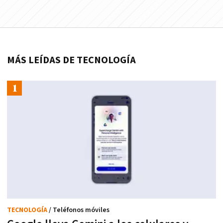
MÁS LEÍDAS DE TECNOLOGÍA
TECNOLOGÍA
/ Teléfonos móviles