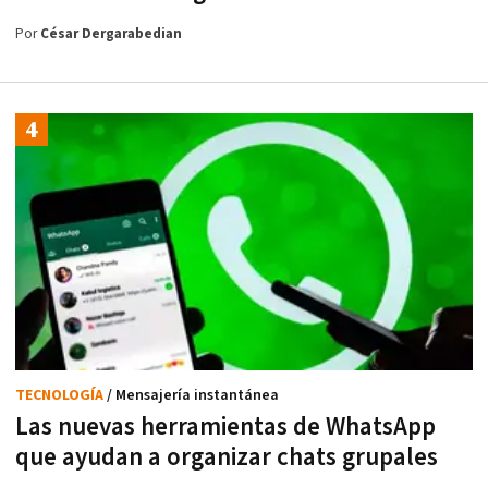
Por
César Dergarabedian
TECNOLOGÍA
/ Mensajería instantánea
Las nuevas herramientas de WhatsApp
que ayudan a organizar chats grupales