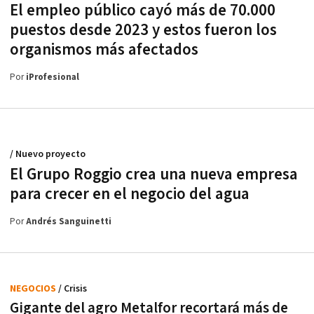
El empleo público cayó más de 70.000
puestos desde 2023 y estos fueron los
organismos más afectados
Por
iProfesional
/ Nuevo proyecto
El Grupo Roggio crea una nueva empresa
para crecer en el negocio del agua
Por
Andrés Sanguinetti
NEGOCIOS
/ Crisis
Gigante del agro Metalfor recortará más de