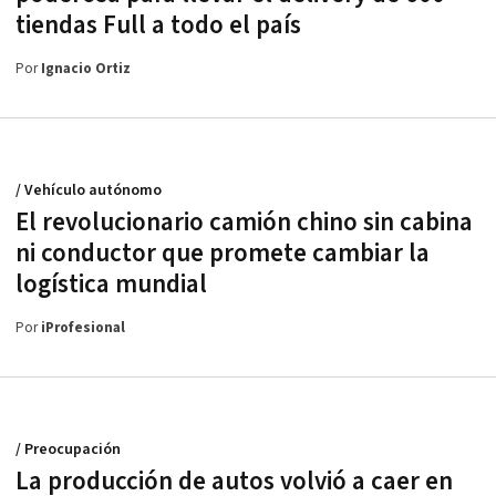
tiendas Full a todo el país
Por
Ignacio Ortiz
/ Vehículo autónomo
El revolucionario camión chino sin cabina
ni conductor que promete cambiar la
logística mundial
Por
iProfesional
/ Preocupación
La producción de autos volvió a caer en