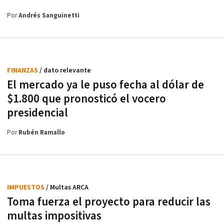
Por
Andrés Sanguinetti
FINANZAS
/ dato relevante
El mercado ya le puso fecha al dólar de
$1.800 que pronosticó el vocero
presidencial
Por
Rubén Ramallo
IMPUESTOS
/ Multas ARCA
Toma fuerza el proyecto para reducir las
multas impositivas