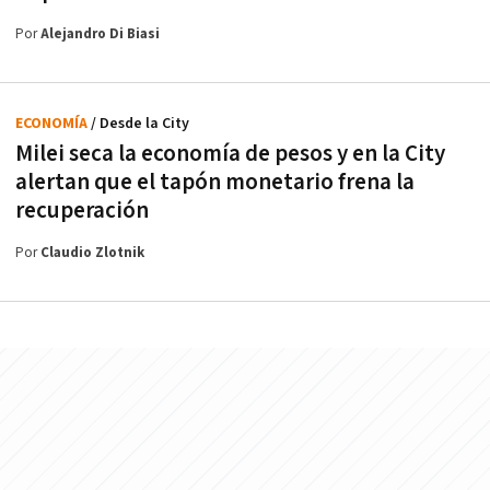
Por
Alejandro Di Biasi
ECONOMÍA
/ Desde la City
Milei seca la economía de pesos y en la City
alertan que el tapón monetario frena la
recuperación
Por
Claudio Zlotnik