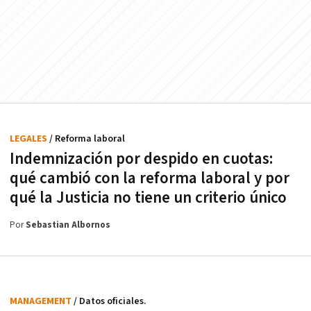
LEGALES
/ Reforma laboral
Indemnización por despido en cuotas:
qué cambió con la reforma laboral y por
qué la Justicia no tiene un criterio único
Por
Sebastian Albornos
MANAGEMENT
/ Datos oficiales.