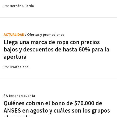
Por
Hernán Gilardo
ACTUALIDAD
/ Ofertas y promociones
Llega una marca de ropa con precios
bajos y descuentos de hasta 60% para la
apertura
Por
iProfesional
/ A tener en cuenta
Quiénes cobran el bono de $70.000 de
ANSES en agosto y cuáles son los grupos