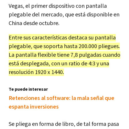
Vegas, el primer dispositivo con pantalla
plegable del mercado, que está disponible en
China desde octubre.
Entre sus características destaca su pantalla
plegable, que soporta hasta 200.000 pliegues.
La pantalla flexible tiene 7,8 pulgadas cuando
está desplegada, con un ratio de 4:3 y una
resolución 1920 x 1440.
Te puede interesar
Retenciones al software: la mala señal que
espanta inversiones
Se pliega en forma de libro, de tal forma pasa