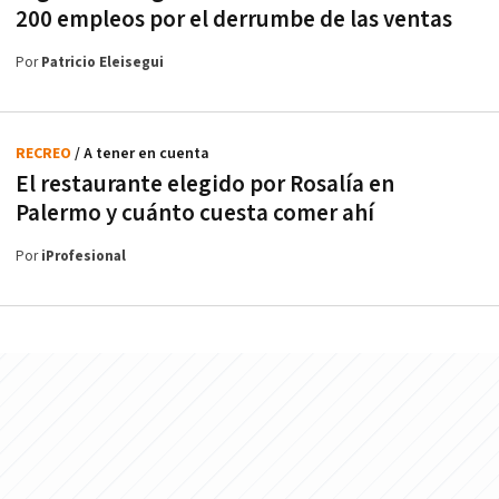
200 empleos por el derrumbe de las ventas
Por
Patricio Eleisegui
RECREO
/ A tener en cuenta
El restaurante elegido por Rosalía en
Palermo y cuánto cuesta comer ahí
Por
iProfesional