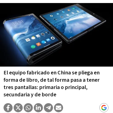
El equipo fabricado en China se pliega en
forma de libro, de tal forma pasa a tener
tres pantallas: primaria o principal,
secundaria y de borde