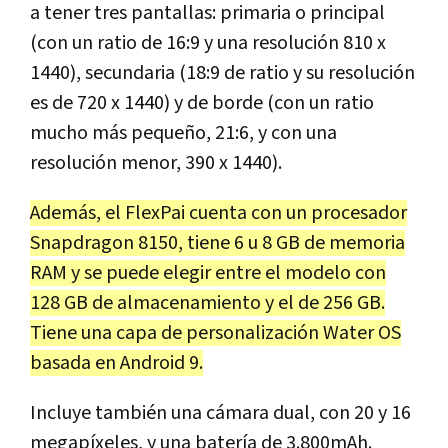
a tener tres pantallas: primaria o principal
(con un ratio de 16:9 y una resolución 810 x
1440), secundaria (18:9 de ratio y su resolución
es de 720 x 1440) y de borde (con un ratio
mucho más pequeño, 21:6, y con una
resolución menor, 390 x 1440).
Además, el FlexPai cuenta con un procesador
Snapdragon 8150, tiene 6 u 8 GB de memoria
RAM y se puede elegir entre el modelo con
128 GB de almacenamiento y el de 256 GB.
Tiene una capa de personalización Water OS
basada en Android 9.
Incluye también una cámara dual, con 20 y 16
megapíxeles, y una batería de 3.800mAh.