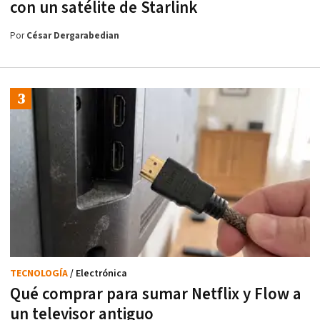
con un satélite de Starlink
Por
César Dergarabedian
TECNOLOGÍA
/ Electrónica
Qué comprar para sumar Netflix y Flow a
un televisor antiguo