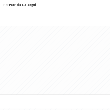
Por
Patricio Eleisegui