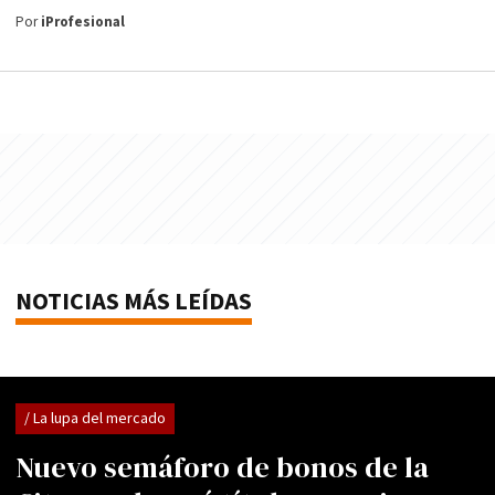
Por
iProfesional
NOTICIAS MÁS LEÍDAS
/ La lupa del mercado
Nuevo semáforo de bonos de la