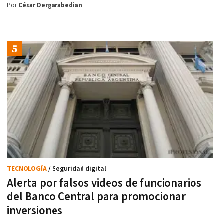
Por
César Dergarabedian
TECNOLOGÍA
/ Seguridad digital
Alerta por falsos videos de funcionarios
del Banco Central para promocionar
inversiones