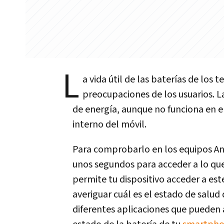
L
a vida útil de las baterías de los 
preocupaciones de los usuarios. L
de energía, aunque no funciona en el
interno del móvil.
Para comprobarlo en los equipos An
unos segundos para acceder a lo qu
permite tu dispositivo acceder a es
averiguar cuál es el estado de salud 
diferentes aplicaciones que pueden a