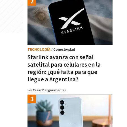
TECNOLOGÍA
/ Conectividad
Starlink avanza con señal
satelital para celulares en la
región: ¿qué falta para que
llegue a Argentina?
Por
César Dergarabedian