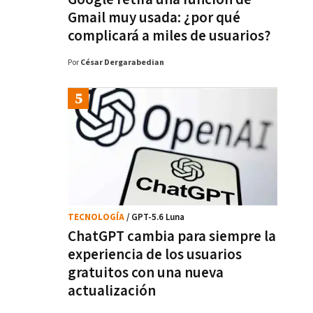
Gmail muy usada: ¿por qué
complicará a miles de usuarios?
Por
César Dergarabedian
TECNOLOGÍA
/ GPT-5.6 Luna
ChatGPT cambia para siempre la
experiencia de los usuarios
gratuitos con una nueva
actualización