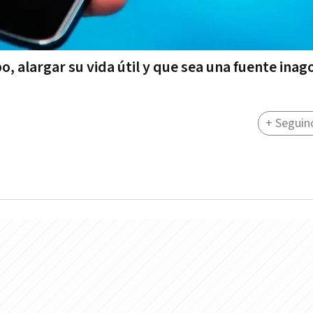
, alargar su vida útil y que sea una fuente inag
+ Seguin