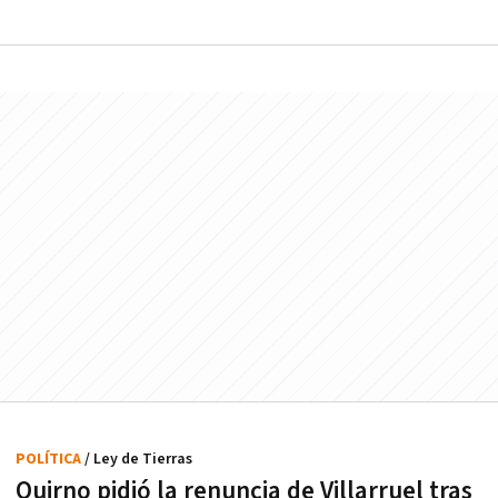
POLÍTICA
/ Ley de Tierras
Quirno pidió la renuncia de Villarruel tras