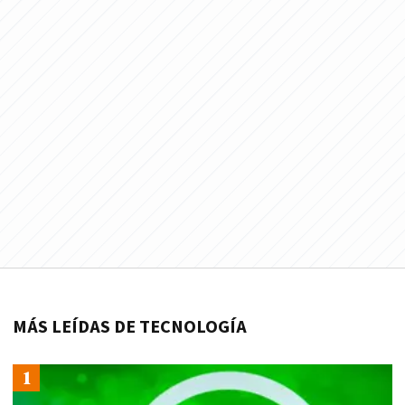
MÁS LEÍDAS DE TECNOLOGÍA