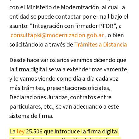
con el Ministerio de Modernización, al cual la
entidad se puede contactar por e-mail bajo el
asunto: "Integración con firmador PFDR", a
consultapki@modernizacion.gob.ar
, o bien
solicitándolo a través de
Trámites a Distancia
Desde hace varios años venimos diciendo que
la firma digital se va a extender masivamente,
y lo vamos viendo como día a día cada vez
más trámites, presentaciones oficiales,
Declaraciones Juradas, contratos entre
particulares, etc., se van adecuando a este
sistema de firma.
La
ley
25.506 que introduce la firma digital