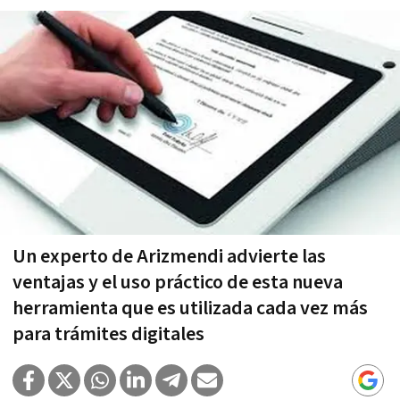
Un experto de Arizmendi advierte las
ventajas y el uso práctico de esta nueva
herramienta que es utilizada cada vez más
para trámites digitales