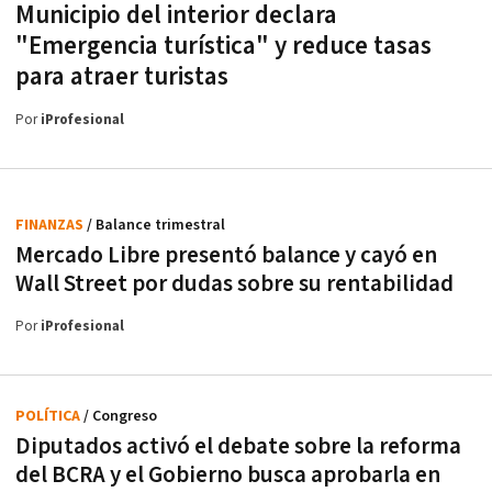
Municipio del interior declara
"Emergencia turística" y reduce tasas
para atraer turistas
Por
iProfesional
FINANZAS
/ Balance trimestral
Mercado Libre presentó balance y cayó en
Wall Street por dudas sobre su rentabilidad
Por
iProfesional
POLÍTICA
/ Congreso
Diputados activó el debate sobre la reforma
del BCRA y el Gobierno busca aprobarla en