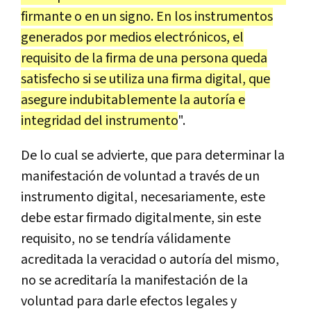
firmante o en un signo. En los instrumentos
generados por medios electrónicos, el
requisito de la firma de una persona queda
satisfecho si se utiliza una firma digital, que
asegure indubitablemente la autoría e
integridad del instrumento
".
De lo cual se advierte, que para determinar la
manifestación de voluntad a través de un
instrumento digital, necesariamente, este
debe estar firmado digitalmente, sin este
requisito, no se tendría válidamente
acreditada la veracidad o autoría del mismo,
no se acreditaría la manifestación de la
voluntad para darle efectos legales y