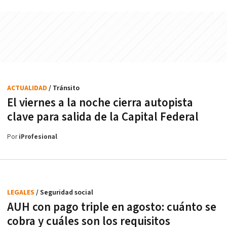
ACTUALIDAD
/ Tránsito
El viernes a la noche cierra autopista
clave para salida de la Capital Federal
Por
iProfesional
LEGALES
/ Seguridad social
AUH con pago triple en agosto: cuánto se
cobra y cuáles son los requisitos