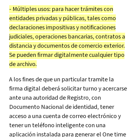
- Múltiples usos: para hacer trámites con
entidades privadas y públicas, tales como
declaraciones impositivas y notificaciones
judiciales, operaciones bancarias, contratos a
distancia y documentos de comercio exterior.
Se pueden firmar digitalmente cualquier tipo
de archivo.
A los fines de que un particular tramite la
firma digital deberá solicitar turno y acercarse
ante una autoridad de Registro, con
Documento Nacional de identidad, tener
acceso a una cuenta de correo electrónico y
tener un teléfono inteligente con una
aplicación instalada para generar el One time