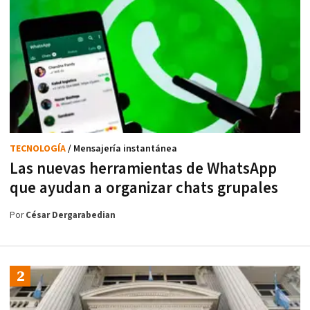
TECNOLOGÍA
/ Mensajería instantánea
Las nuevas herramientas de WhatsApp
que ayudan a organizar chats grupales
Por
César Dergarabedian