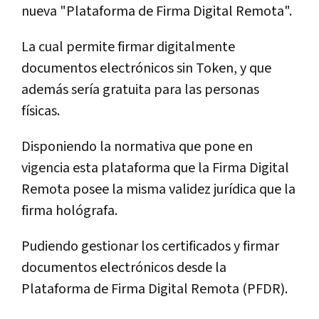
nueva "Plataforma de Firma Digital Remota".
La cual permite firmar digitalmente
documentos electrónicos sin Token, y que
además sería gratuita para las personas
físicas.
Disponiendo la normativa que pone en
vigencia esta plataforma que la Firma Digital
Remota posee la misma validez jurídica que la
firma hológrafa.
Pudiendo gestionar los certificados y firmar
documentos electrónicos desde la
Plataforma de Firma Digital Remota (PFDR).