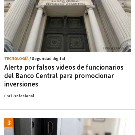
TECNOLOGÍA
/ Seguridad digital
Alerta por falsos videos de funcionarios
del Banco Central para promocionar
inversiones
Por
iProfesional