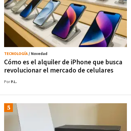
TECNOLOGÍA
/ Novedad
Cómo es el alquiler de iPhone que busca
revolucionar el mercado de celulares
Por
P.L.