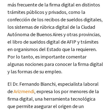
más frecuente de la firma digital en distintos
trámites públicos y privados, como la
confección de los recibos de sueldos digitales,
los sistemas de rúbrica digital de la Ciudad
Autónoma de Buenos Aires y otras provincias,
el libro de sueldos digital de AFIP y trámites
en organismos del Estado que la requieren.
Por lo tanto, es importante comentar
algunas nociones para conocer la firma digital
y las formas de su empleo.
El Dr. Fernando Bianchi, especialista laboral
de
Arizmendi
, expresa los por menores de la
firma digital, una herramienta tecnológica
que permite asegurar el origen de un