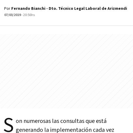
Por
Fernando Bianchi - Dto. Técnico Legal Laboral de Arizmendi
07/03/2019
- 20:56hs
S
on numerosas las consultas que está
generando la implementación cada vez