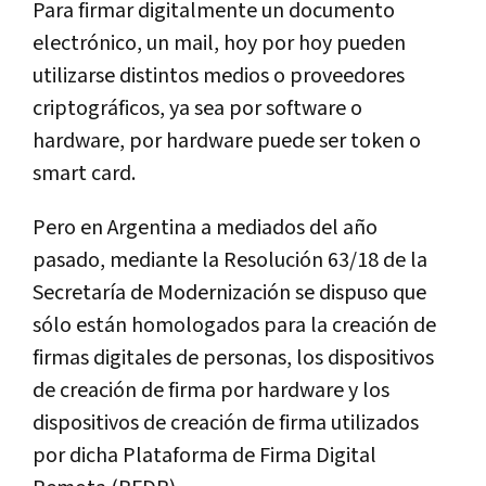
Para firmar digitalmente un documento
electrónico, un mail, hoy por hoy pueden
utilizarse distintos medios o proveedores
criptográficos, ya sea por software o
hardware, por hardware puede ser token o
smart card.
Pero en Argentina a mediados del año
pasado, mediante la Resolución 63/18 de la
Secretaría de Modernización se dispuso que
sólo están homologados para la creación de
firmas digitales de personas, los dispositivos
de creación de firma por hardware y los
dispositivos de creación de firma utilizados
por dicha Plataforma de Firma Digital