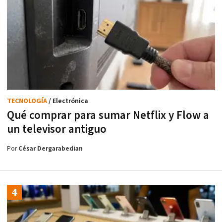
TECNOLOGÍA
/ Electrónica
Qué comprar para sumar Netflix y Flow a
un televisor antiguo
Por
César Dergarabedian