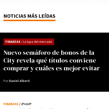
NOTICIAS MÁS LEÍDAS
FINANZAS
/ La lupa del mercado
Nuevo semáforo de bonos de la
City revela qué títulos conviene
comprar y cuáles es mejor evitar
Por
Daniel Alberti
FINANZAS
/ iProUP