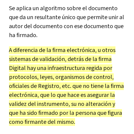
Se aplica un algoritmo sobre el documento
que da un resultante único que permite unir al
autor del documento con ese documento que
ha firmado.
A diferencia de la firma electrónica, u otros
sistemas de validación, detrás de la firma
Digital hay una infraestructura regida por
protocolos, leyes, organismos de control,
oficiales de Registro, etc. que no tiene la firma
electrónica, que lo que hace es asegurar la
validez del instrumento, su no alteración y
que ha sido firmado por la persona que figura
como firmante del mismo.