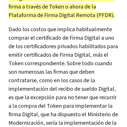
firma a través de Token o ahora de la
Plataforma de Firma Digital Remota (PFDR).
Dado los costos que implica habitualmente
comprar el certificado de Firma Digital a uno
de los certificadores privados habilitados para
emitir certificados de Firma Digital, más el
Token correspondiente. Sobre todo cuando
son numerosas las firmas que deben
contratarse, como en los casos de la
implementación del recibo de sueldo Digital,
es que la excepción para no tener que recurrir
a la compra del Token para implementar la
firma Digital, que ha dispuesto el Ministerio de
Modernización, sería la implementación de la