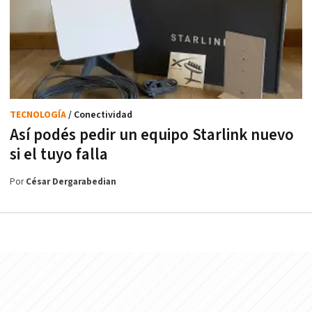
TECNOLOGÍA
/ Conectividad
Así podés pedir un equipo Starlink nuevo
si el tuyo falla
Por
César Dergarabedian