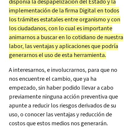
disponía la despapelización del Estado y la
implementación de la firma Digital en todos
los trámites estatales entre organismo y con
los ciudadanos, con lo cual es importante
animarnos a buscar en lo cotidiano de nuestra
labor, las ventajas y aplicaciones que podría
generarnos el uso de esta herramienta.
A interesarnos, e involucrarnos, para que no
nos encuentre el cambio, que ya ha
empezado, sin haber podido llevar a cabo
previamente ninguna acción preventiva que
apunte a reducir los riesgos derivados de su
uso, o conocer las ventajas y reducción de
costos que estos medios nos generarán.