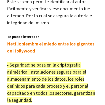
Este sistema permite identificar al autor
fácilmente y verificar si ese documento fue
alterado. Por lo cual se asegura la autoría e
integridad del mismo.
Te puede interesar
Netflix siembra el miedo entre los gigantes
de Hollywood
-
Seguridad: se basa en la criptografía
asimétrica. Instalaciones seguras para el
almacenamiento de los datos, los roles
definidos para cada proceso y el personal
capacitado en todos los sectores, garantizan
la seguridad.