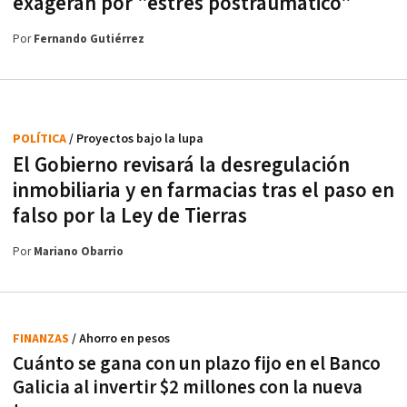
exageran por "estrés postraumático"
Por
Fernando Gutiérrez
POLÍTICA
/ Proyectos bajo la lupa
El Gobierno revisará la desregulación
inmobiliaria y en farmacias tras el paso en
falso por la Ley de Tierras
Por
Mariano Obarrio
FINANZAS
/ Ahorro en pesos
Cuánto se gana con un plazo fijo en el Banco
Galicia al invertir $2 millones con la nueva