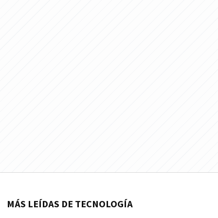
MÁS LEÍDAS DE TECNOLOGÍA