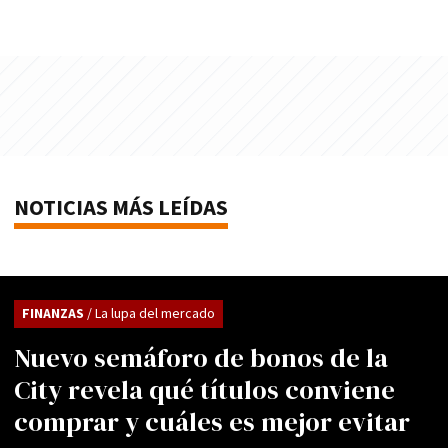
NOTICIAS MÁS LEÍDAS
FINANZAS
/ La lupa del mercado
Nuevo semáforo de bonos de la
City revela qué títulos conviene
comprar y cuáles es mejor evitar