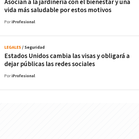
Asocian a la jardinería con el bienestar y una
vida más saludable por estos motivos
Por
iProfesional
LEGALES
/ Seguridad
Estados Unidos cambia las visas y obligará a
dejar públicas las redes sociales
Por
iProfesional