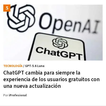
TECNOLOGÍA
/ GPT-5.6 Luna
ChatGPT cambia para siempre la
experiencia de los usuarios gratuitos con
una nueva actualización
Por
iProfesional