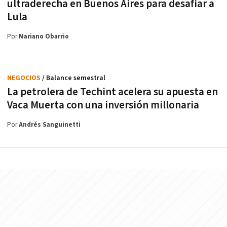
ultraderecha en Buenos Aires para desafiar a
Lula
Por
Mariano Obarrio
NEGOCIOS
/ Balance semestral
La petrolera de Techint acelera su apuesta en
Vaca Muerta con una inversión millonaria
Por
Andrés Sanguinetti