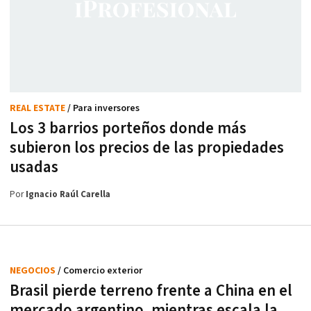
REAL ESTATE
/ Para inversores
Los 3 barrios porteños donde más
subieron los precios de las propiedades
usadas
Por
Ignacio Raúl Carella
NEGOCIOS
/ Comercio exterior
Brasil pierde terreno frente a China en el
mercado argentino, mientras escala la