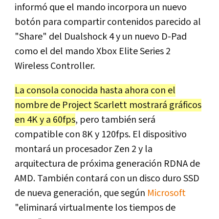
informó que el mando incorpora un nuevo
botón para compartir contenidos parecido al
"Share" del Dualshock 4 y un nuevo D-Pad
como el del mando Xbox Elite Series 2
Wireless Controller.
La consola conocida hasta ahora con el
nombre de Project Scarlett mostrará gráficos
en 4K y a 60fps
, pero también será
compatible con 8K y 120fps. El dispositivo
montará un procesador Zen 2 y la
arquitectura de próxima generación RDNA de
AMD. También contará con un disco duro SSD
de nueva generación, que según
Microsoft
"eliminará virtualmente los tiempos de