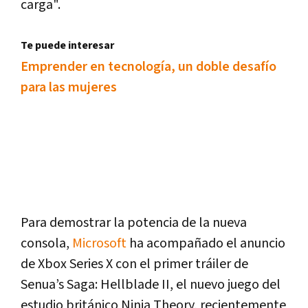
carga".
Te puede interesar
Emprender en tecnología, un doble desafío
para las mujeres
Para demostrar la potencia de la nueva
consola,
Microsoft
ha acompañado el anuncio
de Xbox Series X con el primer tráiler de
Senua’s Saga: Hellblade II, el nuevo juego del
estudio británico Ninja Theory, recientemente