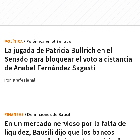
POLÍTICA
/ Polémica en el Senado
La jugada de Patricia Bullrich en el
Senado para bloquear el voto a distancia
de Anabel Fernández Sagasti
Por
iProfesional
FINANZAS
/ Definiciones de Bausili
En un mercado nervioso por la falta de
liquidez, Bausili dijo que los bancos