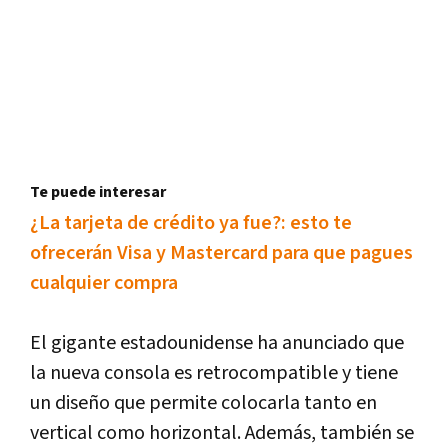
Te puede interesar
¿La tarjeta de crédito ya fue?: esto te
ofrecerán Visa y Mastercard para que pagues
cualquier compra
El gigante estadounidense ha anunciado que
la nueva consola es retrocompatible y tiene
un diseño que permite colocarla tanto en
vertical como horizontal. Además, también se