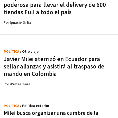
poderosa para llevar el delivery de 600
tiendas Full a todo el país
Por
Ignacio Ortiz
POLÍTICA
/ Otro viaje
Javier Milei aterrizó en Ecuador para
sellar alianzas y asistirá al traspaso de
mando en Colombia
Por
iProfesional
POLÍTICA
/ Política exterior
Milei busca organizar una cumbre de la