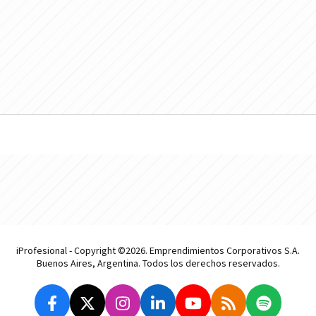
iProfesional - Copyright ©2026. Emprendimientos Corporativos S.A.
Buenos Aires, Argentina. Todos los derechos reservados.