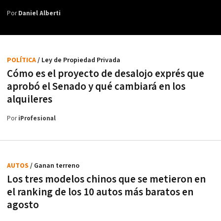
Por
Daniel Alberti
POLÍTICA
/ Ley de Propiedad Privada
Cómo es el proyecto de desalojo exprés que
aprobó el Senado y qué cambiará en los
alquileres
Por
iProfesional
AUTOS
/ Ganan terreno
Los tres modelos chinos que se metieron en
el ranking de los 10 autos más baratos en
agosto