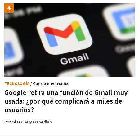
TECNOLOGÍA
/ Correo electrónico
Google retira una función de Gmail muy
usada: ¿por qué complicará a miles de
usuarios?
Por
César Dergarabedian