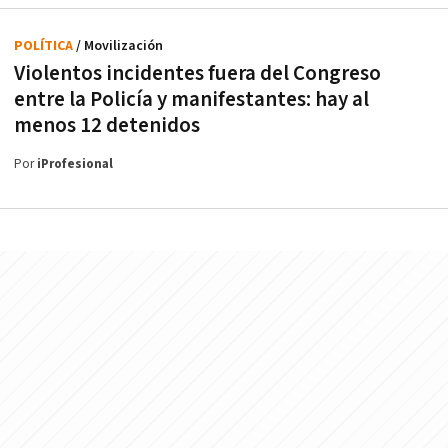
POLÍTICA
/ Movilización
Violentos incidentes fuera del Congreso
entre la Policía y manifestantes: hay al
menos 12 detenidos
Por
iProfesional