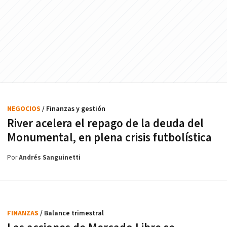
NEGOCIOS
/ Finanzas y gestión
River acelera el repago de la deuda del
Monumental, en plena crisis futbolística
Por
Andrés Sanguinetti
FINANZAS
/ Balance trimestral