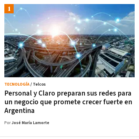
TECNOLOGÍA
/ Telcos
Personal y Claro preparan sus redes para
un negocio que promete crecer fuerte en
Argentina
Por
José María Lamorte