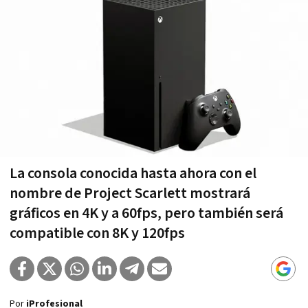
La consola conocida hasta ahora con el
nombre de Project Scarlett mostrará
gráficos en 4K y a 60fps, pero también será
compatible con 8K y 120fps
Por
iProfesional