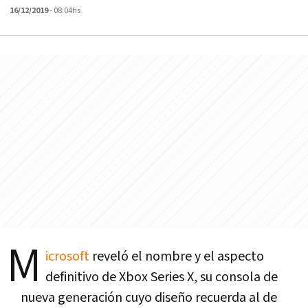
16/12/2019
- 08:04hs
M
icrosoft
reveló el nombre y el aspecto
definitivo de Xbox Series X, su consola de
nueva generación cuyo diseño recuerda al de