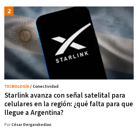
TECNOLOGÍA
/ Conectividad
Starlink avanza con señal satelital para
celulares en la región: ¿qué falta para que
llegue a Argentina?
Por
César Dergarabedian