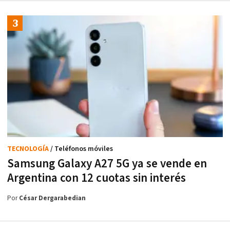
TECNOLOGÍA
/ Teléfonos móviles
Samsung Galaxy A27 5G ya se vende en
Argentina con 12 cuotas sin interés
Por
César Dergarabedian