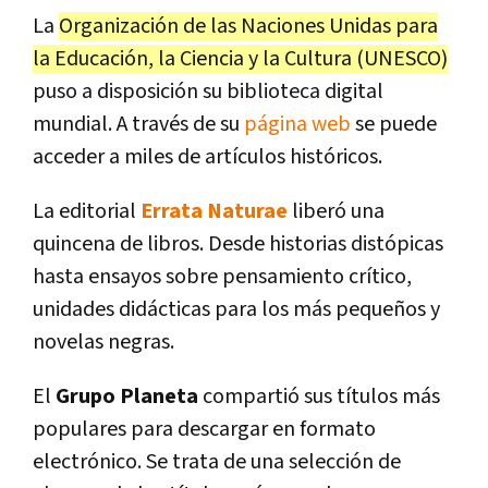
La
Organización de las Naciones Unidas para
la Educación, la Ciencia y la Cultura (UNESCO)
puso a disposición su biblioteca digital
mundial. A través de su
página web
se puede
acceder a miles de artículos históricos.
La editorial
Errata Naturae
liberó una
quincena de libros. Desde historias distópicas
hasta ensayos sobre pensamiento crítico,
unidades didácticas para los más pequeños y
novelas negras.
El
Grupo Planeta
compartió sus títulos más
populares para descargar en formato
electrónico. Se trata de una selección de