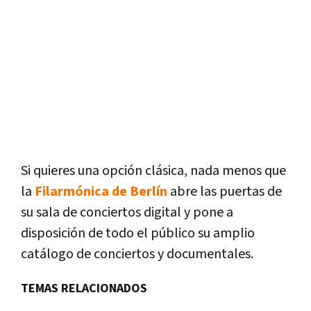
Si quieres una opción clásica, nada menos que
la
Filarmónica de Berlín
abre las puertas de
su sala de conciertos digital y pone a
disposición de todo el público su amplio
catálogo de conciertos y documentales.
TEMAS RELACIONADOS