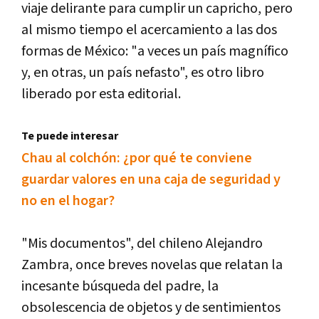
viaje delirante para cumplir un capricho, pero
al mismo tiempo el acercamiento a las dos
formas de México: "a veces un país magnífico
y, en otras, un país nefasto", es otro libro
liberado por esta editorial.
Te puede interesar
Chau al colchón: ¿por qué te conviene
guardar valores en una caja de seguridad y
no en el hogar?
"Mis documentos", del chileno Alejandro
Zambra, once breves novelas que relatan la
incesante búsqueda del padre, la
obsolescencia de objetos y de sentimientos