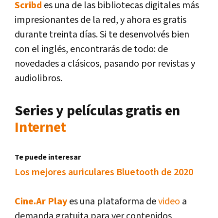
Scribd
es una de las bibliotecas digitales más
impresionantes de la red, y ahora es gratis
durante treinta días. Si te desenvolvés bien
con el inglés, encontrarás de todo: de
novedades a clásicos, pasando por revistas y
audiolibros.
Series y películas gratis en
Internet
Te puede interesar
Los mejores auriculares Bluetooth de 2020
Cine.Ar Play
es una plataforma de
video
a
demanda gratuita para ver contenidos