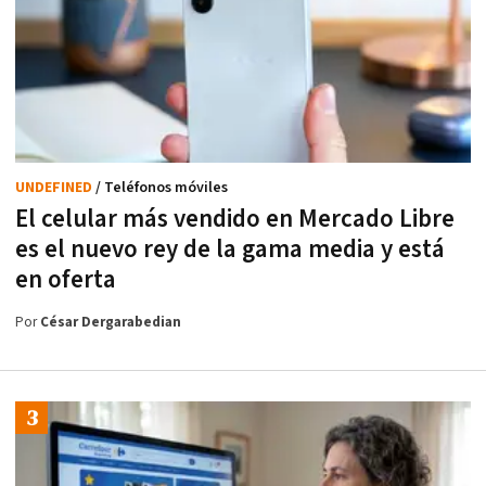
UNDEFINED
/ Teléfonos móviles
El celular más vendido en Mercado Libre
es el nuevo rey de la gama media y está
en oferta
Por
César Dergarabedian