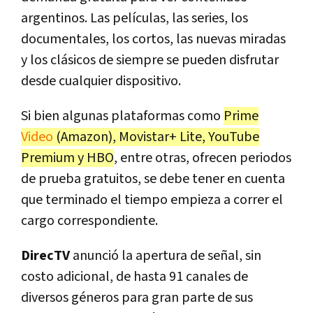
argentinos. Las películas, las series, los
documentales, los cortos, las nuevas miradas
y los clásicos de siempre se pueden disfrutar
desde cualquier dispositivo.
Si bien algunas plataformas como
Prime
Video
(Amazon), Movistar+ Lite, YouTube
Premium y HBO
, entre otras, ofrecen periodos
de prueba gratuitos, se debe tener en cuenta
que terminado el tiempo empieza a correr el
cargo correspondiente.
DirecTV
anunció la apertura de señal, sin
costo adicional, de hasta 91 canales de
diversos géneros para gran parte de sus