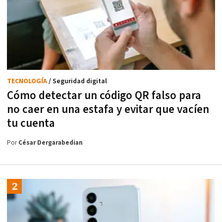
TECNOLOGÍA
/ Seguridad digital
Cómo detectar un código QR falso para
no caer en una estafa y evitar que vacíen
tu cuenta
Por
César Dergarabedian