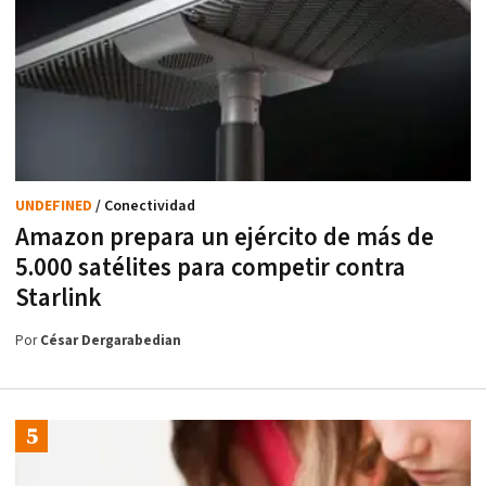
UNDEFINED
/ Conectividad
Amazon prepara un ejército de más de
5.000 satélites para competir contra
Starlink
Por
César Dergarabedian