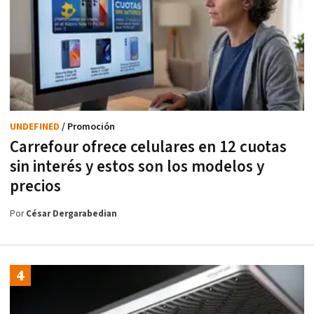
UNDEFINED
/ Promoción
Carrefour ofrece celulares en 12 cuotas
sin interés y estos son los modelos y
precios
Por
César Dergarabedian