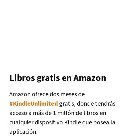
Libros gratis en Amazon
Amazon ofrece dos meses de
#KindleUnlimited
gratis, donde tendrás
acceso a más de 1 millón de libros en
cualquier dispositivo Kindle que posea la
aplicación.