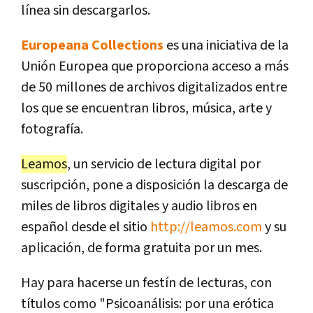
línea sin descargarlos.
Europeana Collections
es una iniciativa de la
Unión Europea que proporciona acceso a más
de 50 millones de archivos digitalizados entre
los que se encuentran libros, música, arte y
fotografía.
Leamos
, un servicio de lectura digital por
suscripción, pone a disposición la descarga de
miles de libros digitales y audio libros en
español desde el sitio
http://leamos.com
y su
aplicación, de forma gratuita por un mes.
Hay para hacerse un festín de lecturas, con
títulos como "Psicoanálisis: por una erótica