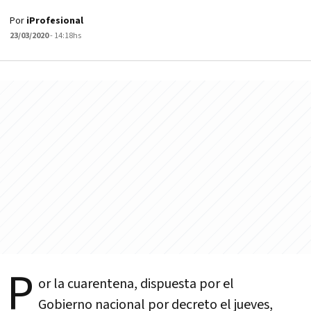
Por
iProfesional
23/03/2020
- 14:18hs
P
or la cuarentena, dispuesta por el
Gobierno nacional por decreto el jueves,