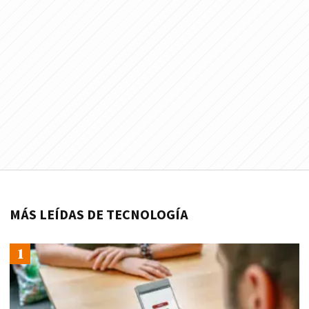
MÁS LEÍDAS DE TECNOLOGÍA