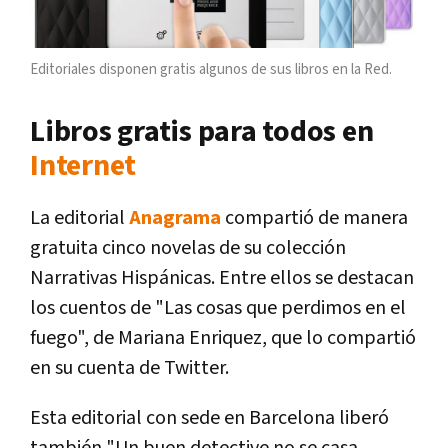
Editoriales disponen gratis algunos de sus libros en la Red.
Libros gratis para todos en
Internet
La editorial
Anagrama
compartió de manera
gratuita cinco novelas de su colección
Narrativas Hispánicas. Entre ellos se destacan
los cuentos de "Las cosas que perdimos en el
fuego", de Mariana Enriquez, que lo compartió
en su cuenta de Twitter.
Esta editorial con sede en Barcelona liberó