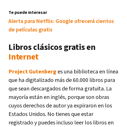
Te puede interesar
Alerta para Netflix: Google ofrecerá cientos
de películas gratis
Libros clásicos gratis en
Internet
Project Gutenberg
es una biblioteca en línea
que ha digitalizado más de 60.000 libros para
que sean descargados de forma gratuita. La
mayoría están en inglés, porque son obras
cuyos derechos de autor ya expiraron en los
Estados Unidos. No tienes que estar
registrado y puedes incluso leer los libros en