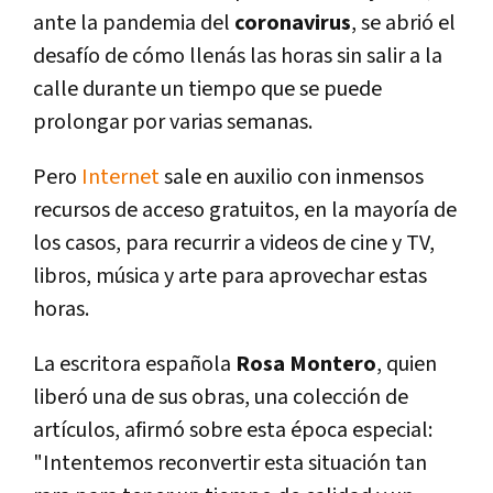
ante la pandemia del
coronavirus
, se abrió el
desafío de cómo llenás las horas sin salir a la
calle durante un tiempo que se puede
prolongar por varias semanas.
Pero
Internet
sale en auxilio con inmensos
recursos de acceso gratuitos, en la mayoría de
los casos, para recurrir a videos de cine y TV,
libros, música y arte para aprovechar estas
horas.
La escritora española
Rosa Montero
, quien
liberó una de sus obras, una colección de
artículos, afirmó sobre esta época especial:
"Intentemos reconvertir esta situación tan