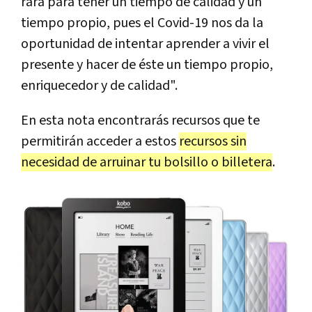
rara para tener un tiempo de calidad y un
tiempo propio, pues el Covid-19 nos da la
oportunidad de intentar aprender a vivir el
presente y hacer de éste un tiempo propio,
enriquecedor y de calidad".
En esta nota encontrarás recursos que te
permitirán acceder a estos
recursos sin
necesidad de arruinar tu bolsillo o billetera
.