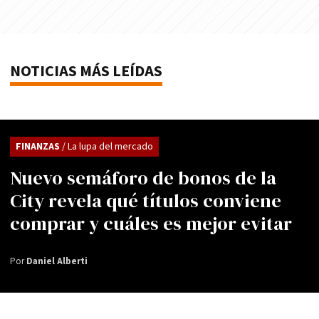
NOTICIAS MÁS LEÍDAS
FINANZAS
/ La lupa del mercado
Nuevo semáforo de bonos de la
City revela qué títulos conviene
comprar y cuáles es mejor evitar
Por
Daniel Alberti