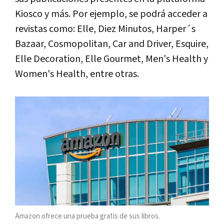
Kiosco y más. Por ejemplo, se podrá acceder a
revistas como: Elle, Diez Minutos, Harper´s
Bazaar, Cosmopolitan, Car and Driver, Esquire,
Elle Decoration, Elle Gourmet, Men's Health y
Women's Health, entre otras.
Amazon ofrece una prueba gratis de sus libros.