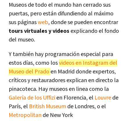
Museos de todo el mundo han cerrado sus
puertas, pero están difundiendo al máximo
sus páginas
web
, donde se pueden encontrar
tours virtuales y videos
explicando el fondo
del museo.
Y también hay programación especial para
estos días, como los
videos en Instagram del
Museo del Prado
en Madrid donde expertos,
críticos y restauradores explican en directo la
pinacoteca. Hay museos en linea como la
Galería de los Uffizi
en Florencia, el
Louvre
de
París, el
British Museum
de Londres, o el
Metropolitan
de New York