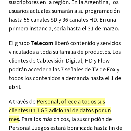
suscriptores en la región. En la Argentina, los
usuarios actuales sumarán a su programación
hasta 55 canales SD y 36 canales HD. En una
primera instancia, sería hasta el 31 de marzo.
El grupo
Telecom
liberó contenido y servicios
vinculados a toda su familia de productos. Los
clientes de Cablevisión Digital, HD y Flow
podrán acceder a las 7 señales de TV de Fox y
todos los contenidos a demanda hasta el 1 de
abril.
A través de
Personal, ofrece a todos sus
clientes un 1 GB adicional de datos por un
mes
. Para los más chicos, la suscripción de
Personal Juegos estará bonificada hasta fin de