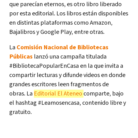
que parecían eternos, es otro libro liberado
por esta editorial. Los libros están disponibles
en distintas plataformas como Amazon,
Bajalibros y Google Play, entre otras.
La
Comisión Nacional de Bibliotecas
Públicas
lanzó una campaña titulada
#BibliotecaPopularEnCasa en la que invita a
compartir lecturas y difunde videos en donde
grandes escritores leen fragmentos de
obras. La
Editorial El Ateneo
comparte, bajo
el hashtag #Leamosencasa, contenido libre y
gratuito.