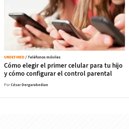
UNDEFINED
/ Teléfonos móviles
Cómo elegir el primer celular para tu hijo
y cómo configurar el control parental
Por
César Dergarabedian