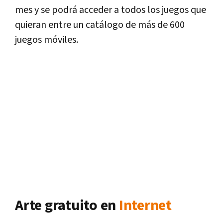
mes y se podrá acceder a todos los juegos que
quieran entre un catálogo de más de 600
juegos móviles.
Arte gratuito en
Internet