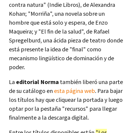
contra natura" (Indie Libros), de Alexandra
Kohan; "Morriña", una novela sobre un
hombre que está solo y espera, de Enzo
Maqueira; y "El fin de la salud", de Rafael
Spregelburd, una ácida pieza de teatro donde
está presente la idea de "final" como
mecanismo lingüístico de dominación y de
poder.
La
editorial Norma
también liberó una parte
de su catálogo en
esta página web
. Para bajar
los títulos hay que cliquear la portada y luego
optar por la pestaña "recursos" para llegar
finalmente a la descarga digital.
Entre los títulos disponibles están
"Los