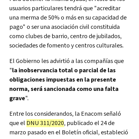
usuarios particulares tendrá que "acreditar
una merma de 50% o más en su capacidad de
pago" o ser una asociación civil constituida
como clubes de barrio, centro de jubilados,
sociedades de fomento y centros culturales.
El Gobierno les advirtió a las compañías que
"
la inobservancia total o parcial de las
obligaciones impuestas en la presente
norma, será sancionada como una falta
grave
".
Entre los considerandos, la Enacom señaló
que el
DNU 311/2020
, publicado el 24 de
marzo pasado en el Boletín oficial, estableció