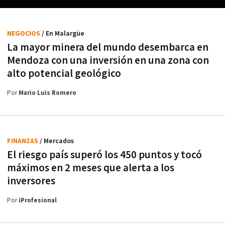
NEGOCIOS
/ En Malargüe
La mayor minera del mundo desembarca en
Mendoza con una inversión en una zona con
alto potencial geológico
Por
Mario Luis Romero
FINANZAS
/ Mercados
El riesgo país superó los 450 puntos y tocó
máximos en 2 meses que alerta a los
inversores
Por
iProfesional