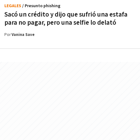
LEGALES
/ Presunto phishing
Sacó un crédito y dijo que sufrió una estafa
para no pagar, pero una selfie lo delató
Por
Vanina Save