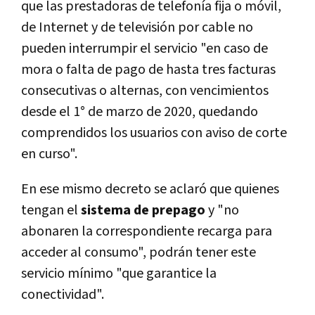
que las prestadoras de telefonía fija o móvil,
de Internet y de televisión por cable no
pueden interrumpir el servicio "en caso de
mora o falta de pago de hasta tres facturas
consecutivas o alternas, con vencimientos
desde el 1° de marzo de 2020, quedando
comprendidos los usuarios con aviso de corte
en curso".
En ese mismo decreto se aclaró que quienes
tengan el
sistema de prepago
y "no
abonaren la correspondiente recarga para
acceder al consumo", podrán tener este
servicio mínimo "que garantice la
conectividad".