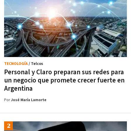
TECNOLOGÍA
/ Telcos
Personal y Claro preparan sus redes para
un negocio que promete crecer fuerte en
Argentina
Por
José María Lamorte