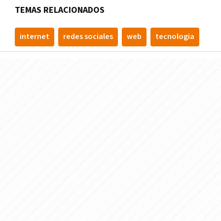
TEMAS RELACIONADOS
internet
redes sociales
web
tecnologia