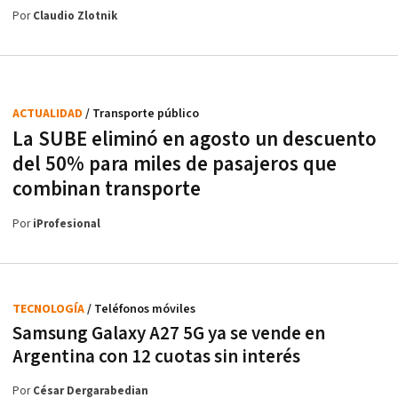
Por
Claudio Zlotnik
ACTUALIDAD
/ Transporte público
La SUBE eliminó en agosto un descuento
del 50% para miles de pasajeros que
combinan transporte
Por
iProfesional
TECNOLOGÍA
/ Teléfonos móviles
Samsung Galaxy A27 5G ya se vende en
Argentina con 12 cuotas sin interés
Por
César Dergarabedian