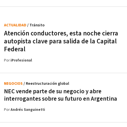
ACTUALIDAD
/ Tránsito
Atención conductores, esta noche cierra
autopista clave para salida de la Capital
Federal
Por
iProfesional
NEGOCIOS
/ Reestructuración global
NEC vende parte de su negocio y abre
interrogantes sobre su futuro en Argentina
Por
Andrés Sanguinetti