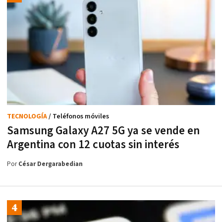
TECNOLOGÍA
/ Teléfonos móviles
Samsung Galaxy A27 5G ya se vende en
Argentina con 12 cuotas sin interés
Por
César Dergarabedian