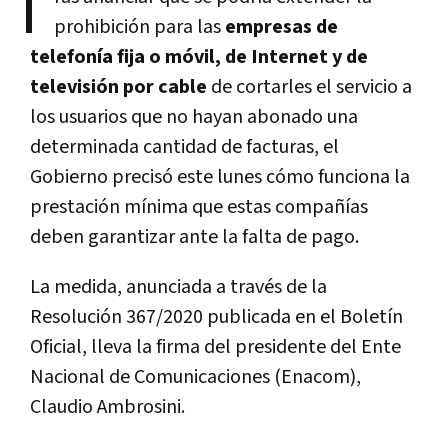
T
prohibición para las
empresas de
telefonía fija o móvil, de Internet y de
televisión por cable
de cortarles el servicio a
los usuarios que no hayan abonado una
determinada cantidad de facturas, el
Gobierno precisó este lunes cómo funciona la
prestación mínima que estas compañías
deben garantizar ante la falta de pago.
La medida, anunciada a través de la
Resolución 367/2020 publicada en el Boletín
Oficial, lleva la firma del presidente del Ente
Nacional de Comunicaciones (Enacom),
Claudio Ambrosini.