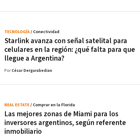
TECNOLOGÍA
/ Conectividad
Starlink avanza con señal satelital para
celulares en la región: ¿qué falta para que
llegue a Argentina?
Por
César Dergarabedian
REAL ESTATE
/ Comprar en la Florida
Las mejores zonas de Miami para los
inversores argentinos, según referente
inmobiliario