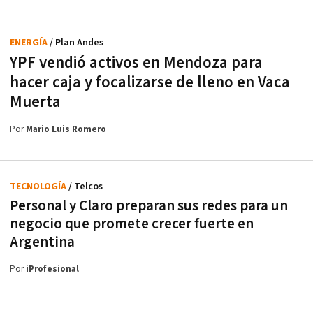
ENERGÍA
/ Plan Andes
YPF vendió activos en Mendoza para
hacer caja y focalizarse de lleno en Vaca
Muerta
Por
Mario Luis Romero
TECNOLOGÍA
/ Telcos
Personal y Claro preparan sus redes para un
negocio que promete crecer fuerte en
Argentina
Por
iProfesional