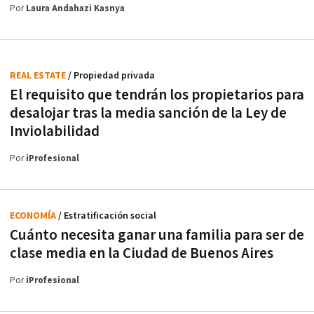
Por
Laura Andahazi Kasnya
REAL ESTATE
/ Propiedad privada
El requisito que tendrán los propietarios para
desalojar tras la media sanción de la Ley de
Inviolabilidad
Por
iProfesional
ECONOMÍA
/ Estratificación social
Cuánto necesita ganar una familia para ser de
clase media en la Ciudad de Buenos Aires
Por
iProfesional