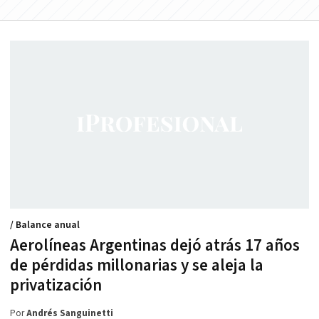
/ Balance anual
Aerolíneas Argentinas dejó atrás 17 años
de pérdidas millonarias y se aleja la
privatización
Por
Andrés Sanguinetti