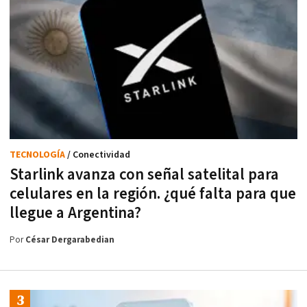
TECNOLOGÍA
/ Conectividad
Starlink avanza con señal satelital para
celulares en la región. ¿qué falta para que
llegue a Argentina?
Por
César Dergarabedian