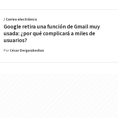
/ Correo electrónico
Google retira una función de Gmail muy
usada: ¿por qué complicará a miles de
usuarios?
Por
César Dergarabedian