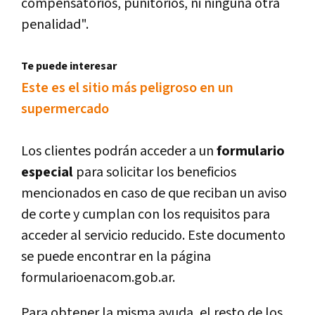
compensatorios, punitorios, ni ninguna otra
penalidad".
Te puede interesar
Este es el sitio más peligroso en un
supermercado
Los clientes podrán acceder a un
formulario
especial
para solicitar los beneficios
mencionados en caso de que reciban un aviso
de corte y cumplan con los requisitos para
acceder al servicio reducido. Este documento
se puede encontrar en la página
formularioenacom.gob.ar.
Para obtener la misma ayuda, el resto de los