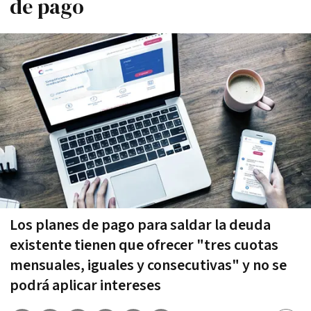
de pago
Los planes de pago para saldar la deuda
existente tienen que ofrecer "tres cuotas
mensuales, iguales y consecutivas" y no se
podrá aplicar intereses