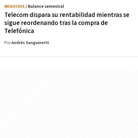
NEGOCIOS
/ Balance semestral
Telecom dispara su rentabilidad mientras se
sigue reordenando tras la compra de
Telefónica
Por
Andrés Sanguinetti