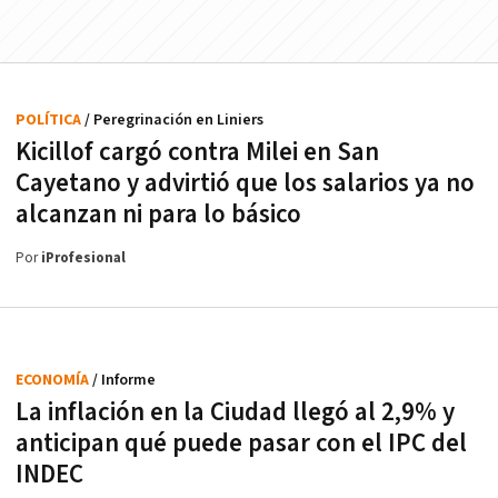
POLÍTICA
/ Peregrinación en Liniers
Kicillof cargó contra Milei en San
Cayetano y advirtió que los salarios ya no
alcanzan ni para lo básico
Por
iProfesional
ECONOMÍA
/ Informe
La inflación en la Ciudad llegó al 2,9% y
anticipan qué puede pasar con el IPC del
INDEC