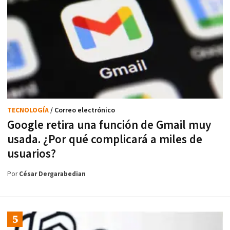
TECNOLOGÍA
/ Correo electrónico
Google retira una función de Gmail muy
usada. ¿Por qué complicará a miles de
usuarios?
Por
César Dergarabedian