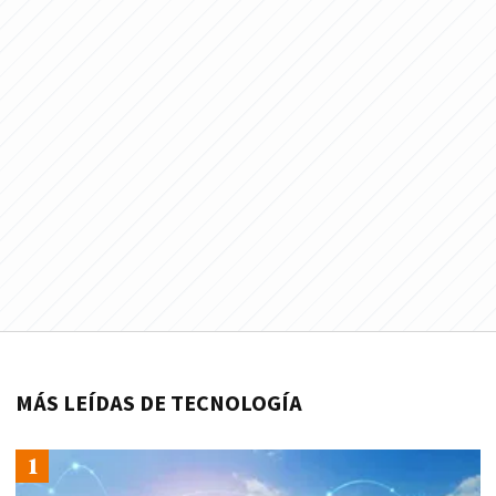
MÁS LEÍDAS DE TECNOLOGÍA