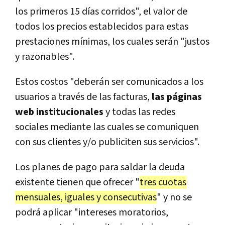
los primeros 15 días corridos", el valor de
todos los precios establecidos para estas
prestaciones mínimas, los cuales serán "justos
y razonables".
Estos costos "deberán ser comunicados a los
usuarios a través de las facturas,
las páginas
web institucionales
y todas las redes
sociales mediante las cuales se comuniquen
con sus clientes y/o publiciten sus servicios".
Los planes de pago para saldar la deuda
existente tienen que ofrecer "
tres cuotas
mensuales, iguales y consecutivas
" y no se
podrá aplicar "intereses moratorios,