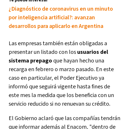
Te puede interesar
¿Diagnóstico de coronavirus en un minuto
por inteligencia artificial?: avanzan
desarrollos para aplicarlo en Argentina
Las empresas también están obligadas a
presentar un listado con los
usuarios del
sistema prepago
que hayan hecho una
recarga en febrero o marzo pasado. En este
caso en particular, el Poder Ejecutivo ya
informó que seguirá vigente hasta fines de
este mes la medida que los beneficia con un
servicio reducido si no renuevan su crédito.
El Gobierno aclaró que las compañías tendrán
que informar además al Enacom, "dentro de