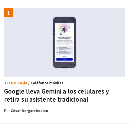
TECNOLOGÍA
/ Teléfonos móviles
Google lleva Gemini a los celulares y
retira su asistente tradicional
Por
César Dergarabedian