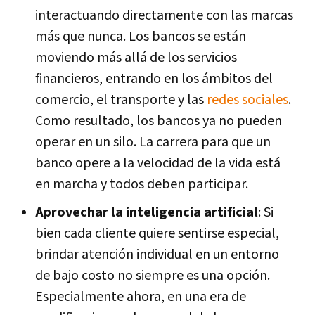
interactuando directamente con las marcas
más que nunca. Los bancos se están
moviendo más allá de los servicios
financieros, entrando en los ámbitos del
comercio, el transporte y las
redes sociales
.
Como resultado, los bancos ya no pueden
operar en un silo. La carrera para que un
banco opere a la velocidad de la vida está
en marcha y todos deben participar.
Aprovechar la inteligencia artificial
: Si
bien cada cliente quiere sentirse especial,
brindar atención individual en un entorno
de bajo costo no siempre es una opción.
Especialmente ahora, en una era de