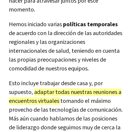
hacer para atravesar juntos por este
momento.
Hemos iniciado varias
políticas temporales
de acuerdo con la dirección de las autoridades
regionales y las organizaciones
internacionales de salud, teniendo en cuenta
las propias preocupaciones y niveles de
comodidad de nuestros equipos.
Esto incluye trabajar desde casa y, por
supuesto,
adaptar todas nuestras reuniones a
encuentros virtuales
tomando el máximo
provecho de las tecnologías de comunicación.
Más aún cuando hablamos de las posiciones
de liderazgo donde seguimos muy de cerca la