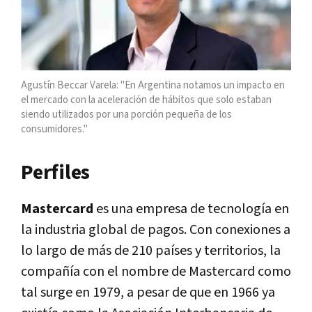
Agustín Beccar Varela: "En Argentina notamos un impacto en
el mercado con la aceleración de hábitos que solo estaban
siendo utilizados por una porción pequeña de los
consumidores."
Perfiles
Mastercard
es una empresa de tecnología en
la industria global de pagos. Con conexiones a
lo largo de más de 210 países y territorios, la
compañía con el nombre de Mastercard como
tal surge en 1979, a pesar de que en 1966 ya