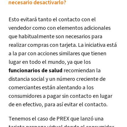
necesario desactivarlo?
Esto evitará tanto el contacto con el
vendedor como con elementos adicionales
que habitualmente son necesarios para
realizar compras con tarjeta. La iniciativa está
a la par con acciones similares que tienen
lugar en todo el mundo, ya que los
funcionarios de salud
recomiendan la
distancia social y un número creciente de
comerciantes están alentando a los
consumidores a pagar sin contacto en lugar
de en efectivo, para así evitar el contacto.
Tenemos el caso de PREX que lanzó una