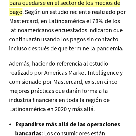
para quedarse en el sector de los medios de
pago
. Según un estudio reciente realizado por
Mastercard, en Latinoamérica el 78% de los
latinoamericanos encuestados indicaron que
continuarán usando los pagos sin contacto
incluso después de que termine la pandemia.
Además, haciendo referencia al estudio
realizado por Americas Market Intelligence y
comisionado por Mastercard, existen cinco
mejores prácticas que darán forma a la
industria financiera en toda la región de
Latinoamérica en 2020 y más allá.
Expandirse más allá de las operaciones
bancarias
: Los consumidores están