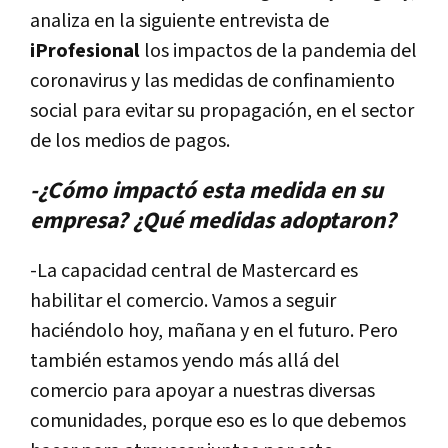
analiza en la siguiente entrevista de
iProfesional
los impactos de la pandemia del
coronavirus y las medidas de confinamiento
social para evitar su propagación, en el sector
de los medios de pagos.
-¿Cómo impactó esta medida en su
empresa? ¿Qué medidas adoptaron?
-La capacidad central de Mastercard es
habilitar el comercio. Vamos a seguir
haciéndolo hoy, mañana y en el futuro. Pero
también estamos yendo más allá del
comercio para apoyar a nuestras diversas
comunidades, porque eso es lo que debemos