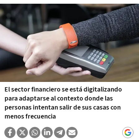
El sector financiero se está digitalizando
para adaptarse al contexto donde las
personas intentan salir de sus casas con
menos frecuencia