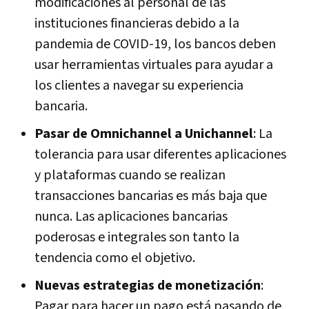
modificaciones al personal de las
instituciones financieras debido a la
pandemia de COVID-19, los bancos deben
usar herramientas virtuales para ayudar a
los clientes a navegar su experiencia
bancaria.
Pasar de Omnichannel a Unichannel
: La
tolerancia para usar diferentes aplicaciones
y plataformas cuando se realizan
transacciones bancarias es más baja que
nunca. Las aplicaciones bancarias
poderosas e integrales son tanto la
tendencia como el objetivo.
Nuevas estrategias de monetización
:
Pagar para hacer un pago está pasando de