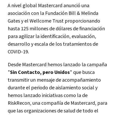
A nivel global Mastercard anunció una
asociación con la Fundación Bill & Melinda
Gates y el Wellcome Trust proporcionando
hasta 125 millones de dólares de financiación
para agilizar la identificación, evaluación,
desarrollo y escala de los tratamientos de
COVID-19.
Desde Mastercard hemos lanzado la campaña
"
Sin Contacto, pero Unidos
" que busca
transmitir un mensaje de acompañamiento
durante el periodo de aislamiento social y
hemos lanzado iniciativas como la de
RiskRecon, una compañía de Mastercard, para
que las organizaciones de salud de todo el