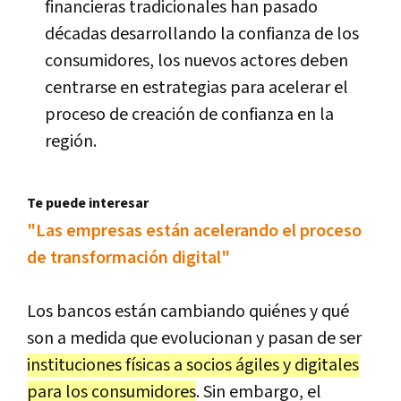
financieras tradicionales han pasado
décadas desarrollando la confianza de los
consumidores, los nuevos actores deben
centrarse en estrategias para acelerar el
proceso de creación de confianza en la
región.
Te puede interesar
"Las empresas están acelerando el proceso
de transformación digital"
Los bancos están cambiando quiénes y qué
son a medida que evolucionan y pasan de ser
instituciones físicas a socios ágiles y digitales
para los consumidores
. Sin embargo, el