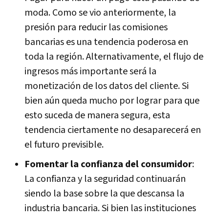
moda. Como se vio anteriormente, la
presión para reducir las comisiones
bancarias es una tendencia poderosa en
toda la región. Alternativamente, el flujo de
ingresos más importante será la
monetización de los datos del cliente. Si
bien aún queda mucho por lograr para que
esto suceda de manera segura, esta
tendencia ciertamente no desaparecerá en
el futuro previsible.
Fomentar la confianza del consumidor
:
La confianza y la seguridad continuarán
siendo la base sobre la que descansa la
industria bancaria. Si bien las instituciones