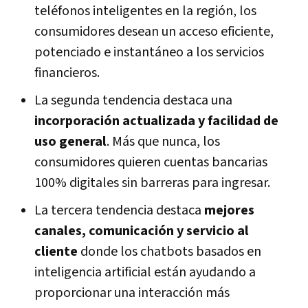
teléfonos inteligentes en la región, los
consumidores desean un acceso eficiente,
potenciado e instantáneo a los servicios
financieros.
La segunda tendencia destaca una
incorporación actualizada y facilidad de
uso general
. Más que nunca, los
consumidores quieren cuentas bancarias
100% digitales sin barreras para ingresar.
La tercera tendencia destaca
mejores
canales, comunicación y servicio al
cliente
donde los chatbots basados en
inteligencia artificial están ayudando a
proporcionar una interacción más