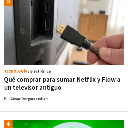
TECNOLOGÍA
/ Electrónica
Qué comprar para sumar Netflix y Flow a
un televisor antiguo
Por
César Dergarabedian