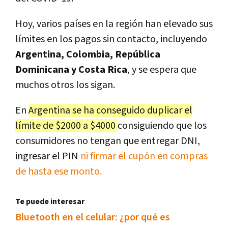
Hoy, varios países en la región han elevado sus
límites en los pagos sin contacto, incluyendo
Argentina, Colombia, República
Dominicana y Costa Rica
, y se espera que
muchos otros los sigan.
En
Argentina se ha conseguido duplicar el
límite de $2000 a $4000
consiguiendo que los
consumidores no tengan que entregar DNI,
ingresar el PIN
ni firmar el cupón
en compras
de hasta ese monto.
Te puede interesar
Bluetooth en el celular: ¿por qué es