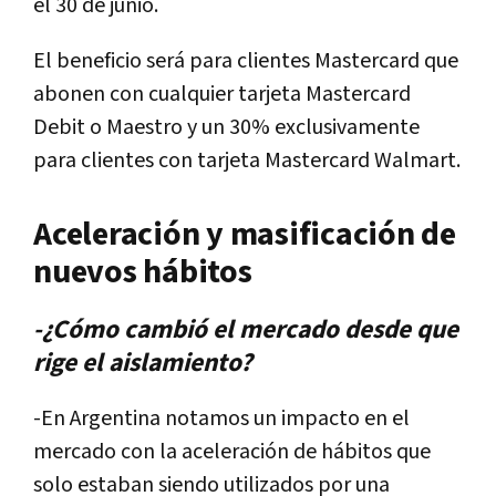
el 30 de junio.
El beneficio será para clientes Mastercard que
abonen con cualquier tarjeta Mastercard
Debit o Maestro y un 30% exclusivamente
para clientes con tarjeta Mastercard Walmart.
Aceleración y masificación de
nuevos hábitos
-¿Cómo cambió el mercado desde que
rige el aislamiento?
-En Argentina notamos un impacto en el
mercado con la aceleración de hábitos que
solo estaban siendo utilizados por una