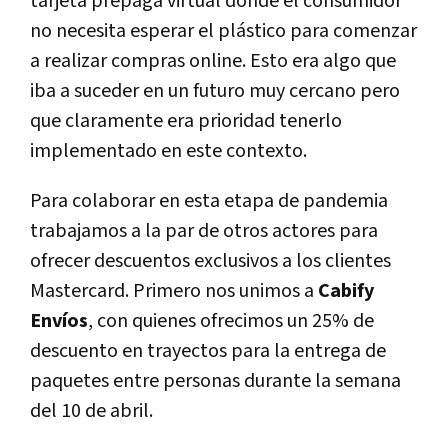
tarjeta prepaga virtual donde el consumidor
no necesita esperar el plástico para comenzar
a realizar compras online. Esto era algo que
iba a suceder en un futuro muy cercano pero
que claramente era prioridad tenerlo
implementado en este contexto.
Para colaborar en esta etapa de pandemia
trabajamos a la par de otros actores para
ofrecer descuentos exclusivos a los clientes
Mastercard. Primero nos unimos a
Cabify
Envíos
, con quienes ofrecimos un 25% de
descuento en trayectos para la entrega de
paquetes entre personas durante la semana
del 10 de abril.