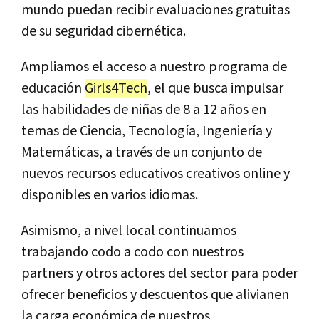
mundo puedan recibir evaluaciones gratuitas
de su seguridad cibernética.
Ampliamos el acceso a nuestro programa de
educación
Girls4Tech
, el que busca impulsar
las habilidades de niñas de 8 a 12 años en
temas de Ciencia, Tecnología, Ingeniería y
Matemáticas, a través de un conjunto de
nuevos recursos educativos creativos online y
disponibles en varios idiomas.
Asimismo, a nivel local continuamos
trabajando codo a codo con nuestros
partners y otros actores del sector para poder
ofrecer beneficios y descuentos que alivianen
la carga económica de nuestros