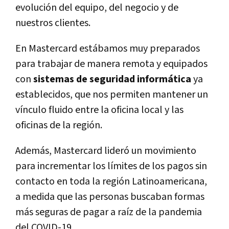
evolución del equipo, del negocio y de
nuestros clientes.
En Mastercard estábamos muy preparados
para trabajar de manera remota y equipados
con
sistemas de seguridad informática
ya
establecidos, que nos permiten mantener un
vínculo fluido entre la oficina local y las
oficinas de la región.
Además, Mastercard lideró un movimiento
para incrementar los límites de los pagos sin
contacto en toda la región Latinoamericana,
a medida que las personas buscaban formas
más seguras de pagar a raíz de la pandemia
del COVID-19.