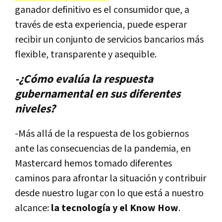
ganador definitivo es el consumidor que, a
través de esta experiencia, puede esperar
recibir un conjunto de servicios bancarios más
flexible, transparente y asequible.
-¿Cómo evalúa la respuesta
gubernamental en sus diferentes
niveles?
-Más allá de la respuesta de los gobiernos
ante las consecuencias de la pandemia, en
Mastercard hemos tomado diferentes
caminos para afrontar la situación y contribuir
desde nuestro lugar con lo que está a nuestro
alcance:
la tecnología y el Know How
.