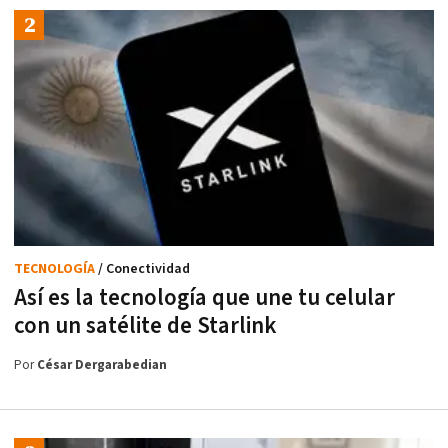
TECNOLOGÍA
/ Conectividad
Así es la tecnología que une tu celular
con un satélite de Starlink
Por
César Dergarabedian