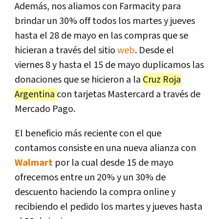
Además, nos aliamos con Farmacity para
brindar un 30% off todos los martes y jueves
hasta el 28 de mayo en las compras que se
hicieran a través del sitio
web
. Desde el
viernes 8 y hasta el 15 de mayo duplicamos las
donaciones que se hicieron a la
Cruz Roja
Argentina
con tarjetas Mastercard a través de
Mercado Pago.
El beneficio más reciente con el que
contamos consiste en una nueva alianza con
Walmart
por la cual desde 15 de mayo
ofrecemos entre un 20% y un 30% de
descuento haciendo la compra online y
recibiendo el pedido los martes y jueves hasta