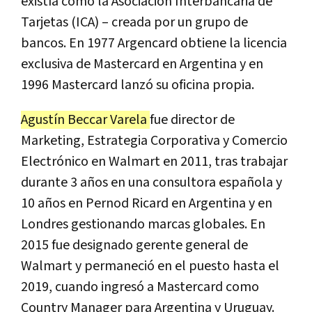
existía como la Asociación Interbancaria de
Tarjetas (ICA) – creada por un grupo de
bancos. En 1977 Argencard obtiene la licencia
exclusiva de Mastercard en Argentina y en
1996 Mastercard lanzó su oficina propia.
Agustín Beccar Varela
fue director de
Marketing, Estrategia Corporativa y Comercio
Electrónico en Walmart en 2011, tras trabajar
durante 3 años en una consultora española y
10 años en Pernod Ricard en Argentina y en
Londres gestionando marcas globales. En
2015 fue designado gerente general de
Walmart y permaneció en el puesto hasta el
2019, cuando ingresó a Mastercard como
Country Manager para Argentina y Uruguay.