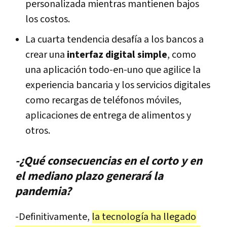
personalizada mientras mantienen bajos
los costos.
La cuarta tendencia desafía a los bancos a
crear una
interfaz digital simple
, como
una aplicación todo-en-uno que agilice la
experiencia bancaria y los servicios digitales
como recargas de teléfonos móviles,
aplicaciones de entrega de alimentos y
otros.
-¿Qué consecuencias en el corto y en
el mediano plazo generará la
pandemia?
-Definitivamente,
la tecnología ha llegado