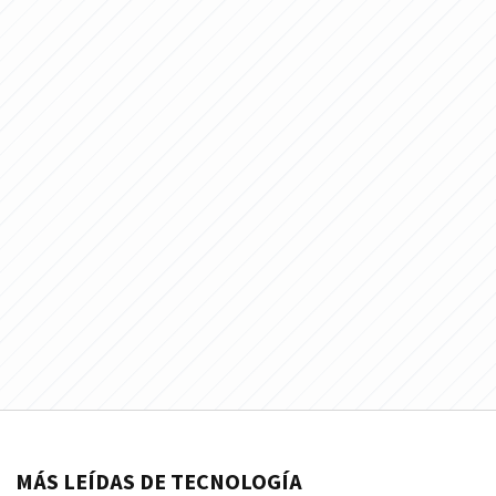
MÁS LEÍDAS DE TECNOLOGÍA