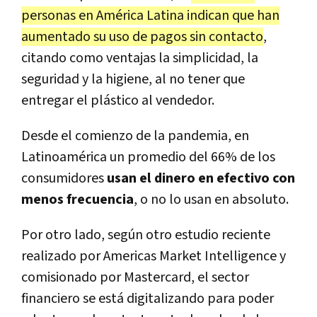
personas en América Latina indican que han
aumentado su uso de pagos sin contacto
,
citando como ventajas la simplicidad, la
seguridad y la higiene, al no tener que
entregar el plástico al vendedor.
Desde el comienzo de la pandemia, en
Latinoamérica un promedio del 66% de los
consumidores
usan el dinero en efectivo con
menos frecuencia
, o no lo usan en absoluto.
Por otro lado, según otro estudio reciente
realizado por Americas Market Intelligence y
comisionado por Mastercard, el sector
financiero se está digitalizando para poder