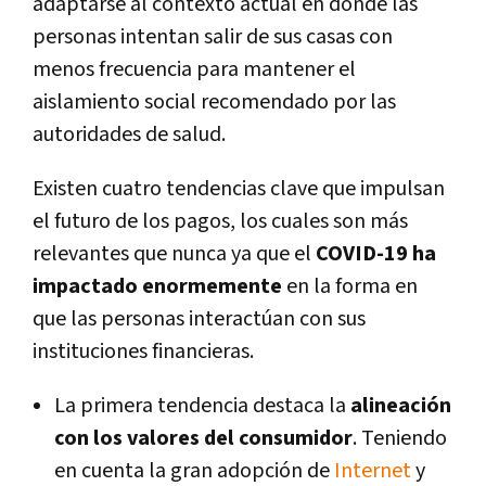
adaptarse al contexto actual en donde las
personas intentan salir de sus casas con
menos frecuencia para mantener el
aislamiento social recomendado por las
autoridades de salud.
Existen cuatro tendencias clave que impulsan
el futuro de los pagos, los cuales son más
relevantes que nunca ya que el
COVID-19 ha
impactado enormemente
en la forma en
que las personas interactúan con sus
instituciones financieras.
La primera tendencia destaca la
alineación
con los valores del consumidor
. Teniendo
en cuenta la gran adopción de
Internet
y