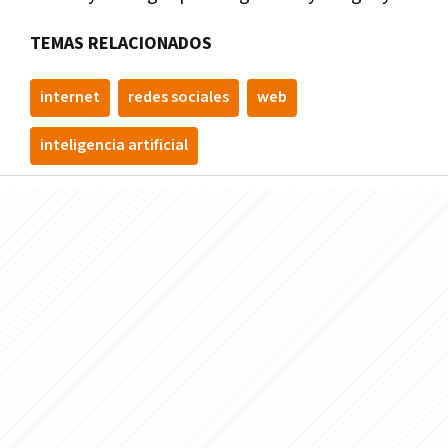
TEMAS RELACIONADOS
internet
redes sociales
web
inteligencia artificial