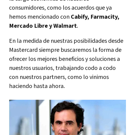
consumidores, como los acuerdos que ya
hemos mencionado con
Cabify, Farmacity,
Mercado Libre y Walmart
.
En la medida de nuestras posibilidades desde
Mastercard siempre buscaremos la forma de
ofrecer los mejores beneficios y soluciones a
nuestros usuarios, trabajando codo a codo
con nuestros partners, como lo vinimos
haciendo hasta ahora.