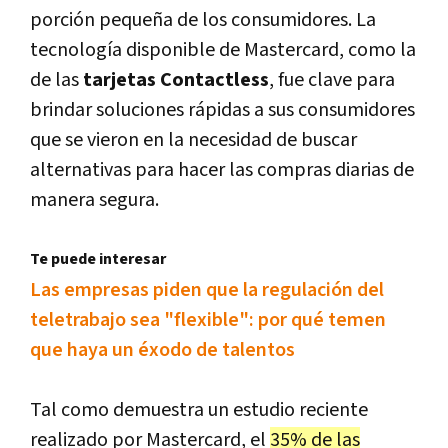
porción pequeña de los consumidores. La
tecnología disponible de Mastercard, como la
de las
tarjetas Contactless
, fue clave para
brindar soluciones rápidas a sus consumidores
que se vieron en la necesidad de buscar
alternativas para hacer las compras diarias de
manera segura.
Te puede interesar
Las empresas piden que la regulación del
teletrabajo sea "flexible": por qué temen
que haya un éxodo de talentos
Tal como demuestra un estudio reciente
realizado por Mastercard, el
35% de las