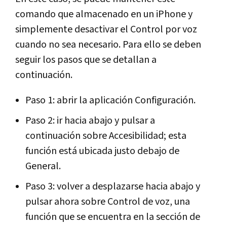
comando que almacenado en un iPhone y
simplemente desactivar el Control por voz
cuando no sea necesario. Para ello se deben
seguir los pasos que se detallan a
continuación.
Paso 1: abrir la aplicación Configuración.
Paso 2: ir hacia abajo y pulsar a
continuación sobre Accesibilidad; esta
función está ubicada justo debajo de
General.
Paso 3: volver a desplazarse hacia abajo y
pulsar ahora sobre Control de voz, una
función que se encuentra en la sección de