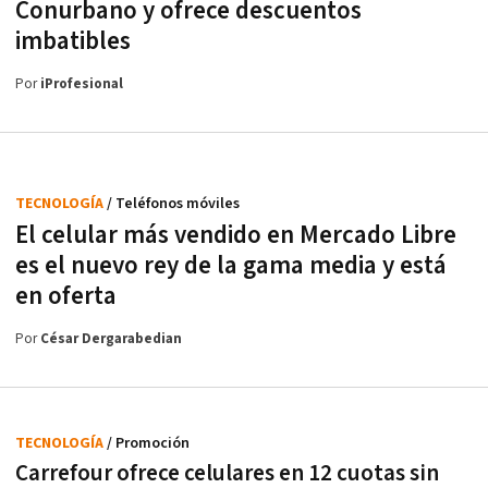
Conurbano y ofrece descuentos
imbatibles
Por
iProfesional
TECNOLOGÍA
/ Teléfonos móviles
El celular más vendido en Mercado Libre
es el nuevo rey de la gama media y está
en oferta
Por
César Dergarabedian
TECNOLOGÍA
/ Promoción
Carrefour ofrece celulares en 12 cuotas sin