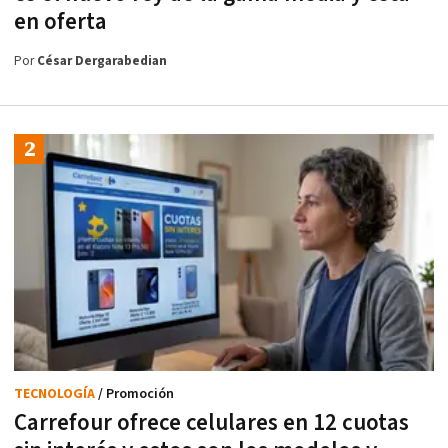
en oferta
Por
César Dergarabedian
TECNOLOGÍA
/ Promoción
Carrefour ofrece celulares en 12 cuotas