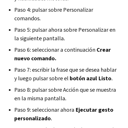
Paso 4: pulsar sobre Personalizar
comandos.
Paso 5: pulsar ahora sobre Personalizar en
la siguiente pantalla.
Paso 6: seleccionar a continuación
Crear
nuevo comando.
Paso 7: escribir la frase que se desea hablar
y luego pulsar sobre el
botón azul Listo
.
Paso 8: pulsar sobre Acción que se muestra
en la misma pantalla.
Paso 9: seleccionar ahora
Ejecutar gesto
personalizado
.