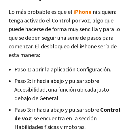
Lo más probable es que el
iPhone
ni siquiera
tenga activado el Control por voz, algo que
puede hacerse de forma muy sencilla y para lo
que se deben seguir una serie de pasos para
comenzar. El desbloqueo del iPhone sería de
esta manera:
Paso 1: abrir la aplicación Configuración.
Paso 2: ir hacia abajo y pulsar sobre
Accesibilidad, una función ubicada justo
debajo de General.
Paso 3: ir hacia abajo y pulsar sobre
Control
de voz
; se encuentra en la sección
Habilidades físicas y motoras.