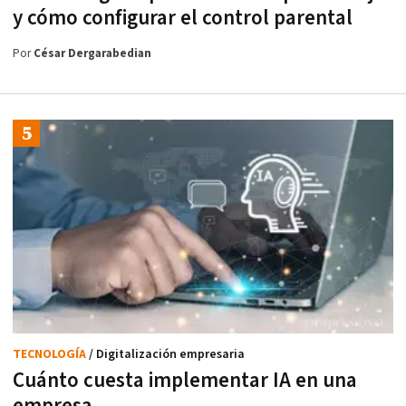
y cómo configurar el control parental
Por
César Dergarabedian
TECNOLOGÍA
/ Digitalización empresaria
Cuánto cuesta implementar IA en una