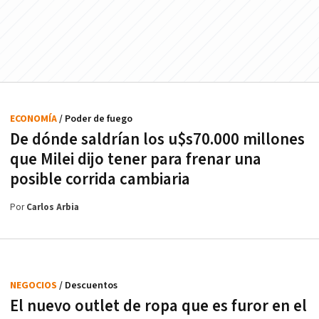
ECONOMÍA
/ Poder de fuego
De dónde saldrían los u$s70.000 millones
que Milei dijo tener para frenar una
posible corrida cambiaria
Por
Carlos Arbia
NEGOCIOS
/ Descuentos
El nuevo outlet de ropa que es furor en el