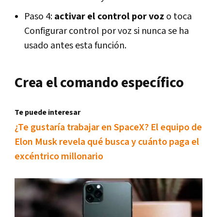
Paso 4:
activar el control por voz
o toca
Configurar control por voz si nunca se ha
usado antes esta función.
Crea el comando específico
Te puede interesar
¿Te gustaría trabajar en SpaceX? El equipo de
Elon Musk revela qué busca y cuánto paga el
excéntrico millonario