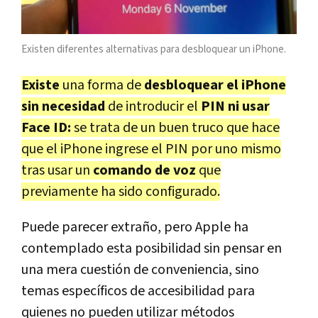
Existen diferentes alternativas para desbloquear un iPhone.
Existe
una forma de
desbloquear el iPhone
sin necesidad
de introducir el
PIN ni usar
Face ID:
se trata de un buen truco que hace
que el iPhone ingrese el PIN por uno mismo
tras usar un
comando de voz
que
previamente ha sido configurado.
Puede parecer extraño, pero Apple ha
contemplado esta posibilidad sin pensar en
una mera cuestión de conveniencia, sino
temas específicos de accesibilidad para
quienes no pueden utilizar métodos