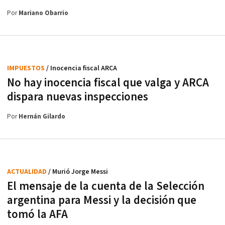
Por
Mariano Obarrio
IMPUESTOS
/ Inocencia fiscal ARCA
No hay inocencia fiscal que valga y ARCA
dispara nuevas inspecciones
Por
Hernán Gilardo
ACTUALIDAD
/ Murió Jorge Messi
El mensaje de la cuenta de la Selección
argentina para Messi y la decisión que
tomó la AFA