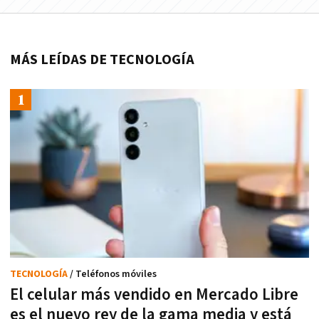
MÁS LEÍDAS DE TECNOLOGÍA
TECNOLOGÍA
/ Teléfonos móviles
El celular más vendido en Mercado Libre
es el nuevo rey de la gama media y está