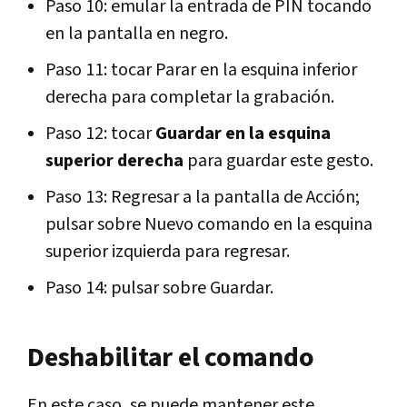
Paso 10: emular la entrada de PIN tocando
en la pantalla en negro.
Paso 11: tocar Parar en la esquina inferior
derecha para completar la grabación.
Paso 12: tocar
Guardar en la esquina
superior derecha
para guardar este gesto.
Paso 13: Regresar a la pantalla de Acción;
pulsar sobre Nuevo comando en la esquina
superior izquierda para regresar.
Paso 14: pulsar sobre Guardar.
Deshabilitar el comando
En este caso, se puede mantener este