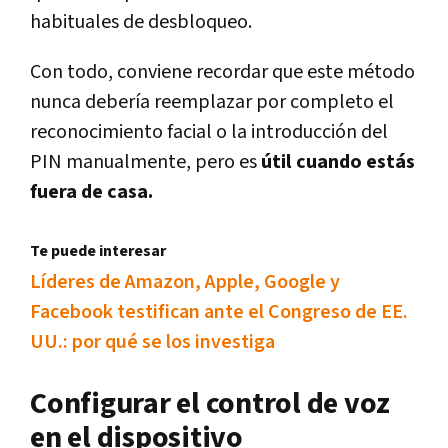
habituales de desbloqueo.
Con todo, conviene recordar que este método
nunca debería reemplazar por completo el
reconocimiento facial o la introducción del
PIN manualmente, pero es
útil cuando estás
fuera de casa.
Te puede interesar
Líderes de Amazon, Apple, Google y
Facebook testifican ante el Congreso de EE.
UU.: por qué se los investiga
Configurar el control de voz
en el dispositivo