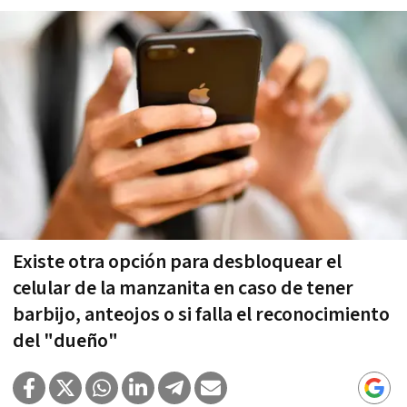
Existe otra opción para desbloquear el
celular de la manzanita en caso de tener
barbijo, anteojos o si falla el reconocimiento
del "dueño"