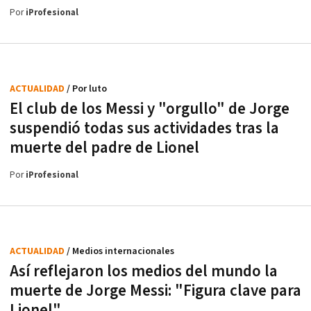
Por
iProfesional
ACTUALIDAD
/ Por luto
El club de los Messi y "orgullo" de Jorge
suspendió todas sus actividades tras la
muerte del padre de Lionel
Por
iProfesional
ACTUALIDAD
/ Medios internacionales
Así reflejaron los medios del mundo la
muerte de Jorge Messi: "Figura clave para
Lionel"