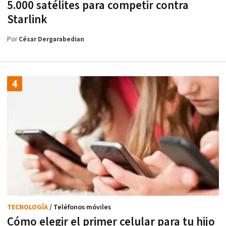
5.000 satélites para competir contra
Starlink
Por
César Dergarabedian
TECNOLOGÍA
/ Teléfonos móviles
Cómo elegir el primer celular para tu hijo