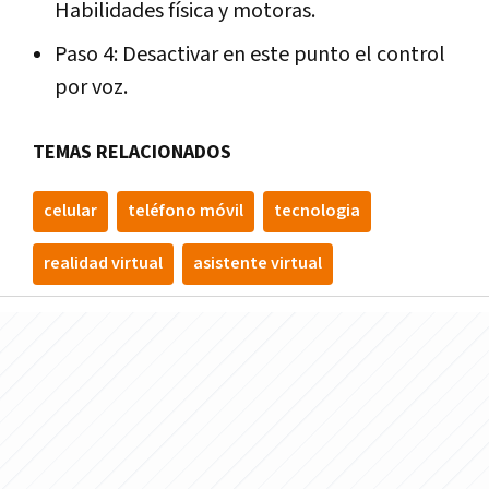
Habilidades física y motoras.
Paso 4: Desactivar en este punto el control
por voz.
TEMAS RELACIONADOS
celular
teléfono móvil
tecnologia
realidad virtual
asistente virtual