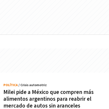
POLÍTICA
/ Crisis automotriz
Milei pide a México que compren más
alimentos argentinos para reabrir el
mercado de autos sin aranceles