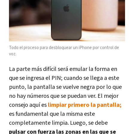
Todo el proceso para desbloquear un iPhone por control de
voz.
La parte más difícil será emular la forma en
que se ingresa el PIN; cuando se llega a este
punto, la pantalla se vuelve negra por lo que
no hay números que se puedan ver. El mejor
consejo aquí es
limpiar primero la pantalla;
es fundamental que la misma este
completamente limpia. Luego, se debe
pulsar con fuerza las zonas en las que se