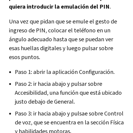
quiera introducir la emulación del PIN
.
Una vez que pidan que se emule el gesto de
ingreso de PIN, colocar el teléfono en un
ángulo adecuado hasta que se puedan ver
esas huellas digitales y luego pulsar sobre
esos puntos.
Paso 1: abrir la aplicación Configuración.
Paso 2: ir hacia abajo y pulsar sobre
Accesibilidad, una función que está ubicado
justo debajo de General.
Paso 3: ir hacia abajo y pulsae sobre Control
de voz, que se encuentra en la sección Física
y habilidades motoras.