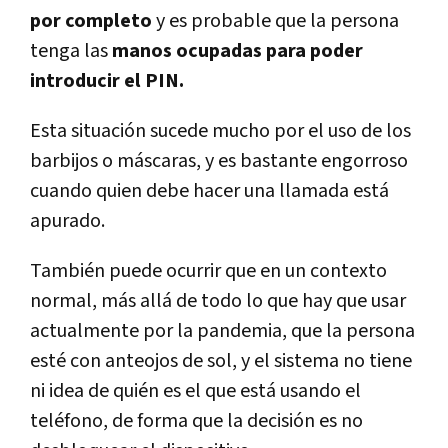
por completo
y es probable que la persona
tenga las
manos ocupadas para poder
introducir el PIN.
Esta situación sucede mucho por el uso de los
barbijos o máscaras, y es bastante engorroso
cuando quien debe hacer una llamada está
apurado.
También puede ocurrir que en un contexto
normal, más allá de todo lo que hay que usar
actualmente por la pandemia, que la persona
esté con anteojos de sol, y el sistema no tiene
ni idea de quién es el que está usando el
teléfono, de forma que la decisión es no