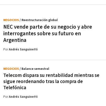
NEGOCIOS
/ Reestructuración global
NEC vende parte de su negocio y abre
interrogantes sobre su futuro en
Argentina
Por
Andrés Sanguinetti
NEGOCIOS
/ Balance semestral
Telecom dispara su rentabilidad mientras se
sigue reordenando tras la compra de
Telefónica
Por
Andrés Sanguinetti