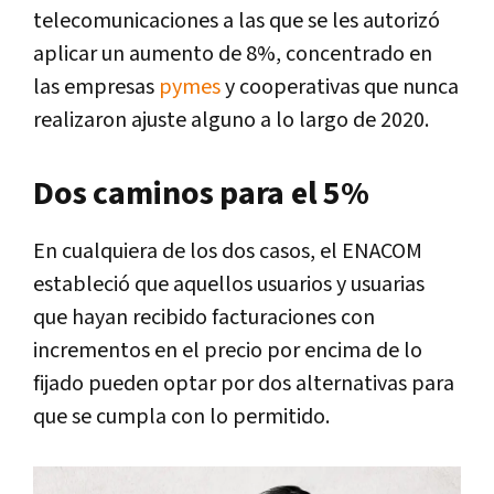
telecomunicaciones a las que se les autorizó
aplicar un aumento de 8%, concentrado en
las empresas
pymes
y cooperativas que nunca
realizaron ajuste alguno a lo largo de 2020.
Dos caminos para el 5%
En cualquiera de los dos casos, el ENACOM
estableció que aquellos usuarios y usuarias
que hayan recibido facturaciones con
incrementos en el precio por encima de lo
fijado pueden optar por dos alternativas para
que se cumpla con lo permitido.