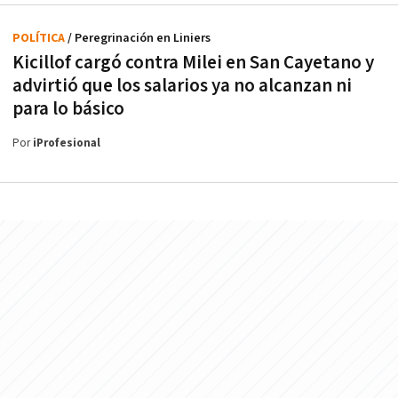
POLÍTICA
/ Peregrinación en Liniers
Kicillof cargó contra Milei en San Cayetano y
advirtió que los salarios ya no alcanzan ni
para lo básico
Por
iProfesional