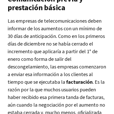
prestación básica
Las empresas de telecomunicaciones deben
informar de los aumentos con un mínimo de
30 días de anticipación. Como en los primeros
días de diciembre no se había cerrado el
incremento que aplicaría a partir del 1° de
enero como forma de salir del
descongelamiento, las empresas comenzaron
a enviar esa información a los clientes al
tiempo que se ejecutaba la
facturación
. Es la
razón por la que muchos usuarios pueden
haber recibido esa primera tanda de facturas,
aún cuando la negociación por el aumento no
estaba cerrada y, mucho menos, oficializada