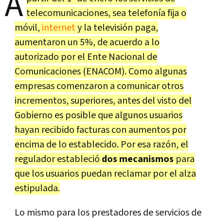
A
telecomunicaciones, sea telefonía fija o
móvil,
internet
y la televisión paga,
aumentaron un 5%, de acuerdo a lo
autorizado por el Ente Nacional de
Comunicaciones (ENACOM). Como algunas
empresas comenzaron a comunicar otros
incrementos, superiores, antes del visto del
Gobierno es posible que algunos usuarios
hayan recibido facturas con aumentos por
encima de lo establecido. Por esa razón, el
regulador estableció
dos mecanismos
para
que los usuarios puedan reclamar por el alza
estipulada.
Lo mismo para los prestadores de servicios de