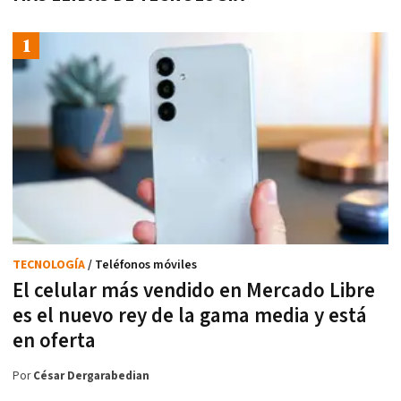
TECNOLOGÍA
/ Teléfonos móviles
El celular más vendido en Mercado Libre
es el nuevo rey de la gama media y está
en oferta
Por
César Dergarabedian