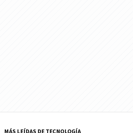
MÁS LEÍDAS DE TECNOLOGÍA