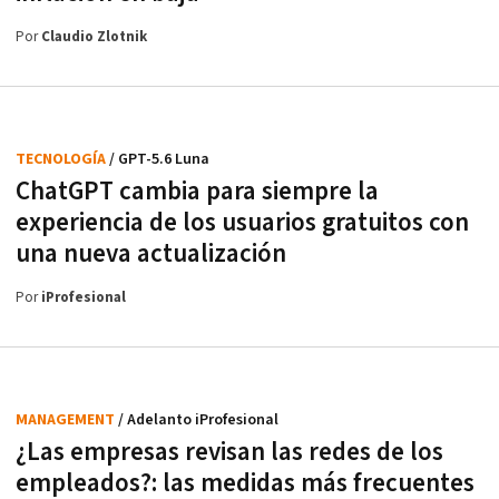
Por
Claudio Zlotnik
TECNOLOGÍA
/ GPT-5.6 Luna
ChatGPT cambia para siempre la
experiencia de los usuarios gratuitos con
una nueva actualización
Por
iProfesional
MANAGEMENT
/ Adelanto iProfesional
¿Las empresas revisan las redes de los
empleados?: las medidas más frecuentes