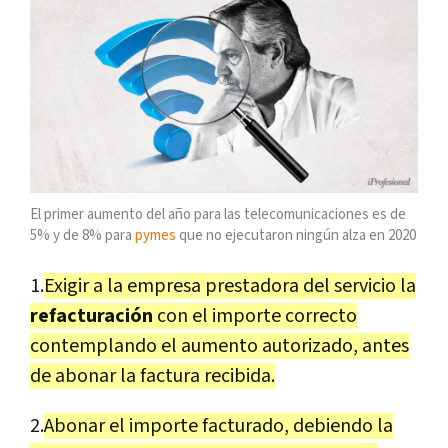
El primer aumento del año para las telecomunicaciones es de
5% y de 8% para
pymes
que no ejecutaron ningún alza en 2020
1.
Exigir a la empresa prestadora del servicio la
refacturación
con el importe correcto
contemplando el aumento autorizado, antes
de abonar la factura recibida.
2.
Abonar el importe facturado, debiendo la