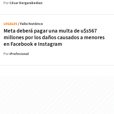
Por
César Dergarabedian
LEGALES
/ Fallo histórico
Meta deberá pagar una multa de u$s567
millones por los daños causados a menores
en Facebook e Instagram
Por
iProfesional