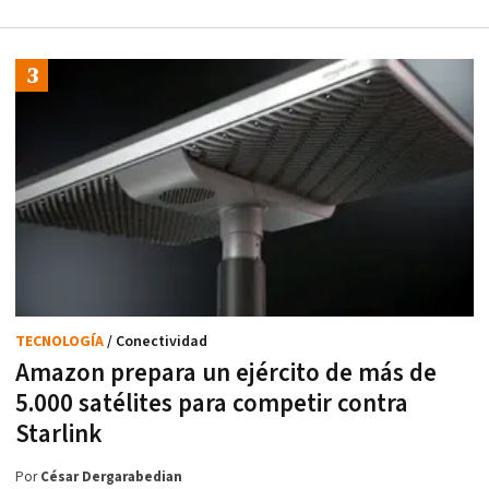
TECNOLOGÍA
/ Conectividad
Amazon prepara un ejército de más de
5.000 satélites para competir contra
Starlink
Por
César Dergarabedian