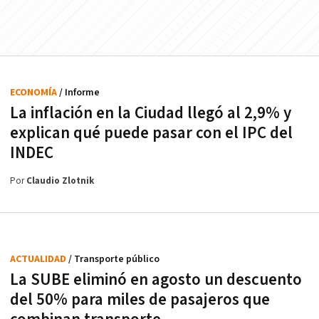
ECONOMÍA
/ Informe
La inflación en la Ciudad llegó al 2,9% y
explican qué puede pasar con el IPC del
INDEC
Por
Claudio Zlotnik
ACTUALIDAD
/ Transporte público
La SUBE eliminó en agosto un descuento
del 50% para miles de pasajeros que