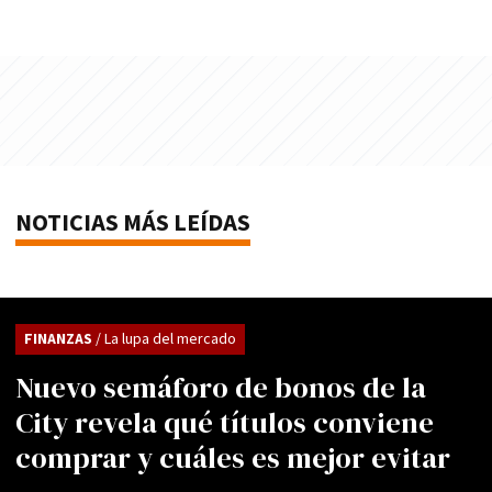
NOTICIAS MÁS LEÍDAS
FINANZAS
/ La lupa del mercado
Nuevo semáforo de bonos de la
City revela qué títulos conviene
comprar y cuáles es mejor evitar