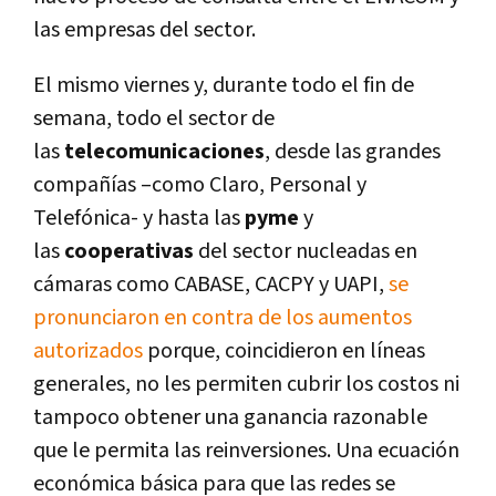
las empresas del sector.
El mismo viernes y, durante todo el fin de
semana, todo el sector de
las
telecomunicaciones
, desde las grandes
compañías –como Claro, Personal y
Telefónica- y hasta las
pyme
y
las
cooperativas
del sector nucleadas en
cámaras como CABASE, CACPY y UAPI,
se
pronunciaron en contra de los aumentos
autorizados
porque, coincidieron en líneas
generales, no les permiten cubrir los costos ni
tampoco obtener una ganancia razonable
que le permita las reinversiones. Una ecuación
económica básica para que las redes se