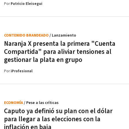
Por
Patricio Eleisegui
CONTENIDO BRANDEADO
/ Lanzamiento
Naranja X presenta la primera "Cuenta
Compartida" para aliviar tensiones al
gestionar la plata en grupo
Por
iProfesional
ECONOMÍA
/ Pese a las críticas
Caputo ya definió su plan con el dólar
para llegar a las elecciones con la
inflación en baja