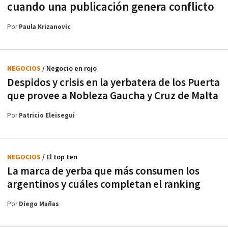
cuando una publicación genera conflicto
Por
Paula Krizanovic
NEGOCIOS
/ Negocio en rojo
Despidos y crisis en la yerbatera de los Puerta
que provee a Nobleza Gaucha y Cruz de Malta
Por
Patricio Eleisegui
NEGOCIOS
/ El top ten
La marca de yerba que más consumen los
argentinos y cuáles completan el ranking
Por
Diego Mañas