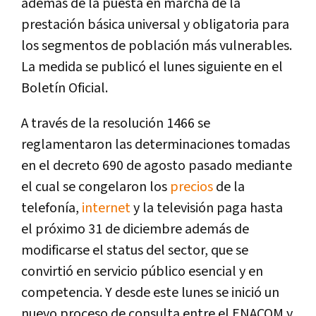
además de la puesta en marcha de la
prestación básica universal y obligatoria para
los segmentos de población más vulnerables.
La medida se publicó el lunes siguiente en el
Boletín Oficial.
A través de la resolución 1466 se
reglamentaron las determinaciones tomadas
en el decreto 690 de agosto pasado mediante
el cual se congelaron los
precios
de la
telefonía,
internet
y la televisión paga hasta
el próximo 31 de diciembre además de
modificarse el status del sector, que se
convirtió en servicio público esencial y en
competencia. Y desde este lunes se inició un
nuevo proceso de consulta entre el ENACOM y