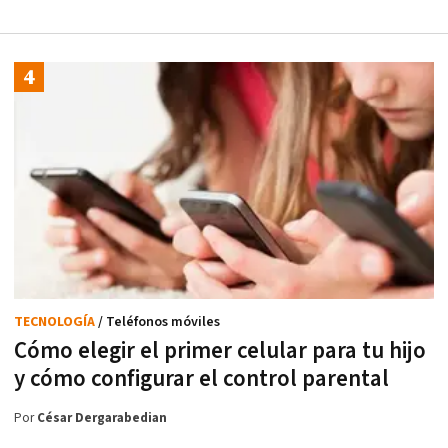
TECNOLOGÍA
/ Teléfonos móviles
Cómo elegir el primer celular para tu hijo
y cómo configurar el control parental
Por
César Dergarabedian