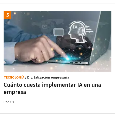
TECNOLOGÍA
/ Digitalización empresaria
Cuánto cuesta implementar IA en una
empresa
Por
CD