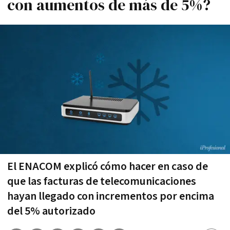
con aumentos de más de 5%?
El ENACOM explicó cómo hacer en caso de
que las facturas de telecomunicaciones
hayan llegado con incrementos por encima
del 5% autorizado