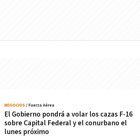
NEGOCIOS
/ Fuerza Aérea
El Gobierno pondrá a volar los cazas F-16
sobre Capital Federal y el conurbano el
lunes próximo