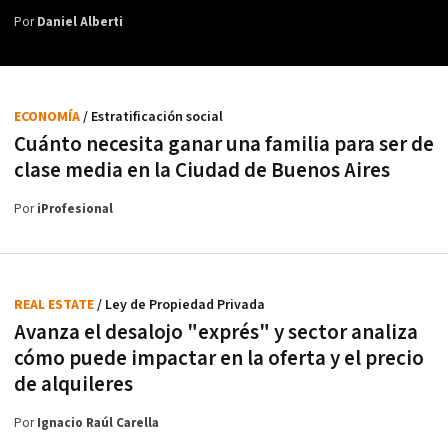
Por
Daniel Alberti
ECONOMÍA
/ Estratificación social
Cuánto necesita ganar una familia para ser de
clase media en la Ciudad de Buenos Aires
Por
iProfesional
REAL ESTATE
/ Ley de Propiedad Privada
Avanza el desalojo "exprés" y sector analiza
cómo puede impactar en la oferta y el precio
de alquileres
Por
Ignacio Raúl Carella