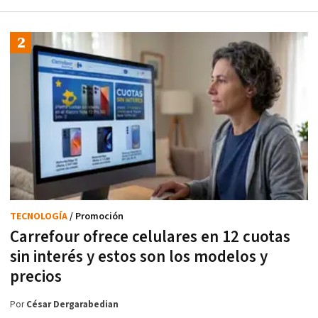
TECNOLOGÍA
/ Promoción
Carrefour ofrece celulares en 12 cuotas
sin interés y estos son los modelos y
precios
Por
César Dergarabedian