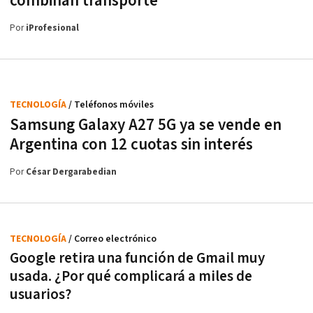
combinan transporte
Por
iProfesional
TECNOLOGÍA
/ Teléfonos móviles
Samsung Galaxy A27 5G ya se vende en
Argentina con 12 cuotas sin interés
Por
César Dergarabedian
TECNOLOGÍA
/ Correo electrónico
Google retira una función de Gmail muy
usada. ¿Por qué complicará a miles de
usuarios?