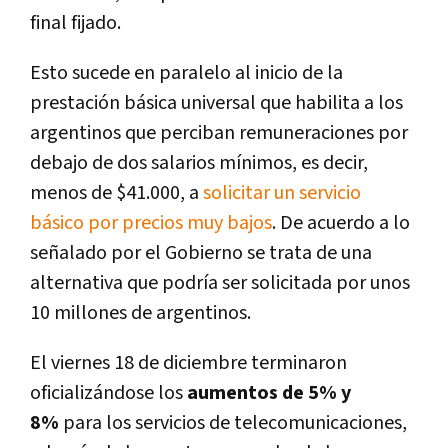
final fijado.
Esto sucede en paralelo al inicio de la
prestación básica universal que habilita a los
argentinos que perciban remuneraciones por
debajo de dos salarios mínimos, es decir,
menos de $41.000, a
solicitar un servicio
básico por precios muy bajos
. De acuerdo a lo
señalado por el Gobierno se trata de una
alternativa que podría ser solicitada por unos
10 millones de argentinos.
El viernes 18 de diciembre terminaron
oficializándose los
aumentos de 5% y
8%
para los servicios de telecomunicaciones,