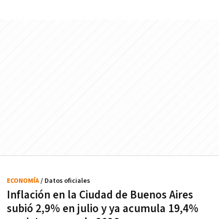
ECONOMÍA
/ Datos oficiales
Inflación en la Ciudad de Buenos Aires
subió 2,9% en julio y ya acumula 19,4%