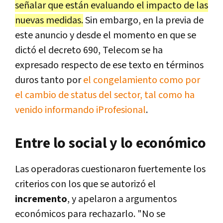
señalar que están evaluando el impacto de las
nuevas medidas.
Sin embargo, en la previa de
este anuncio y desde el momento en que se
dictó el decreto 690, Telecom se ha
expresado respecto de ese texto en términos
duros tanto por
el congelamiento como por
el cambio de status del sector, tal como ha
venido informando iProfesional
.
Entre lo social y lo económico
Las operadoras cuestionaron fuertemente los
criterios con los que se autorizó el
incremento
, y apelaron a argumentos
económicos para rechazarlo. "No se