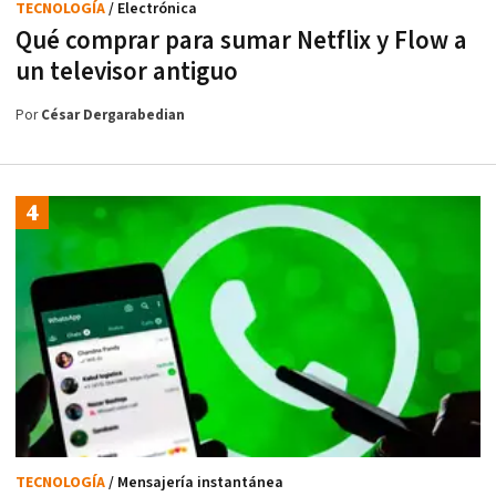
TECNOLOGÍA
/ Electrónica
Qué comprar para sumar Netflix y Flow a
un televisor antiguo
Por
César Dergarabedian
TECNOLOGÍA
/ Mensajería instantánea