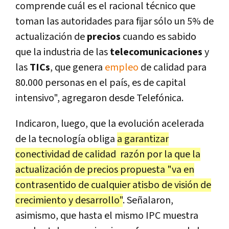
comprende cuál es el racional técnico que
toman las autoridades para fijar sólo un 5% de
actualización de
precios
cuando es sabido
que la industria de las
telecomunicaciones
y
las
TICs
, que genera
empleo
de calidad para
80.000 personas en el país, es de capital
intensivo", agregaron desde Telefónica.
Indicaron, luego, que la evolución acelerada
de la tecnología obliga
a garantizar
conectividad de calidad razón por la que la
actualización de precios propuesta "va en
contrasentido de cualquier atisbo de visión de
crecimiento y desarrollo"
. Señalaron,
asimismo, que hasta el mismo IPC muestra