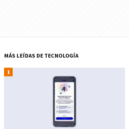
MÁS LEÍDAS DE TECNOLOGÍA