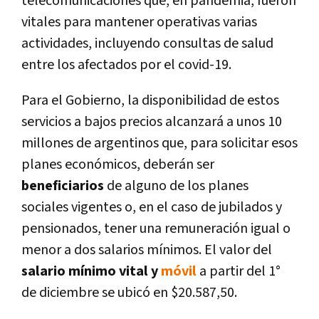
telecomunicaciones que, en pandemia, fueron
vitales para mantener operativas varias
actividades, incluyendo consultas de salud
entre los afectados por el covid-19.
Para el Gobierno, la disponibilidad de estos
servicios a bajos precios alcanzará a unos 10
millones de argentinos que, para solicitar esos
planes económicos, deberán ser
beneficiarios
de alguno de los planes
sociales vigentes o, en el caso de jubilados y
pensionados, tener una remuneración igual o
menor a dos salarios mínimos. El valor del
salario mínimo vital y
móvil
a partir del 1°
de diciembre se ubicó en $20.587,50.