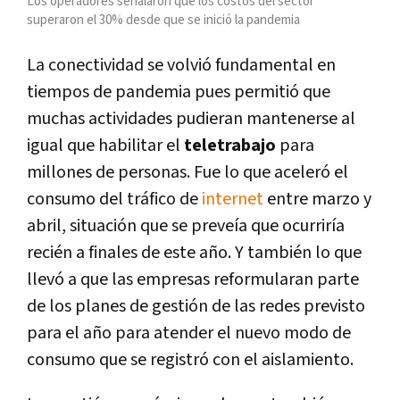
Los operadores señalaron que los costos del sector
superaron el 30% desde que se inició la pandemia
La conectividad se volvió fundamental en
tiempos de pandemia pues permitió que
muchas actividades pudieran mantenerse al
igual que habilitar el
teletrabajo
para
millones de personas. Fue lo que aceleró el
consumo del tráfico de
internet
entre marzo y
abril, situación que se preveía que ocurriría
recién a finales de este año. Y también lo que
llevó a que las empresas reformularan parte
de los planes de gestión de las redes previsto
para el año para atender el nuevo modo de
consumo que se registró con el aislamiento.