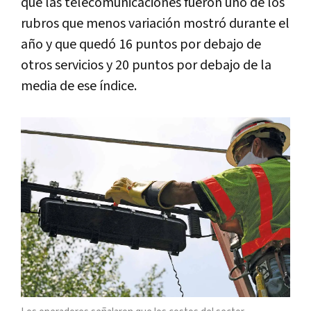
que las telecomunicaciones fueron uno de los
rubros que menos variación mostró durante el
año y que quedó 16 puntos por debajo de
otros servicios y 20 puntos por debajo de la
media de ese índice.