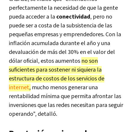
perfectamente la necesidad de que la gente
pueda acceder a la
conectividad
, pero no
puede ser a costa de la subsistencia de las
pequeñas empresas y emprendedores. Con la
inflación acumulada durante el año y una
devaluación de más del 30% en el valor del
dólar oficial, estos aumentos
no son
suficientes para sostener ni siquiera la
estructura de costos de los servicios de
internet
,
mucho menos generar una
rentabilidad mínima que permita afrontar las
inversiones que las redes necesitan para seguir
operando", detalló.