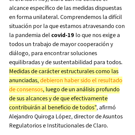
alcance específico de las medidas dispuestas
en forma unilateral. Comprendemos la difícil
situación por la que estamos atravesando con
la pandemia del
covid-19
lo que nos exige a
todos un trabajo de mayor cooperación y
diálogo, para encontrar soluciones
equilibradas y de sustentabilidad para todos.
Medidas de carácter estructurales como las
anunciadas,
debieron haber sido el resultado
de consensos
, luego de un análisis profundo
de sus alcances y de que efectivamente
contribuirán al beneficio de todos"
, afirmó
Alejandro Quiroga López, director de Asuntos
Regulatorios e Institucionales de Claro.