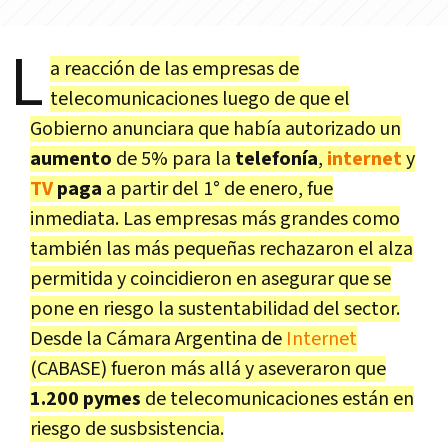
L
a reacción de las empresas de
telecomunicaciones luego de que el
Gobierno anunciara que había autorizado un
aumento
de 5% para la
telefonía
,
internet
y
TV
paga
a partir del 1° de enero, fue
inmediata. Las empresas más grandes como
también las más pequeñas rechazaron el alza
permitida y coincidieron en asegurar que se
pone en riesgo la sustentabilidad del sector.
Desde la Cámara Argentina de
Internet
(CABASE) fueron más allá y aseveraron que
1.200 pymes
de telecomunicaciones están en
riesgo de susbsistencia.