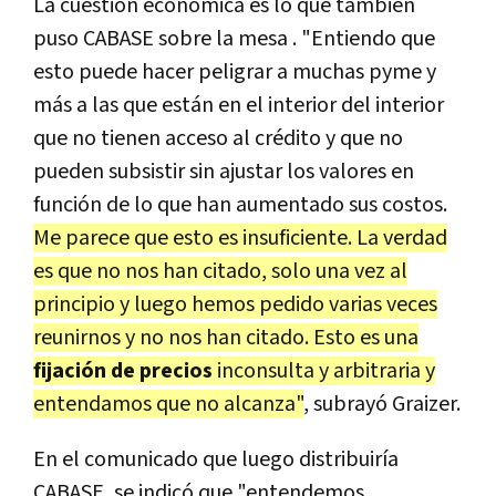
La cuestión económica es lo que también
puso CABASE sobre la mesa . "Entiendo que
esto puede hacer peligrar a muchas pyme y
más a las que están en el interior del interior
que no tienen acceso al crédito y que no
pueden subsistir sin ajustar los valores en
función de lo que han aumentado sus costos.
Me parece que esto es insuficiente. La verdad
es que no nos han citado, solo una vez al
principio y luego hemos pedido varias veces
reunirnos y no nos han citado. Esto es una
fijación de precios
inconsulta y arbitraria y
entendamos que no alcanza"
, subrayó Graizer.
En el comunicado que luego distribuiría
CABASE, se indicó que "entendemos