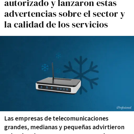
autorizado y lanzaron estas
advertencias sobre el sector y
la calidad de los servicios
Las empresas de telecomunicaciones
grandes, medianas y pequeñas advirtieron