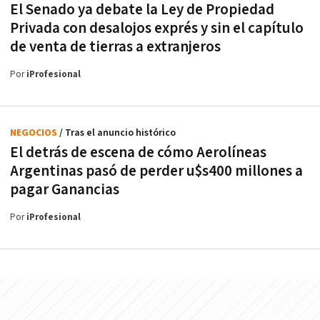
El Senado ya debate la Ley de Propiedad
Privada con desalojos exprés y sin el capítulo
de venta de tierras a extranjeros
Por
iProfesional
NEGOCIOS
/ Tras el anuncio histórico
El detrás de escena de cómo Aerolíneas
Argentinas pasó de perder u$s400 millones a
pagar Ganancias
Por
iProfesional