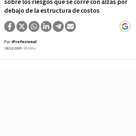
sobre los riesgos que se corre con alzas por
debajo de la estructura de costos
Por
iProfesional
19/12/2020
- 09:36hs