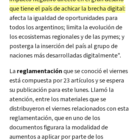
que tiene el país de achicar la brecha digital:
afecta la igualdad de oportunidades para
todos los argentinos; limita la evolución de
los ecosistemas regionales y de las pymes; y
posterga la inserción del país al grupo de
naciones más desarrolladas digitalmente".
La
reglamentación
que se conoció el viernes
está compuesta por 23 artículos y se espera
su publicación para este lunes. Llamó la
atención, entre los materiales que se
distribuyeron el viernes relacionados con esta
reglamentación, que en uno de los
documentos figurara la modalidad de
aumentos a aplicar por parte de los