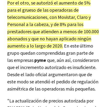
Por el otro, se autorizó el aumento de 5%
para el grueso de las operadoras de
telecomunicaciones, con Movistar, Claro y
Personal a la cabeza, y de 8% para los
prestadores que atienden a menos de 100.000
abonados y que no hayan aplicado ningún
aumento a lo largo de 2020.
En este último
grupo quedan comprendidas gran parte de
las empresas
pyme
que, aún así, consideraron
que el incremento autorizado es insuficiente.
Desde el lado oficial argumentaron que de
este modo se atendió el pedido de regulación
asimétrica de las operadoras más pequeñas.
"La actualización de precios autorizada por