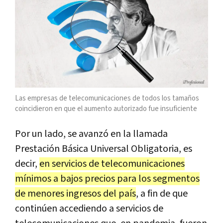
Las empresas de telecomunicaciones de todos los tamaños
coincidieron en que el aumento autorizado fue insuficiente
Por un lado, se avanzó en la llamada
Prestación Básica Universal Obligatoria, es
decir,
en servicios de telecomunicaciones
mínimos a bajos precios para los segmentos
de menores ingresos del país
, a fin de que
continúen accediendo a servicios de