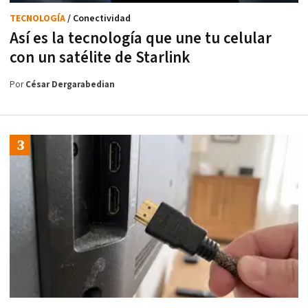
TECNOLOGÍA
/ Conectividad
Así es la tecnología que une tu celular
con un satélite de Starlink
Por
César Dergarabedian