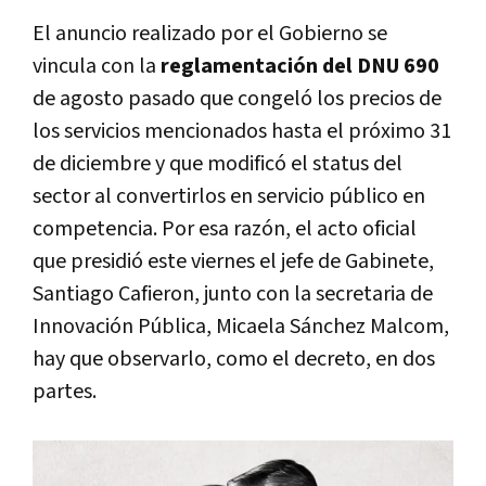
El anuncio realizado por el Gobierno se
vincula con la
reglamentación del DNU 690
de agosto pasado que congeló los precios de
los servicios mencionados hasta el próximo 31
de diciembre y que modificó el status del
sector al convertirlos en servicio público en
competencia. Por esa razón, el acto oficial
que presidió este viernes el jefe de Gabinete,
Santiago Cafieron, junto con la secretaria de
Innovación Pública, Micaela Sánchez Malcom,
hay que observarlo, como el decreto, en dos
partes.