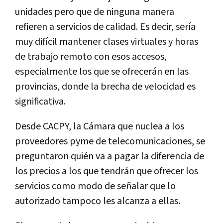
unidades pero que de ninguna manera
refieren a servicios de calidad. Es decir, sería
muy difícil mantener clases virtuales y horas
de trabajo remoto con esos accesos,
especialmente los que se ofrecerán en las
provincias, donde la brecha de velocidad es
significativa.
Desde CACPY, la Cámara que nuclea a los
proveedores pyme de telecomunicaciones, se
preguntaron quién va a pagar la diferencia de
los precios a los que tendrán que ofrecer los
servicios como modo de señalar que lo
autorizado tampoco les alcanza a ellas.