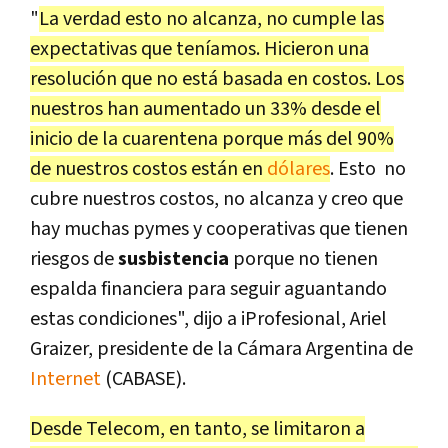
"
La verdad esto no alcanza, no cumple las
expectativas que teníamos. Hicieron una
resolución que no está basada en costos. Los
nuestros han aumentado un 33% desde el
inicio de la cuarentena porque más del 90%
de nuestros costos están en
dólares
. Esto no
cubre nuestros costos, no alcanza y creo que
hay muchas pymes y cooperativas que tienen
riesgos de
susbistencia
porque no tienen
espalda financiera para seguir aguantando
estas condiciones", dijo a iProfesional, Ariel
Graizer, presidente de la Cámara Argentina de
Internet
(CABASE).
Desde Telecom, en tanto, se limitaron a