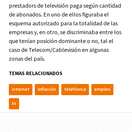
prestadors de televisión paga según cantidad
de abonados. En uno de ellos figuraba el
esquema autorizado para la totalidad de las
empresas y, en otro, se discriminaba entre los
que tenían posición dominante o no, tal el
caso de Telecom/Cablevisión en algunas
zonas del país.
TEMAS RELACIONADOS
internet
inflación
telefónica
empleo
tv