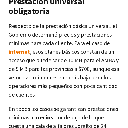
Prestación universal
obligatoria
Respecto de la prestación básica universal, el
Gobierno determinó precios y prestaciones
mínimas para cada cliente. Para el caso de
internet
, esos planes básicos constan de un
acceso que puede ser de 10 MB para el AMBA y
de 5 MB para las provincias a $700, aunque esa
velocidad mínima es aún más baja para los
operadores más pequeños con poca cantidad
de clientes.
En todos los casos se garantizan prestaciones
mínimas a
precios
por debajo de lo que
cuesta una caja de alfajores Jorgito de 24