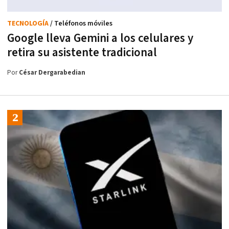
TECNOLOGÍA
/ Teléfonos móviles
Google lleva Gemini a los celulares y
retira su asistente tradicional
Por
César Dergarabedian