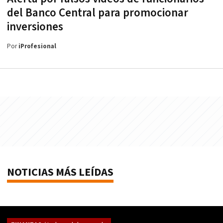
del Banco Central para promocionar
inversiones
Por
iProfesional
NOTICIAS MÁS LEÍDAS