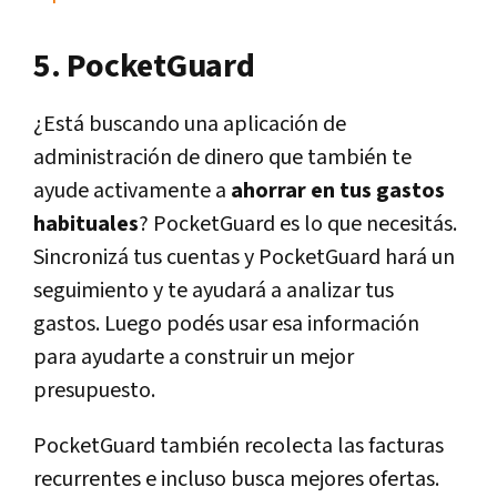
5. PocketGuard
¿Está buscando una aplicación de
administración de dinero que también te
ayude activamente a
ahorrar en tus gastos
habituales
? PocketGuard es lo que necesitás.
Sincronizá tus cuentas y PocketGuard hará un
seguimiento y te ayudará a analizar tus
gastos. Luego podés usar esa información
para ayudarte a construir un mejor
presupuesto.
PocketGuard también recolecta las facturas
recurrentes e incluso busca mejores ofertas.