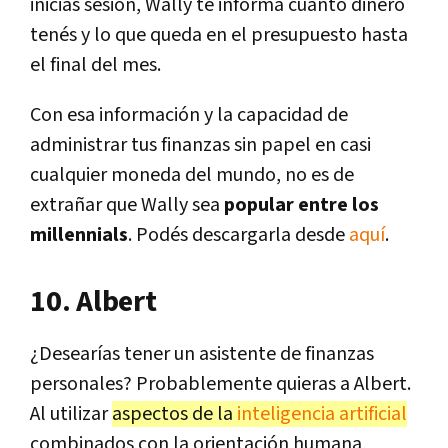
iniciás sesión, Wally te informa cuánto dinero
tenés y lo que queda en el presupuesto hasta
el final del mes.
Con esa información y la capacidad de
administrar tus finanzas sin papel en casi
cualquier moneda del mundo, no es de
extrañar que Wally sea
popular entre los
millennials
. Podés descargarla desde
aquí
.
10. Albert
¿Desearías tener un asistente de finanzas
personales? Probablemente quieras a Albert.
Al utilizar
aspectos de la
inteligencia artificial
combinados con la orientación humana,