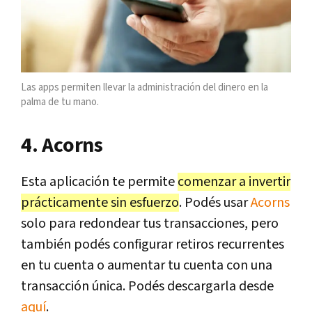
Las apps permiten llevar la administración del dinero en la
palma de tu mano.
4. Acorns
Esta aplicación te permite
comenzar a invertir
prácticamente sin esfuerzo
. Podés usar
Acorns
solo para redondear tus transacciones, pero
también podés configurar retiros recurrentes
en tu cuenta o aumentar tu cuenta con una
transacción única. Podés descargarla desde
aquí
.