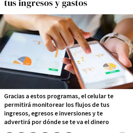
tus ingresos y gastos
Gracias a estos programas, el celular te
permitirá monitorear los flujos de tus
ingresos, egresos e inversiones y te
advertirá por dónde se te va el dinero