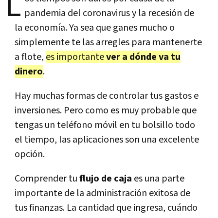
L
pandemia del coronavirus y la recesión de
la economía. Ya sea que ganes mucho o
simplemente te las arregles para mantenerte
a flote,
es importante
ver a dónde va tu
dinero
.
Hay muchas formas de controlar tus gastos e
inversiones. Pero como es muy probable que
tengas un teléfono móvil en tu bolsillo todo
el tiempo, las aplicaciones son una excelente
opción.
Comprender tu
flujo de caja
es una parte
importante de la administración exitosa de
tus finanzas. La cantidad que ingresa, cuándo