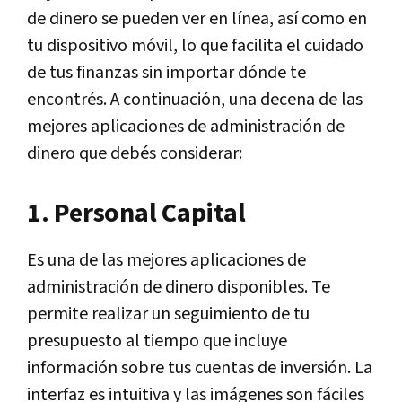
de dinero se pueden ver en línea, así como en
tu dispositivo móvil, lo que facilita el cuidado
de tus finanzas sin importar dónde te
encontrés. A continuación, una decena de las
mejores aplicaciones de administración de
dinero que debés considerar:
1. Personal Capital
Es una de las mejores aplicaciones de
administración de dinero disponibles. Te
permite realizar un seguimiento de tu
presupuesto al tiempo que incluye
información sobre tus cuentas de inversión. La
interfaz es intuitiva y las imágenes son fáciles