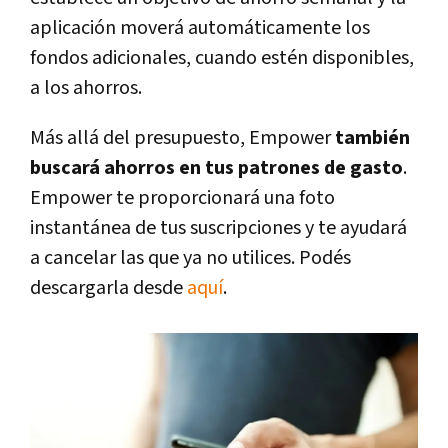
aplicación moverá automáticamente los
fondos adicionales, cuando estén disponibles,
a los ahorros.
Más allá del presupuesto, Empower
también
buscará ahorros en tus patrones de gasto
.
Empower te proporcionará una foto
instantánea de tus suscripciones y te ayudará
a cancelar las que ya no utilices. Podés
descargarla desde
aquí
.