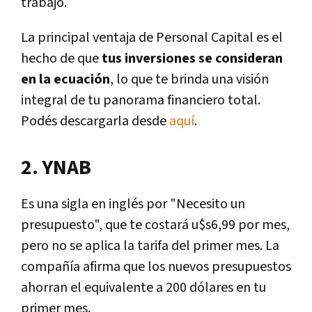
trabajo.
La principal ventaja de Personal Capital es el
hecho de que
tus inversiones se consideran
en la ecuación
, lo que te brinda una visión
integral de tu panorama financiero total.
Podés descargarla desde
aquí
.
2. YNAB
Es una sigla en inglés por "Necesito un
presupuesto", que te costará u$s6,99 por mes,
pero no se aplica la tarifa del primer mes. La
compañía afirma que los nuevos presupuestos
ahorran el equivalente a 200 dólares en tu
primer mes.