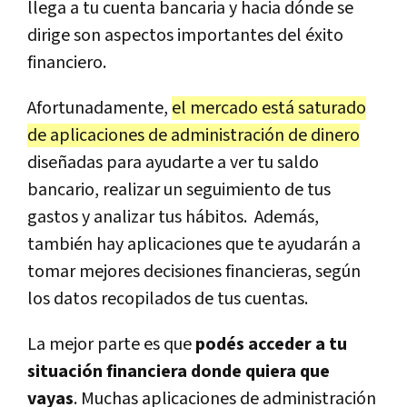
llega a tu cuenta bancaria y hacia dónde se
dirige son aspectos importantes del éxito
financiero.
Afortunadamente,
el mercado está saturado
de aplicaciones de administración de dinero
diseñadas para ayudarte a ver tu saldo
bancario, realizar un seguimiento de tus
gastos y analizar tus hábitos. Además,
también hay aplicaciones que te ayudarán a
tomar mejores decisiones financieras, según
los datos recopilados de tus cuentas.
La mejor parte es que
podés acceder a tu
situación financiera donde quiera que
vayas
. Muchas aplicaciones de administración