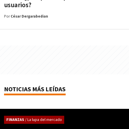
usuarios?
Por
César Dergarabedian
NOTICIAS MÁS LEÍDAS
FINANZAS
/ La lupa del mercado