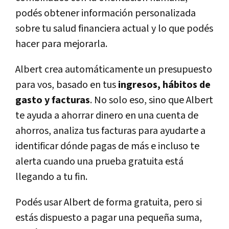
podés obtener información personalizada
sobre tu salud financiera actual y lo que podés
hacer para mejorarla.
Albert crea automáticamente un presupuesto
para vos, basado en tus
ingresos, hábitos de
gasto y facturas
. No solo eso, sino que Albert
te ayuda a ahorrar dinero en una cuenta de
ahorros, analiza tus facturas para ayudarte a
identificar dónde pagas de más e incluso te
alerta cuando una prueba gratuita está
llegando a tu fin.
Podés usar Albert de forma gratuita, pero si
estás dispuesto a pagar una pequeña suma,