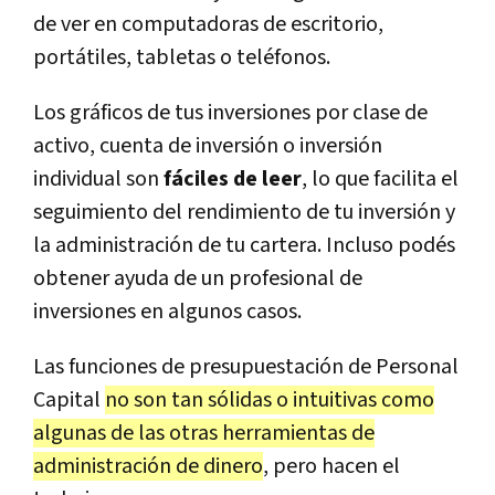
de ver en computadoras de escritorio,
portátiles, tabletas o teléfonos.
Los gráficos de tus inversiones por clase de
activo, cuenta de inversión o inversión
individual son
fáciles de leer
, lo que facilita el
seguimiento del rendimiento de tu inversión y
la administración de tu cartera. Incluso podés
obtener ayuda de un profesional de
inversiones en algunos casos.
Las funciones de presupuestación de Personal
Capital
no son tan sólidas o intuitivas como
algunas de las otras herramientas de
administración de dinero
, pero hacen el