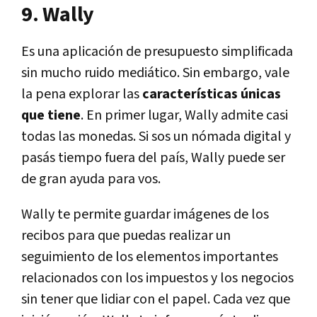
9. Wally
Es una aplicación de presupuesto simplificada
sin mucho ruido mediático. Sin embargo, vale
la pena explorar las
características únicas
que tiene
. En primer lugar, Wally admite casi
todas las monedas. Si sos un nómada digital y
pasás tiempo fuera del país, Wally puede ser
de gran ayuda para vos.
Wally te permite guardar imágenes de los
recibos para que puedas realizar un
seguimiento de los elementos importantes
relacionados con los impuestos y los negocios
sin tener que lidiar con el papel. Cada vez que