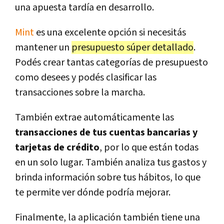
una apuesta tardía en desarrollo.
Mint
es una excelente opción si necesitás
mantener un
presupuesto súper detallado
.
Podés crear tantas categorías de presupuesto
como desees y podés clasificar las
transacciones sobre la marcha.
También extrae automáticamente las
transacciones de tus cuentas bancarias y
tarjetas de crédito
, por lo que están todas
en un solo lugar. También analiza tus gastos y
brinda información sobre tus hábitos, lo que
te permite ver dónde podría mejorar.
Finalmente, la aplicación también tiene una