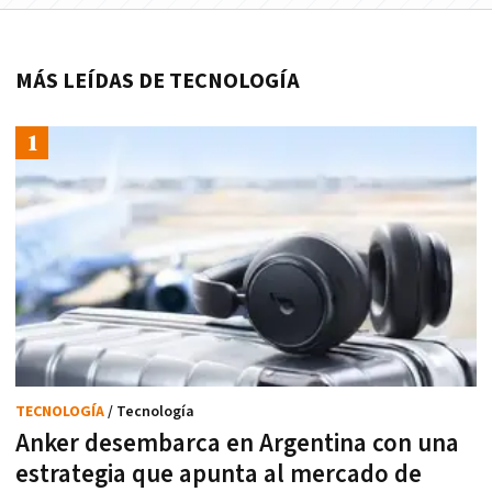
MÁS LEÍDAS DE TECNOLOGÍA
TECNOLOGÍA
/ Tecnología
Anker desembarca en Argentina con una
estrategia que apunta al mercado de