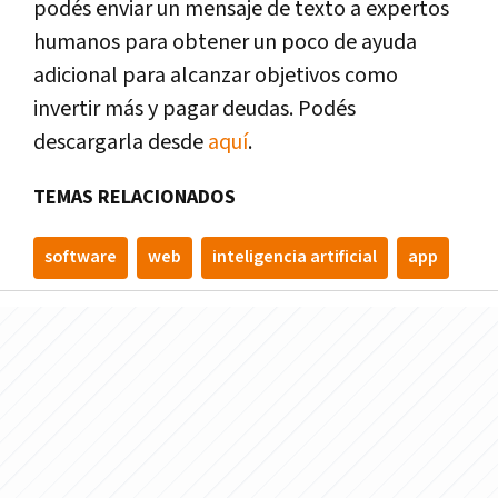
podés enviar un mensaje de texto a expertos
humanos para obtener un poco de ayuda
adicional para alcanzar objetivos como
invertir más y pagar deudas. Podés
descargarla desde
aquí
.
TEMAS RELACIONADOS
software
web
inteligencia artificial
app