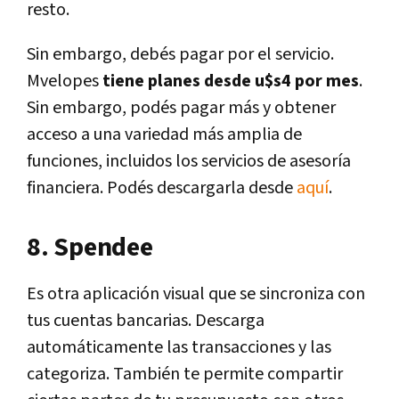
resto.
Sin embargo, debés pagar por el servicio.
Mvelopes
tiene planes desde u$s4 por mes
.
Sin embargo, podés pagar más y obtener
acceso a una variedad más amplia de
funciones, incluidos los servicios de asesoría
financiera. Podés descargarla desde
aquí
.
8. Spendee
Es otra aplicación visual que se sincroniza con
tus cuentas bancarias. Descarga
automáticamente las transacciones y las
categoriza. También te permite compartir