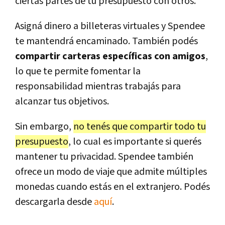
ciertas partes de tu presupuesto con otros.
Asigná dinero a billeteras virtuales y Spendee
te mantendrá encaminado. También podés
compartir carteras específicas con amigos
,
lo que te permite fomentar la
responsabilidad mientras trabajás para
alcanzar tus objetivos.
Sin embargo,
no tenés que compartir todo tu
presupuesto
, lo cual es importante si querés
mantener tu privacidad. Spendee también
ofrece un modo de viaje que admite múltiples
monedas cuando estás en el extranjero. Podés
descargarla desde
aquí
.