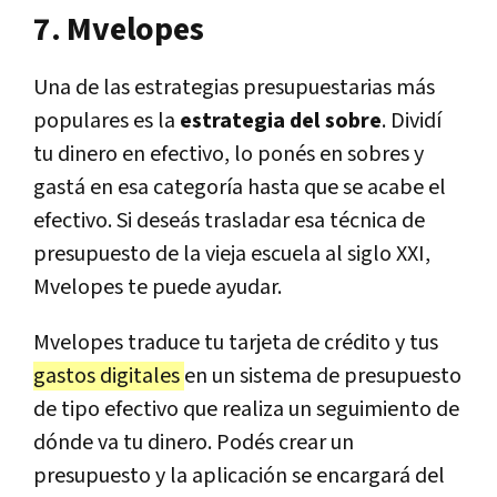
7. Mvelopes
Una de las estrategias presupuestarias más
populares es la
estrategia del sobre
. Dividí
tu dinero en efectivo, lo ponés en sobres y
gastá en esa categoría hasta que se acabe el
efectivo. Si deseás trasladar esa técnica de
presupuesto de la vieja escuela al siglo XXI,
Mvelopes te puede ayudar.
Mvelopes traduce tu tarjeta de crédito y tus
gastos digitales
en un sistema de presupuesto
de tipo efectivo que realiza un seguimiento de
dónde va tu dinero. Podés crear un
presupuesto y la aplicación se encargará del