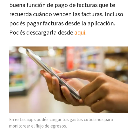
buena función de pago de facturas que te
recuerda cuándo vencen las facturas. Incluso
podés pagar facturas desde la aplicación.
Podés descargarla desde
aquí
.
En estas apps podés cargar tus gastos cotidianos para
monitorear el flujo de egresos.