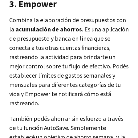
3. Empower
Combina la elaboración de presupuestos con
la
acumulación de ahorros
. Es una aplicación
de presupuesto y banca en línea que se
conecta a tus otras cuentas financieras,
rastreando la actividad para brindarte un
mejor control sobre tu flujo de efectivo. Podés
establecer límites de gastos semanales y
mensuales para diferentes categorías de tu
vida y Empower te notificará cómo está
rastreando.
También podés ahorrar sin esfuerzo a través
de tu función AutoSave. Simplemente
establecé un objetivo de ahorro semanal y la