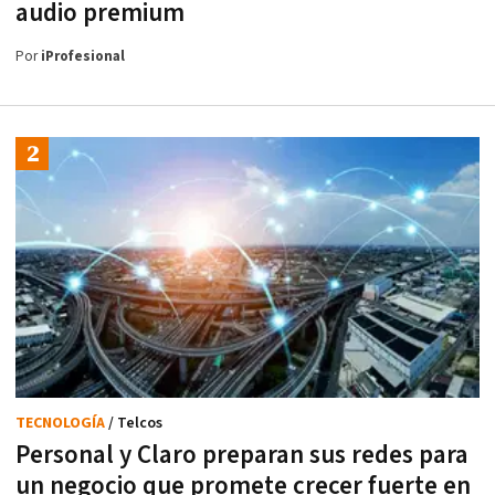
audio premium
Por
iProfesional
TECNOLOGÍA
/ Telcos
Personal y Claro preparan sus redes para
un negocio que promete crecer fuerte en