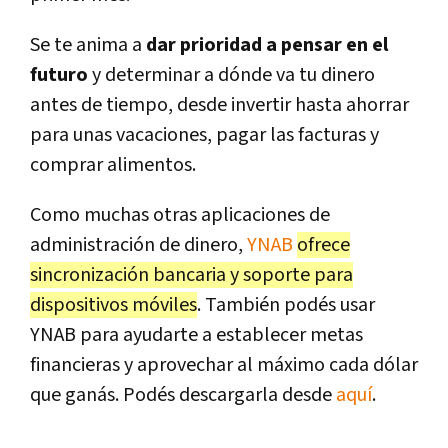
Se te anima a
dar prioridad a pensar en el
futuro
y determinar a dónde va tu dinero
antes de tiempo, desde invertir hasta ahorrar
para unas vacaciones, pagar las facturas y
comprar alimentos.
Como muchas otras aplicaciones de
administración de dinero,
YNAB
ofrece
sincronización bancaria y soporte para
dispositivos móviles
. También podés usar
YNAB para ayudarte a establecer metas
financieras y aprovechar al máximo cada dólar
que ganás. Podés descargarla desde
aquí
.