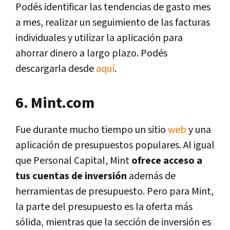
Podés identificar las tendencias de gasto mes
a mes, realizar un seguimiento de las facturas
individuales y utilizar la aplicación para
ahorrar dinero a largo plazo. Podés
descargarla desde
aquí
.
6. Mint.com
Fue durante mucho tiempo un sitio
web
y una
aplicación de presupuestos populares. Al igual
que Personal Capital, Mint
ofrece acceso a
tus cuentas de inversión
además de
herramientas de presupuesto. Pero para Mint,
la parte del presupuesto es la oferta más
sólida, mientras que la sección de inversión es