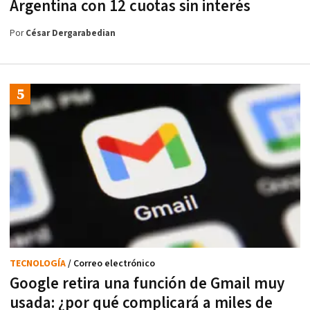
Argentina con 12 cuotas sin interés
Por
César Dergarabedian
TECNOLOGÍA
/ Correo electrónico
Google retira una función de Gmail muy
usada: ¿por qué complicará a miles de