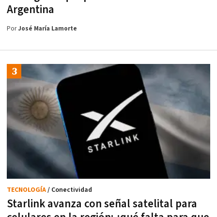
Argentina
Por
José María Lamorte
TECNOLOGÍA
/ Conectividad
Starlink avanza con señal satelital para