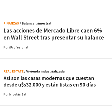
FINANZAS
/ Balance trimestral
Las acciones de Mercado Libre caen 6%
en Wall Street tras presentar su balance
Por
iProfesional
REAL ESTATE
/ Vivienda industrializada
Así son las casas modernas que cuestan
desde u$s32.000 y están listas en 90 días
Por
Nicolás Bal