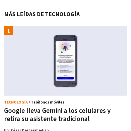
MÁS LEÍDAS DE TECNOLOGÍA
TECNOLOGÍA
/ Teléfonos móviles
Google lleva Gemini a los celulares y
retira su asistente tradicional
Por
César Dergarabedian