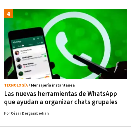
TECNOLOGÍA
/ Mensajería instantánea
Las nuevas herramientas de WhatsApp
que ayudan a organizar chats grupales
Por
César Dergarabedian