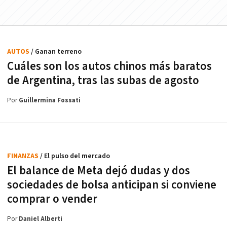
AUTOS
/ Ganan terreno
Cuáles son los autos chinos más baratos
de Argentina, tras las subas de agosto
Por
Guillermina Fossati
FINANZAS
/ El pulso del mercado
El balance de Meta dejó dudas y dos
sociedades de bolsa anticipan si conviene
comprar o vender
Por
Daniel Alberti