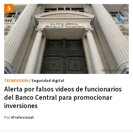
TECNOLOGÍA
/ Seguridad digital
Alerta por falsos videos de funcionarios
del Banco Central para promocionar
inversiones
Por
iProfesional