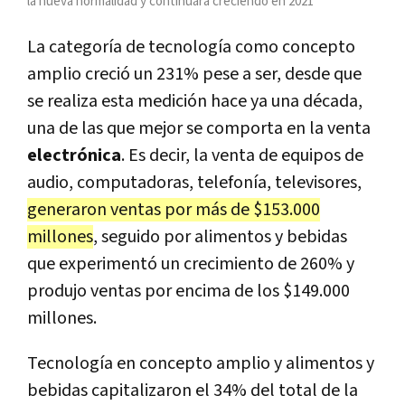
la nueva normalidad y continuará creciendo en 2021
La categoría de tecnología como concepto
amplio creció un 231% pese a ser, desde que
se realiza esta medición hace ya una década,
una de las que mejor se comporta en la venta
electrónica
. Es decir, la venta de equipos de
audio, computadoras, telefonía, televisores,
generaron ventas por más de $153.000
millones
, seguido por alimentos y bebidas
que experimentó un crecimiento de 260% y
produjo ventas por encima de los $149.000
millones.
Tecnología en concepto amplio y alimentos y
bebidas capitalizaron el 34% del total de la