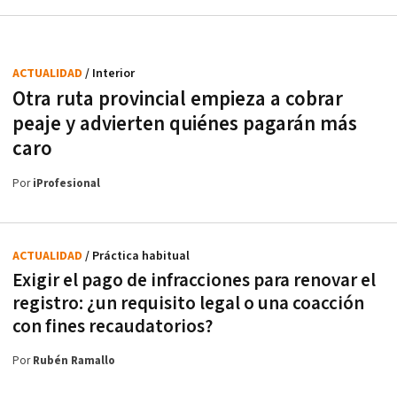
ACTUALIDAD
/ Interior
Otra ruta provincial empieza a cobrar
peaje y advierten quiénes pagarán más
caro
Por
iProfesional
ACTUALIDAD
/ Práctica habitual
Exigir el pago de infracciones para renovar el
registro: ¿un requisito legal o una coacción
con fines recaudatorios?
Por
Rubén Ramallo