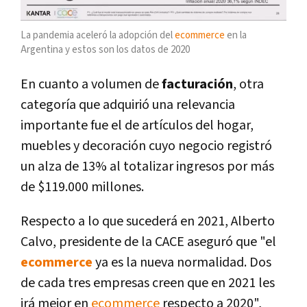
La pandemia aceleró la adopción del
ecommerce
en la
Argentina y estos son los datos de 2020
En cuanto a volumen de
facturación
, otra
categoría que adquirió una relevancia
importante fue el de artículos del hogar,
muebles y decoración cuyo negocio registró
un alza de 13% al totalizar ingresos por más
de $119.000 millones.
Respecto a lo que sucederá en 2021, Alberto
Calvo, presidente de la CACE aseguró que "el
ecommerce
ya es la nueva normalidad. Dos
de cada tres empresas creen que en 2021 les
irá mejor en
ecommerce
respecto a 2020",