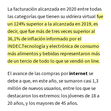
La facturación alcanzada en 2020 entre todas
las categorías que tienen su vidriera virtual
fue
un 124% superior a la alcanzada en 2019, es
decir, que fue más de tres veces superior al
36,1% de inflación informado por el
INDEC.Tecnología y electrónica de consumo
más alimentos y bebidas representaron más
de un tercio de todo lo que se vendió on line.
El avance de las compras por
internet
se
debe a que, en este año, se sumaron casi 1,3
millón de nuevos usuarios, entre los que se
destacaron los extremos: los jóvenes de 18 a
20 años, y los mayores de 45 años.