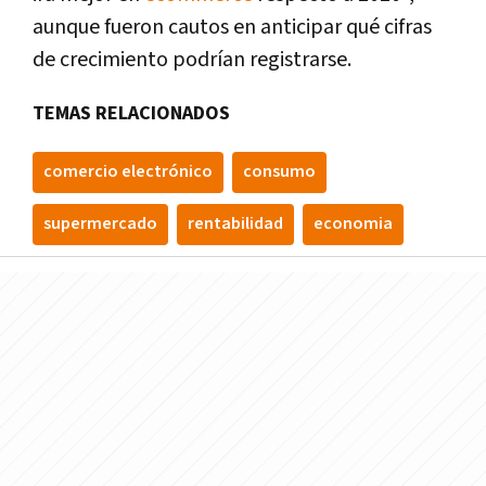
aunque fueron cautos en anticipar qué cifras
de crecimiento podrían registrarse.
TEMAS RELACIONADOS
comercio electrónico
consumo
supermercado
rentabilidad
economia