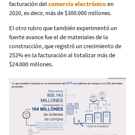
facturación del
comercio electrónico
en
2020, es decir, más de $300.000 millones.
El otro rubro que también experimentó un
fuerte avance fue el de materiales de la
construcción, que registró un crecimiento de
252% en la facturación al totalizar más de
$24.000 millones.