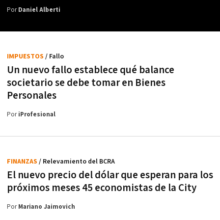
Por
Daniel Alberti
IMPUESTOS
/ Fallo
Un nuevo fallo establece qué balance
societario se debe tomar en Bienes
Personales
Por
iProfesional
FINANZAS
/ Relevamiento del BCRA
El nuevo precio del dólar que esperan para los
próximos meses 45 economistas de la City
Por
Mariano Jaimovich