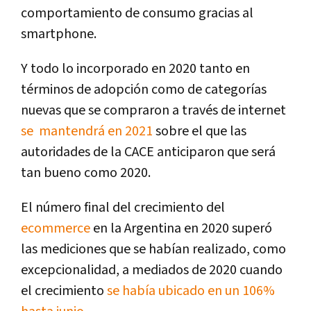
comportamiento de consumo gracias al
smartphone.
Y todo lo incorporado en 2020 tanto en
términos de adopción como de categorías
nuevas que se compraron a través de internet
se mantendrá en 2021
sobre el que las
autoridades de la CACE anticiparon que será
tan bueno como 2020.
El número final del crecimiento del
ecommerce
en la Argentina en 2020 superó
las mediciones que se habían realizado, como
excepcionalidad, a mediados de 2020 cuando
el crecimiento
se había ubicado en un 106%