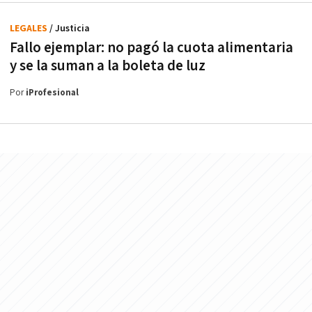
LEGALES
/ Justicia
Fallo ejemplar: no pagó la cuota alimentaria
y se la suman a la boleta de luz
Por
iProfesional