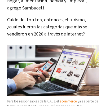
hogar, alimentación, bebida y limpieza",
agregó Sambucetti.
Caído del top ten, entonces, el turismo,
¿cuáles fueron las categorías que más se
vendieron en 2020 a través de internet?
Para los responsables de la CACE el
ecommerce
ya es parte de