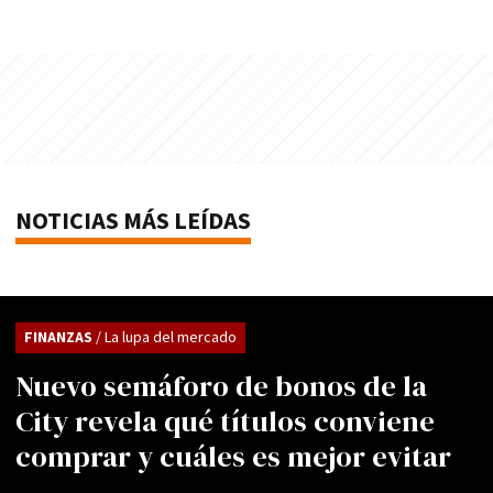
NOTICIAS MÁS LEÍDAS
FINANZAS
/ La lupa del mercado
Nuevo semáforo de bonos de la
City revela qué títulos conviene
comprar y cuáles es mejor evitar