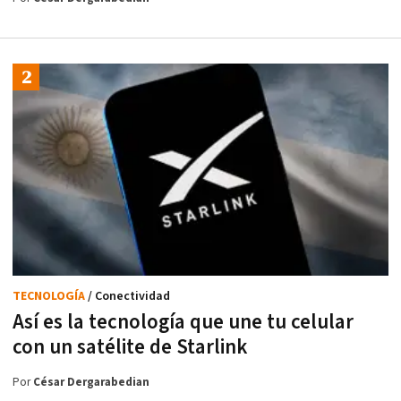
TECNOLOGÍA
/ Conectividad
Así es la tecnología que une tu celular
con un satélite de Starlink
Por
César Dergarabedian