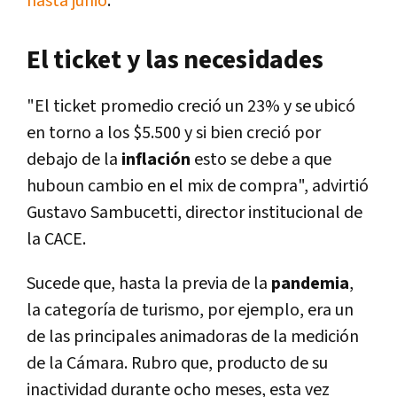
hasta junio
.
El ticket y las necesidades
"El ticket promedio creció un 23% y se ubicó
en torno a los $5.500 y si bien creció por
debajo de la
inflación
esto se debe a que
huboun cambio en el mix de compra", advirtió
Gustavo Sambucetti, director institucional de
la CACE.
Sucede que, hasta la previa de la
pandemia
,
la categoría de turismo, por ejemplo, era un
de las principales animadoras de la medición
de la Cámara. Rubro que, producto de su
inactividad durante ocho meses, esta vez