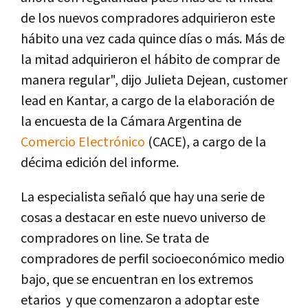
de los nuevos compradores adquirieron este
hábito una vez cada quince días o más. Más de
la mitad adquirieron el hábito de comprar de
manera regular", dijo Julieta Dejean, customer
lead en Kantar, a cargo de la elaboración de
la encuesta de la Cámara Argentina de
Comercio Electrónico
(CACE), a cargo de la
décima edición del informe.
La especialista señaló que hay una serie de
cosas a destacar en este nuevo universo de
compradores on line. Se trata de
compradores de perfil socioeconómico medio
bajo, que se encuentran en los extremos
etarios y que comenzaron a adoptar este