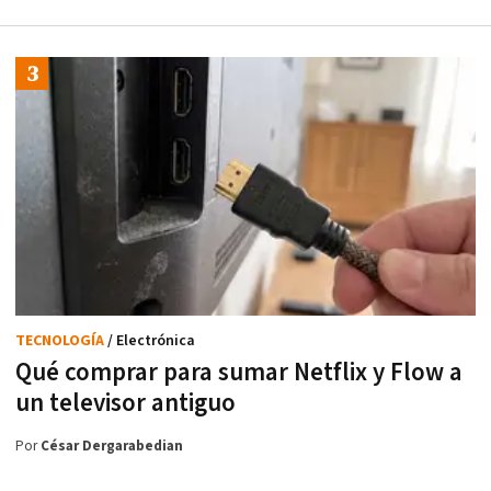
TECNOLOGÍA
/ Electrónica
Qué comprar para sumar Netflix y Flow a
un televisor antiguo
Por
César Dergarabedian