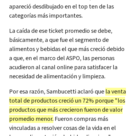
apareció desdibujado en el top ten de las
categorías más importantes.
La caída de ese ticket promedio se debe,
básicamente, a que fue el segmento de
alimentos y bebidas el que más creció debido
a que, en el marco del ASPO, las personas
acudieron al canal online para satisfacer la
necesidad de alimentación y limpieza.
Por esa razón, Sambucetti aclaró que
la venta
total de productos creció un 72% porque "los
productos que más crecieron fueron de valor
promedio menor.
Fueron compras más
vinculadas a resolver cosas de la vida en el