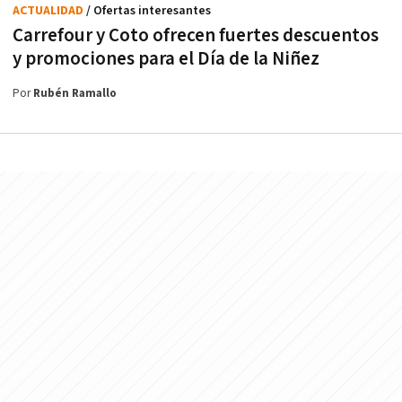
ACTUALIDAD
/ Ofertas interesantes
Carrefour y Coto ofrecen fuertes descuentos
y promociones para el Día de la Niñez
Por
Rubén Ramallo