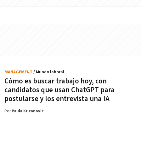
MANAGEMENT
/ Mundo laboral
Cómo es buscar trabajo hoy, con
candidatos que usan ChatGPT para
postularse y los entrevista una IA
Por
Paula Krizanovic