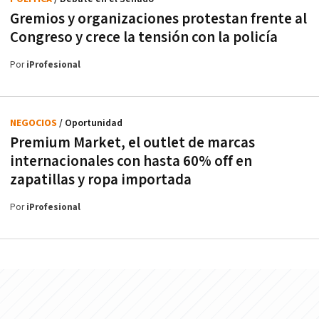
Gremios y organizaciones protestan frente al
Congreso y crece la tensión con la policía
Por
iProfesional
NEGOCIOS
/ Oportunidad
Premium Market, el outlet de marcas
internacionales con hasta 60% off en
zapatillas y ropa importada
Por
iProfesional