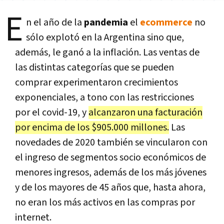
E
n el año de la
pandemia
el
ecommerce
no
sólo explotó en la Argentina sino que,
además, le ganó a la inflación. Las ventas de
las distintas categorías que se pueden
comprar experimentaron crecimientos
exponenciales, a tono con las restricciones
por el covid-19, y
alcanzaron una facturación
por encima de los $905.000 millones.
Las
novedades de 2020 también se vincularon con
el ingreso de segmentos socio económicos de
menores ingresos, además de los más jóvenes
y de los mayores de 45 años que, hasta ahora,
no eran los más activos en las compras por
internet.