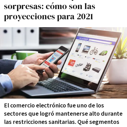
sorpresas: cómo son las
proyecciones para 2021
El comercio electrónico fue uno de los
sectores que logró mantenerse alto durante
las restricciones sanitarias. Qué segmentos